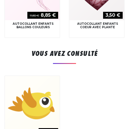
8,85 €
3,50 €
11,80 €
AUTOCOLLANT ENFANTS
AUTOCOLLANT ENFANTS
BALLONS COULEURS
COEUR AVEC PLANTE
VOUS AVEZ CONSULTÉ