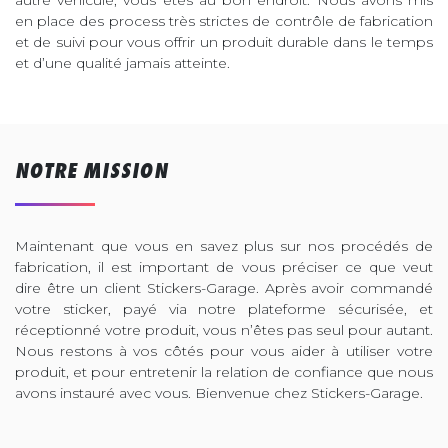
en place des process très strictes de contrôle de fabrication
et de suivi pour vous offrir un produit durable dans le temps
et d’une qualité jamais atteinte.
NOTRE MISSION
Maintenant que vous en savez plus sur nos procédés de
fabrication, il est important de vous préciser ce que veut
dire être un client Stickers-Garage. Après avoir commandé
votre sticker, payé via notre plateforme sécurisée, et
réceptionné votre produit, vous n’êtes pas seul pour autant.
Nous restons à vos côtés pour vous aider à utiliser votre
produit, et pour entretenir la relation de confiance que nous
avons instauré avec vous. Bienvenue chez Stickers-Garage.