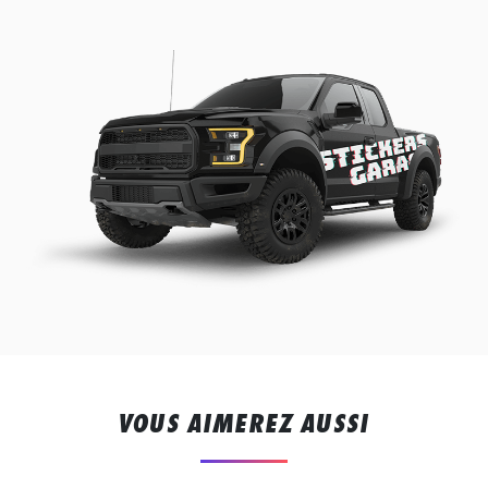
VOUS AIMEREZ AUSSI