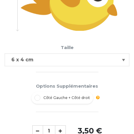
Taille
Options Supplémentaires
Côté Gauche + Côté droit
3,50 €