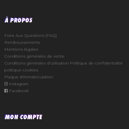
À PROPOS
Foire Aux Questions (FAQ)
Remboursements
Mentions légales
Conditions générales de vente
Conditions générales d'utilisation
Politique de confidentialité
politique-cookies
Plaque d'immatriculation
Instagram
Facebook
MON COMPTE