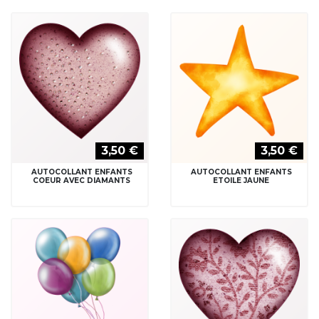
3,50 €
3,50 €
AUTOCOLLANT ENFANTS
AUTOCOLLANT ENFANTS
COEUR AVEC DIAMANTS
ETOILE JAUNE