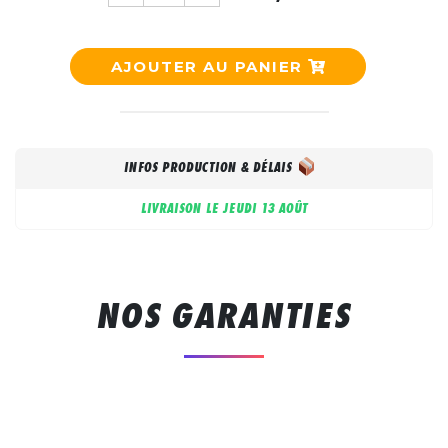
AJOUTER AU PANIER
INFOS PRODUCTION & DÉLAIS
LIVRAISON LE
JEUDI 13 AOÛT
NOS GARANTIES