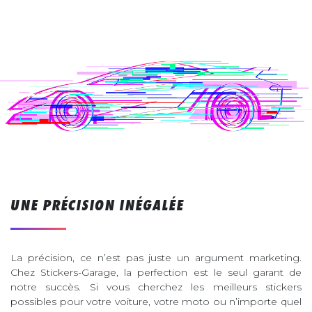
UNE PRÉCISION INÉGALÉE
La précision, ce n’est pas juste un argument marketing.
Chez Stickers-Garage, la perfection est le seul garant de
notre succès. Si vous cherchez les meilleurs stickers
possibles pour votre voiture, votre moto ou n’importe quel