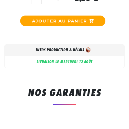
AJOUTER AU PANIER
INFOS PRODUCTION & DÉLAIS
LIVRAISON LE
MERCREDI 12 AOÛT
NOS GARANTIES