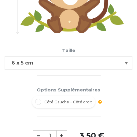
Taille
Options Supplémentaires
Côté Gauche + Côté droit
3,50 €