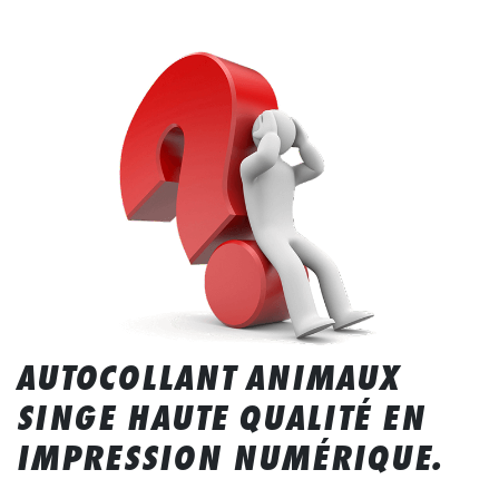
AUTOCOLLANT ANIMAUX
SINGE HAUTE QUALITÉ EN
IMPRESSION NUMÉRIQUE.