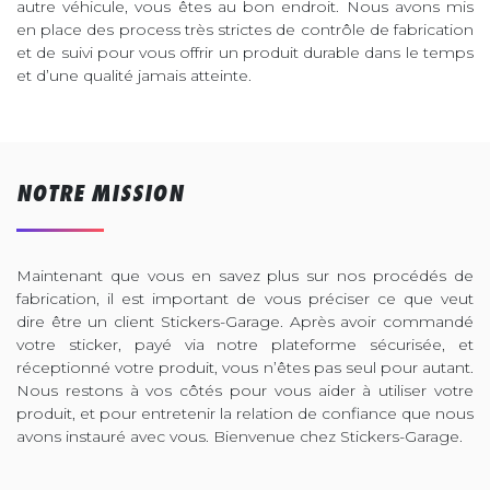
autre véhicule, vous êtes au bon endroit. Nous avons mis
en place des process très strictes de contrôle de fabrication
et de suivi pour vous offrir un produit durable dans le temps
et d’une qualité jamais atteinte.
NOTRE MISSION
Maintenant que vous en savez plus sur nos procédés de
fabrication, il est important de vous préciser ce que veut
dire être un client Stickers-Garage. Après avoir commandé
votre sticker, payé via notre plateforme sécurisée, et
réceptionné votre produit, vous n’êtes pas seul pour autant.
Nous restons à vos côtés pour vous aider à utiliser votre
produit, et pour entretenir la relation de confiance que nous
avons instauré avec vous. Bienvenue chez Stickers-Garage.