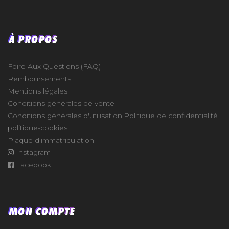
À PROPOS
Foire Aux Questions (FAQ)
Remboursements
Mentions légales
Conditions générales de vente
Conditions générales d'utilisation
Politique de confidentialité
politique-cookies
Plaque d'immatriculation
Instagram
Facebook
MON COMPTE