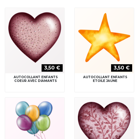
3,50 €
3,50 €
AUTOCOLLANT ENFANTS
AUTOCOLLANT ENFANTS
COEUR AVEC DIAMANTS
ETOILE JAUNE