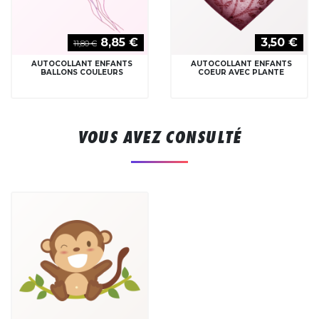
8,85 €
3,50 €
11,80 €
AUTOCOLLANT ENFANTS
AUTOCOLLANT ENFANTS
BALLONS COULEURS
COEUR AVEC PLANTE
VOUS AVEZ CONSULTÉ