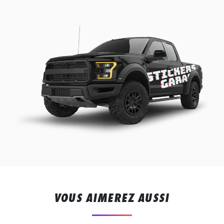
VOUS AIMEREZ AUSSI