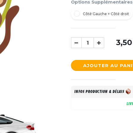
Options Supplémentaires
Côté Gauche + Côté droit
3,50
AJOUTER AU PAN
INFOS PRODUCTION & DÉLAIS
LIV