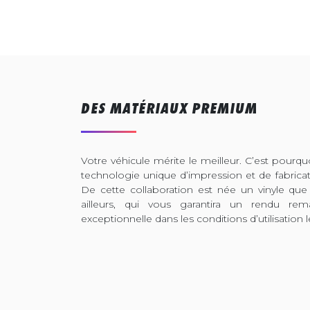
DES MATÉRIAUX PREMIUM
Votre véhicule mérite le meilleur. C’est pour
technologie unique d’impression et de fabrica
De cette collaboration est née un vinyle que
ailleurs, qui vous garantira un rendu rem
exceptionnelle dans les conditions d’utilisation l