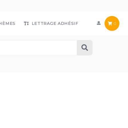
HÈMES
LETTRAGE ADHÉSIF
0