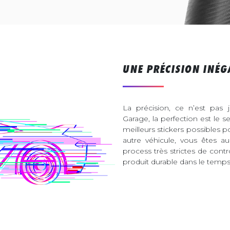
UNE PRÉCISION INÉG
La précision, ce n’est pas 
Garage, la perfection est le s
meilleurs stickers possibles 
autre véhicule, vous êtes 
process très strictes de contr
produit durable dans le temps 