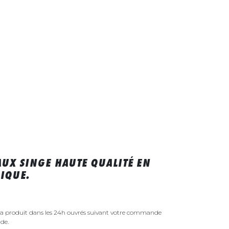
UX SINGE HAUTE QUALITÉ EN
IQUE.
ra produit dans les 24h ouvrés suivant votre commande
de.