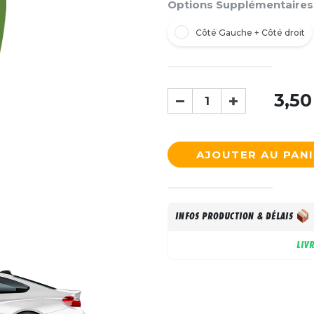
Options Supplémentaires
Côté Gauche + Côté droit
3,50
AJOUTER AU PAN
INFOS PRODUCTION & DÉLAIS
LIV