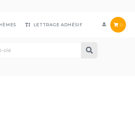
HÈMES
LETTRAGE ADHÉSIF
0