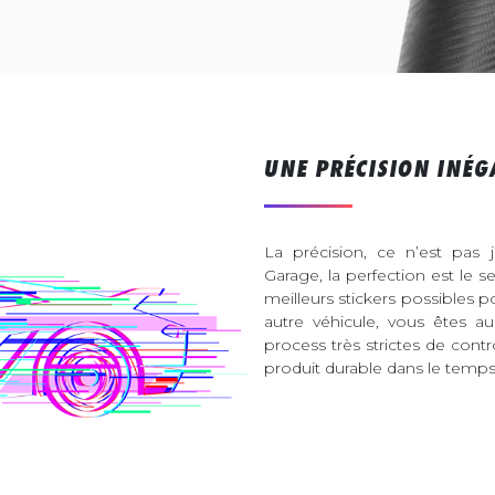
UNE PRÉCISION INÉG
La précision, ce n’est pas 
Garage, la perfection est le s
meilleurs stickers possibles 
autre véhicule, vous êtes 
process très strictes de contr
produit durable dans le temps 