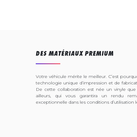
DES MATÉRIAUX PREMIUM
Votre véhicule mérite le meilleur. C’est pour
technologie unique d’impression et de fabrica
De cette collaboration est née un vinyle que
ailleurs, qui vous garantira un rendu rem
exceptionnelle dans les conditions d’utilisation l