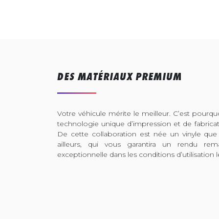
DES MATÉRIAUX PREMIUM
Votre véhicule mérite le meilleur. C’est pour
technologie unique d’impression et de fabrica
De cette collaboration est née un vinyle que
ailleurs, qui vous garantira un rendu rem
exceptionnelle dans les conditions d’utilisation l