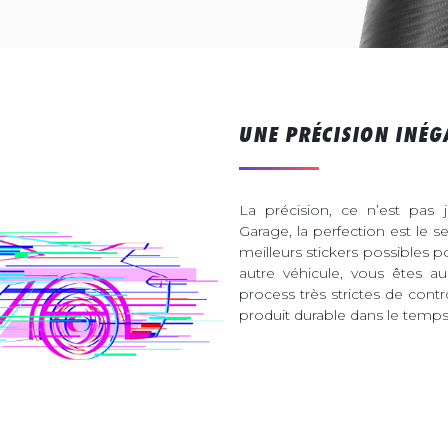
UNE PRÉCISION INÉG
La précision, ce n’est pas 
Garage, la perfection est le s
meilleurs stickers possibles 
autre véhicule, vous êtes 
process très strictes de contr
produit durable dans le temps 