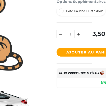
Options Supplémentaires
Côté Gauche + Côté droit
3,50
AJOUTER AU PAN
INFOS PRODUCTION & DÉLAIS
LIV