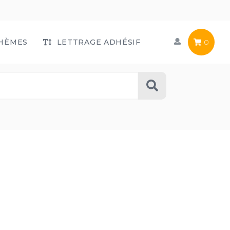
HÈMES
LETTRAGE ADHÉSIF
0