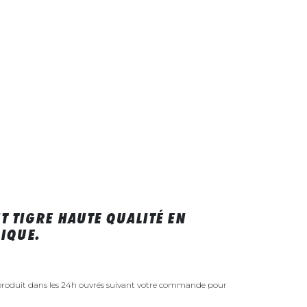
T TIGRE HAUTE QUALITÉ EN
IQUE.
 produit dans les 24h ouvrés suivant votre commande pour