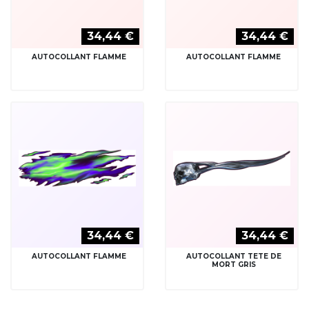
34,44 €
34,44 €
AUTOCOLLANT FLAMME
AUTOCOLLANT FLAMME
34,44 €
34,44 €
AUTOCOLLANT FLAMME
AUTOCOLLANT TETE DE
MORT GRIS