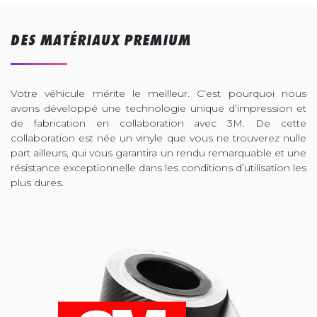
DES MATÉRIAUX PREMIUM
Votre véhicule mérite le meilleur. C’est pourquoi nous
avons développé une technologie unique d’impression et
de fabrication en collaboration avec 3M. De cette
collaboration est née un vinyle que vous ne trouverez nulle
part ailleurs, qui vous garantira un rendu remarquable et une
résistance exceptionnelle dans les conditions d’utilisation les
plus dures.