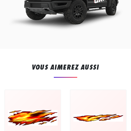
VOUS AIMEREZ AUSSI