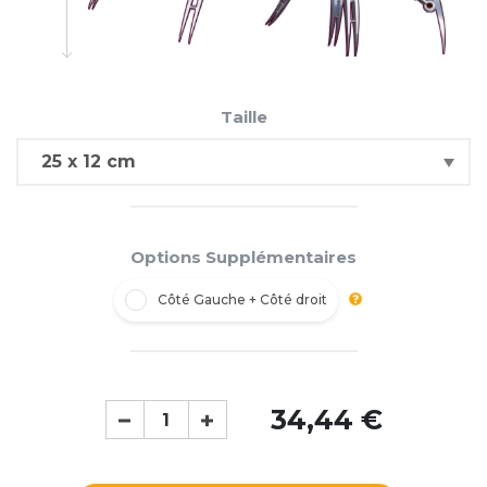
Taille
Options Supplémentaires
Côté Gauche + Côté droit
34,44 €