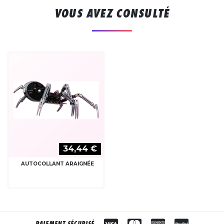
VOUS AVEZ CONSULTÉ
34,44 €
AUTOCOLLANT ARAIGNÉE
PAIEMENT SÉCURISÉ