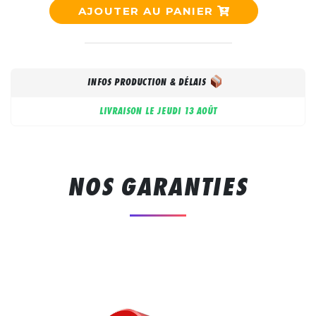
AJOUTER AU PANIER
INFOS PRODUCTION & DÉLAIS
LIVRAISON LE
JEUDI 13 AOÛT
NOS GARANTIES