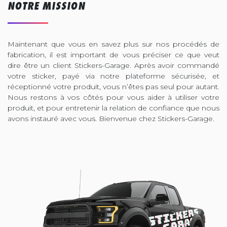
NOTRE MISSION
Maintenant que vous en savez plus sur nos procédés de
fabrication, il est important de vous préciser ce que veut
dire être un client Stickers-Garage. Après avoir commandé
votre sticker, payé via notre plateforme sécurisée, et
réceptionné votre produit, vous n’êtes pas seul pour autant.
Nous restons à vos côtés pour vous aider à utiliser votre
produit, et pour entretenir la relation de confiance que nous
avons instauré avec vous. Bienvenue chez Stickers-Garage.