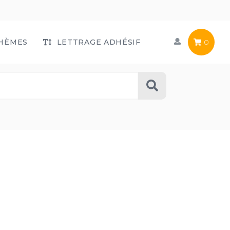
HÈMES
LETTRAGE ADHÉSIF
0