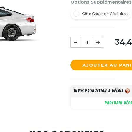
Options Supplémentaires
Côté Gauche + Côté droit
34,
AJOUTER AU PAN
INFOS PRODUCTION & DÉLAIS
PROCHAIN DÉPA