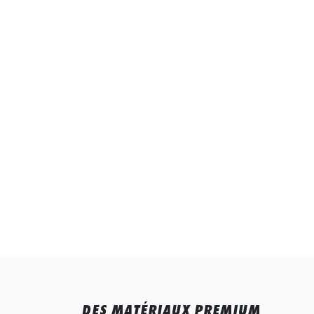
DES MATÉRIAUX PREMIUM