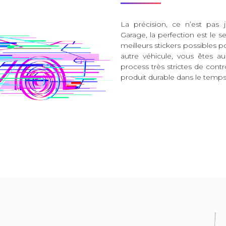
La précision, ce n’est pas 
Garage, la perfection est le s
meilleurs stickers possibles 
autre véhicule, vous êtes 
process très strictes de contr
produit durable dans le temps 