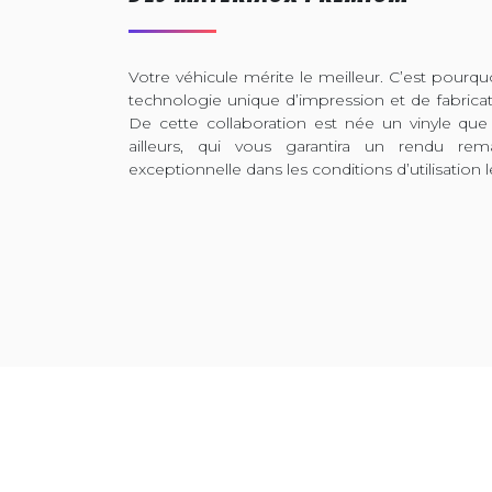
Votre véhicule mérite le meilleur. C’est pour
technologie unique d’impression et de fabrica
De cette collaboration est née un vinyle que
ailleurs, qui vous garantira un rendu rem
exceptionnelle dans les conditions d’utilisation l