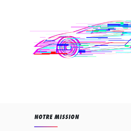
NOTRE MISSION