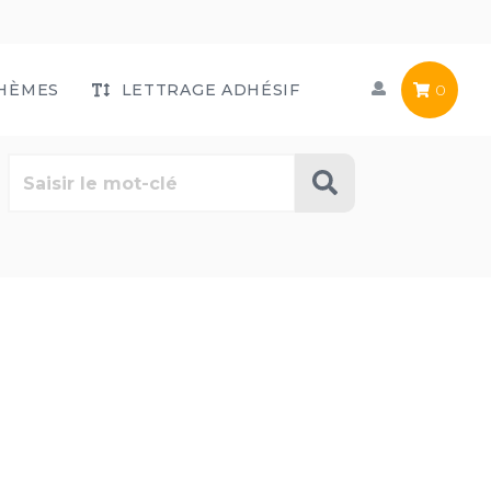
HÈMES
LETTRAGE ADHÉSIF
0