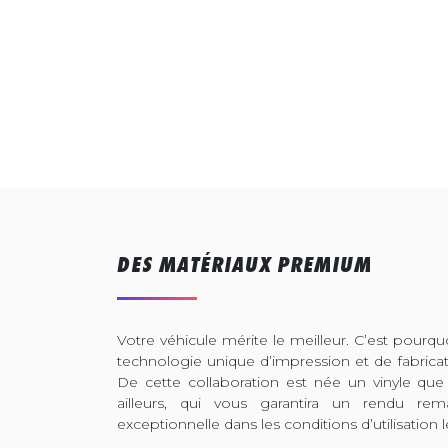
DES MATÉRIAUX PREMIUM
Votre véhicule mérite le meilleur. C’est pour
technologie unique d’impression et de fabrica
De cette collaboration est née un vinyle que
ailleurs, qui vous garantira un rendu rem
exceptionnelle dans les conditions d’utilisation l