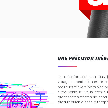
UNE PRÉCISION INÉG
La précision, ce n’est pas 
Garage, la perfection est le s
meilleurs stickers possibles 
autre véhicule, vous êtes 
process très strictes de contr
produit durable dans le temps 