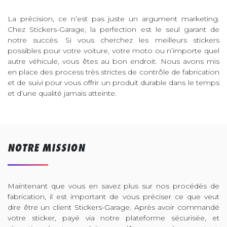
La précision, ce n’est pas juste un argument marketing.
Chez Stickers-Garage, la perfection est le seul garant de
notre succès. Si vous cherchez les meilleurs stickers
possibles pour votre voiture, votre moto ou n’importe quel
autre véhicule, vous êtes au bon endroit. Nous avons mis
en place des process très strictes de contrôle de fabrication
et de suivi pour vous offrir un produit durable dans le temps
et d’une qualité jamais atteinte.
NOTRE MISSION
Maintenant que vous en savez plus sur nos procédés de
fabrication, il est important de vous préciser ce que veut
dire être un client Stickers-Garage. Après avoir commandé
votre sticker, payé via notre plateforme sécurisée, et