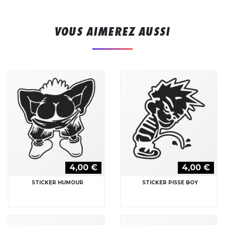
VOUS AIMEREZ AUSSI
4,00 €
4,00 €
STICKER HUMOUR
STICKER PISSE BOY