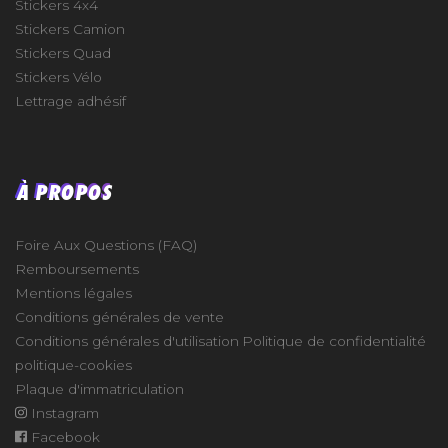
Stickers 4x4
Stickers Camion
Stickers Quad
Stickers Vélo
Lettrage adhésif
À PROPOS
Foire Aux Questions (FAQ)
Remboursements
Mentions légales
Conditions générales de vente
Conditions générales d'utilisation
Politique de confidentialité
politique-cookies
Plaque d'immatriculation
Instagram
Facebook