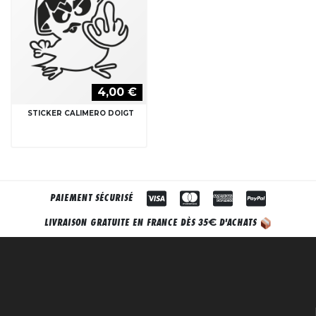
4,00 €
STICKER CALIMERO DOIGT
PAIEMENT SÉCURISÉ
€
LIVRAISON GRATUITE EN FRANCE DÈS 35
D'ACHATS