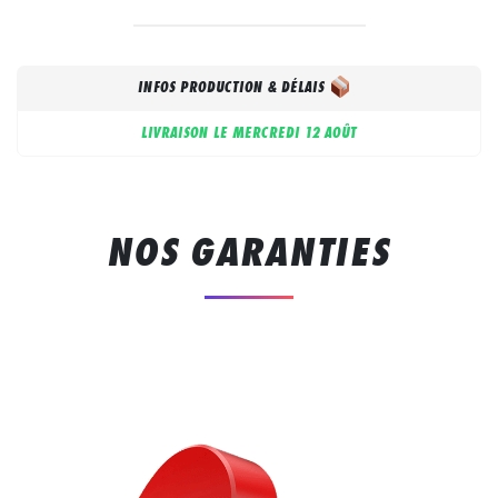
INFOS PRODUCTION & DÉLAIS
LIVRAISON LE
MERCREDI 12 AOÛT
NOS GARANTIES