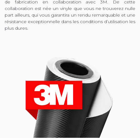
de fabrication en collaboration avec 3M. De cette
collaboration est née un vinyle que vous ne trouverez nulle
part ailleurs, qui vous garantira un rendu remarquable et une
résistance exceptionnelle dans les conditions d’utilisation les
plus dures.