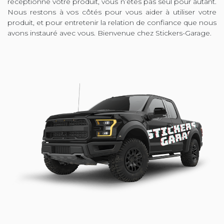
réceptionné votre produit, vous n’êtes pas seul pour autant.
Nous restons à vos côtés pour vous aider à utiliser votre
produit, et pour entretenir la relation de confiance que nous
avons instauré avec vous. Bienvenue chez Stickers-Garage.