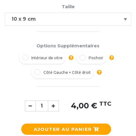
Taille
Options Supplémentaires
Intérieur de vitre
Pochoir
Côté Gauche + Côté droit
TTC
4,00 €
AJOUTER AU PANIER