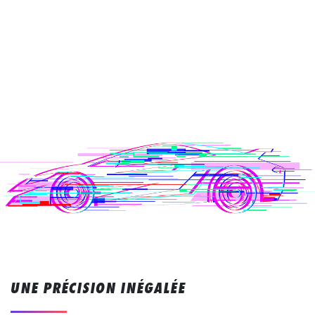
UNE PRÉCISION INÉGALÉE