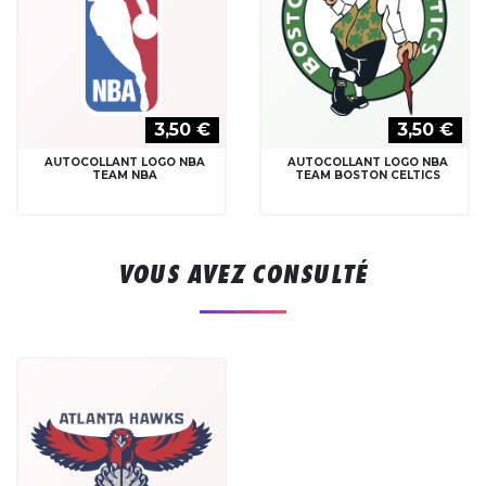
3,50 €
3,50 €
AUTOCOLLANT LOGO NBA
AUTOCOLLANT LOGO NBA
TEAM NBA
TEAM BOSTON CELTICS
VOUS AVEZ CONSULTÉ