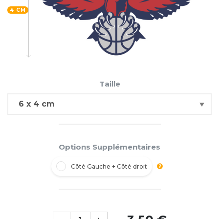
4 CM
Taille
Options Supplémentaires
Côté Gauche + Côté droit