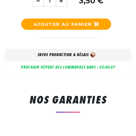
3,50 €
AJOUTER AU PANIER
INFOS PRODUCTION & DÉLAIS
PROCHAIN DÉPART DES COMMANDES DANS :
05:45:07
NOS GARANTIES