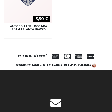
3,50 €
AUTOCOLLANT LOGO NBA
TEAM ATLANTA HAWKS
PAIEMENT SÉCURISÉ
€
LIVRAISON GRATUITE EN FRANCE DÈS 35
D'ACHATS