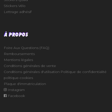
Stickers Vélo
Lettrage adhésif
À PROPOS
Foire Aux Questions (FAQ)
Remboursements
Mentions légales
Conditions générales de vente
Conditions générales d'utilisation
Politique de confidentialité
politique-cookies
Plaque d'immatriculation
Instagram
Facebook