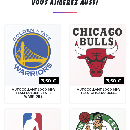
VOUS AIMEREZ AUSSI
3,50 €
3,50 €
AUTOCOLLANT LOGO NBA
AUTOCOLLANT LOGO NBA
TEAM GOLDEN STATE
TEAM CHICAGO BULLS
WARRIORS