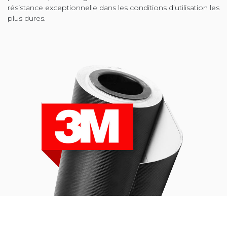
résistance exceptionnelle dans les conditions d’utilisation les
plus dures.