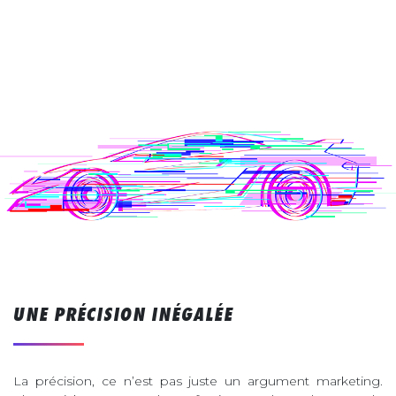
UNE PRÉCISION INÉGALÉE
La précision, ce n’est pas juste un argument marketing.