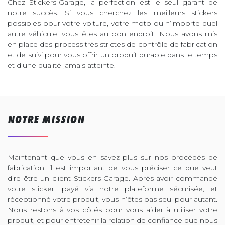
Chez Stickers-Garage, la perfection est le seul garant de
notre succès. Si vous cherchez les meilleurs stickers
possibles pour votre voiture, votre moto ou n’importe quel
autre véhicule, vous êtes au bon endroit. Nous avons mis
en place des process très strictes de contrôle de fabrication
et de suivi pour vous offrir un produit durable dans le temps
et d’une qualité jamais atteinte.
NOTRE MISSION
Maintenant que vous en savez plus sur nos procédés de
fabrication, il est important de vous préciser ce que veut
dire être un client Stickers-Garage. Après avoir commandé
votre sticker, payé via notre plateforme sécurisée, et
réceptionné votre produit, vous n’êtes pas seul pour autant.
Nous restons à vos côtés pour vous aider à utiliser votre
produit, et pour entretenir la relation de confiance que nous