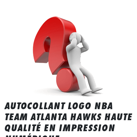
AUTOCOLLANT LOGO NBA
TEAM ATLANTA HAWKS HAUTE
QUALITÉ EN IMPRESSION