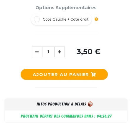
Options Supplémentaires
Côté Gauche + Côté droit
3,50 €
AJOUTER AU PANIER
INFOS PRODUCTION & DÉLAIS
PROCHAIN DÉPART DES COMMANDES DANS :
04:26:26