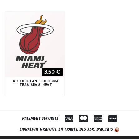
3,50 €
AUTOCOLLANT LOGO NBA
TEAM MIAMI HEAT
PAIEMENT SÉCURISÉ
€
LIVRAISON GRATUITE EN FRANCE DÈS 35
D'ACHATS