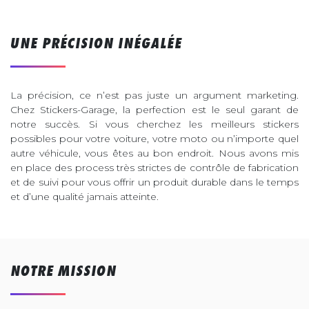
UNE PRÉCISION INÉGALÉE
La précision, ce n’est pas juste un argument marketing.
Chez Stickers-Garage, la perfection est le seul garant de
notre succès. Si vous cherchez les meilleurs stickers
possibles pour votre voiture, votre moto ou n’importe quel
autre véhicule, vous êtes au bon endroit. Nous avons mis
en place des process très strictes de contrôle de fabrication
et de suivi pour vous offrir un produit durable dans le temps
et d’une qualité jamais atteinte.
NOTRE MISSION