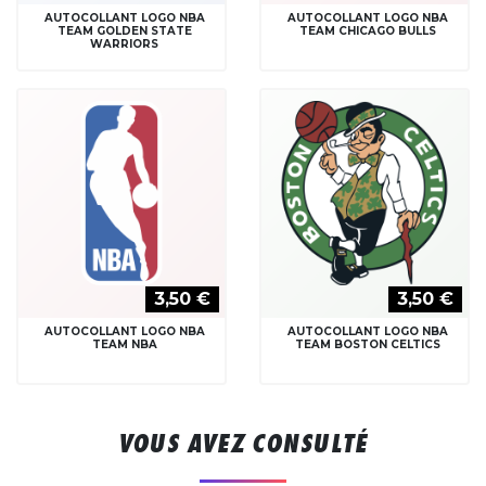
AUTOCOLLANT LOGO NBA
AUTOCOLLANT LOGO NBA
TEAM GOLDEN STATE
TEAM CHICAGO BULLS
WARRIORS
3,50 €
3,50 €
AUTOCOLLANT LOGO NBA
AUTOCOLLANT LOGO NBA
TEAM NBA
TEAM BOSTON CELTICS
VOUS AVEZ CONSULTÉ