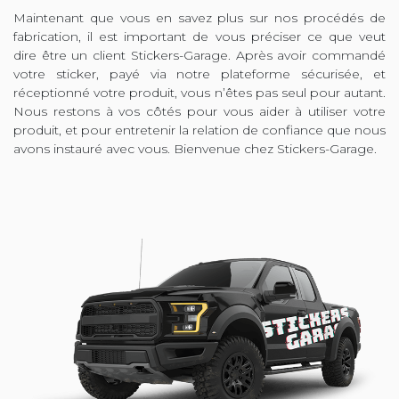
Maintenant que vous en savez plus sur nos procédés de
fabrication, il est important de vous préciser ce que veut
dire être un client Stickers-Garage. Après avoir commandé
votre sticker, payé via notre plateforme sécurisée, et
réceptionné votre produit, vous n’êtes pas seul pour autant.
Nous restons à vos côtés pour vous aider à utiliser votre
produit, et pour entretenir la relation de confiance que nous
avons instauré avec vous. Bienvenue chez Stickers-Garage.