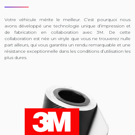
Votre véhicule mérite le meilleur. C’est pourquoi nous
avons développé une technologie unique d’impression et
de fabrication en collaboration avec 3M. De cette
collaboration est née un vinyle que vous ne trouverez nulle
part ailleurs, qui vous garantira un rendu remarquable et une
résistance exceptionnelle dans les conditions d’utilisation les
plus dures.