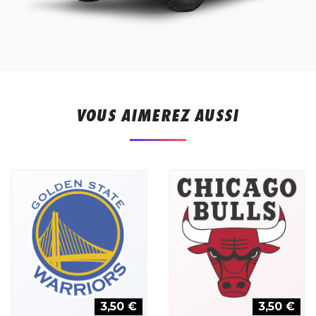
VOUS AIMEREZ AUSSI
3,50 €
3,50 €