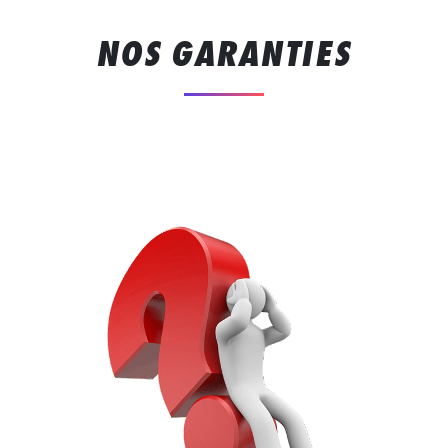
NOS GARANTIES