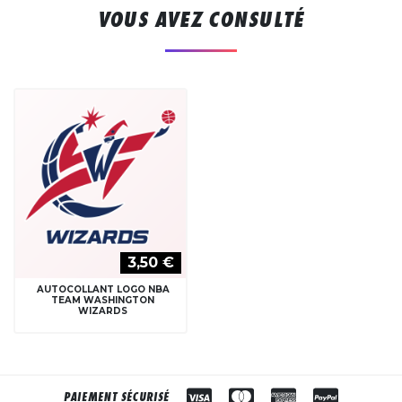
VOUS AVEZ CONSULTÉ
3,50 €
AUTOCOLLANT LOGO NBA
TEAM WASHINGTON
WIZARDS
PAIEMENT SÉCURISÉ