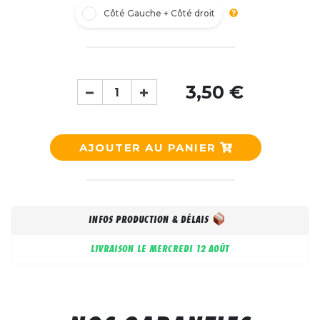
Côté Gauche + Côté droit
3,50 €
AJOUTER AU PANIER
INFOS PRODUCTION & DÉLAIS
LIVRAISON LE
MERCREDI 12 AOÛT