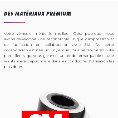
DES MATÉRIAUX PREMIUM
Votre véhicule mérite le meilleur. C’est pourquoi nous
avons développé une technologie unique d’impression et
de fabrication en collaboration avec 3M. De cette
collaboration est née un vinyle que vous ne trouverez nulle
part ailleurs, qui vous garantira un rendu remarquable et une
résistance exceptionnelle dans les conditions d’utilisation les
plus dures.