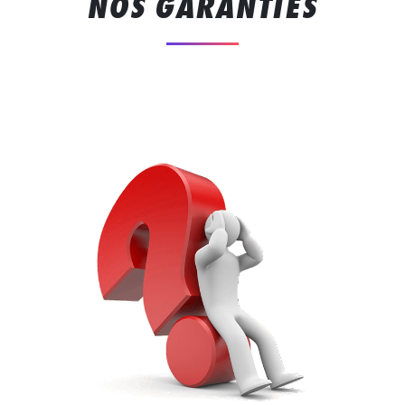
NOS GARANTIES