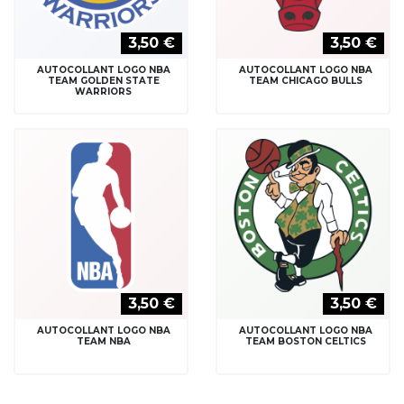
3,50 €
3,50 €
AUTOCOLLANT LOGO NBA
AUTOCOLLANT LOGO NBA
TEAM GOLDEN STATE
TEAM CHICAGO BULLS
WARRIORS
3,50 €
3,50 €
AUTOCOLLANT LOGO NBA
AUTOCOLLANT LOGO NBA
TEAM NBA
TEAM BOSTON CELTICS