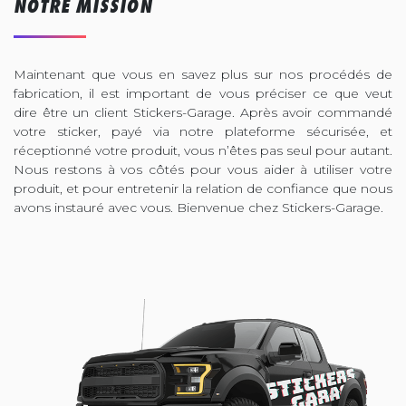
NOTRE MISSION
Maintenant que vous en savez plus sur nos procédés de
fabrication, il est important de vous préciser ce que veut
dire être un client Stickers-Garage. Après avoir commandé
votre sticker, payé via notre plateforme sécurisée, et
réceptionné votre produit, vous n’êtes pas seul pour autant.
Nous restons à vos côtés pour vous aider à utiliser votre
produit, et pour entretenir la relation de confiance que nous
avons instauré avec vous. Bienvenue chez Stickers-Garage.