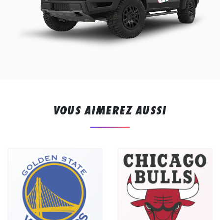
VOUS AIMEREZ AUSSI