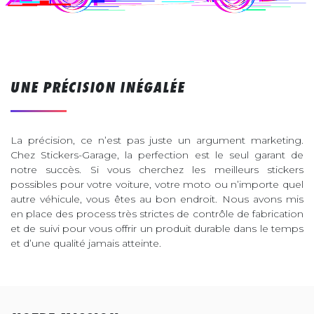
UNE PRÉCISION INÉGALÉE
La précision, ce n’est pas juste un argument marketing.
Chez Stickers-Garage, la perfection est le seul garant de
notre succès. Si vous cherchez les meilleurs stickers
possibles pour votre voiture, votre moto ou n’importe quel
autre véhicule, vous êtes au bon endroit. Nous avons mis
en place des process très strictes de contrôle de fabrication
et de suivi pour vous offrir un produit durable dans le temps
et d’une qualité jamais atteinte.