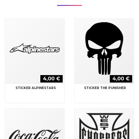
4,00 €
4,00 €
STICKER ALPINESTARS
STICKER THE PUNISHER