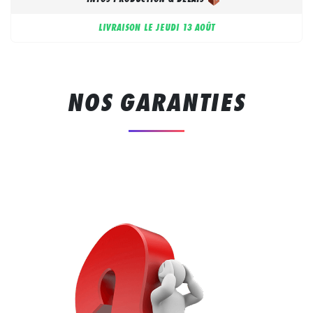
LIVRAISON LE
JEUDI 13 AOÛT
NOS GARANTIES