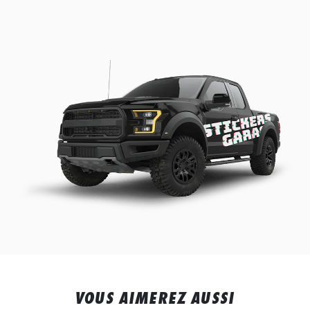
VOUS AIMEREZ AUSSI