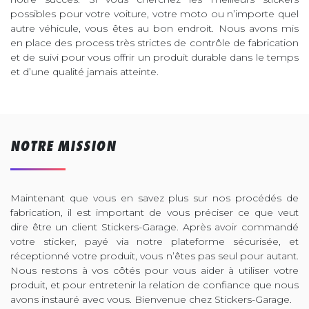
possibles pour votre voiture, votre moto ou n’importe quel
autre véhicule, vous êtes au bon endroit. Nous avons mis
en place des process très strictes de contrôle de fabrication
et de suivi pour vous offrir un produit durable dans le temps
et d’une qualité jamais atteinte.
NOTRE MISSION
Maintenant que vous en savez plus sur nos procédés de
fabrication, il est important de vous préciser ce que veut
dire être un client Stickers-Garage. Après avoir commandé
votre sticker, payé via notre plateforme sécurisée, et
réceptionné votre produit, vous n’êtes pas seul pour autant.
Nous restons à vos côtés pour vous aider à utiliser votre
produit, et pour entretenir la relation de confiance que nous
avons instauré avec vous. Bienvenue chez Stickers-Garage.