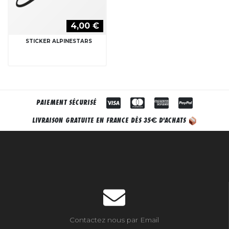
4,00 €
STICKER ALPINESTARS
PAIEMENT SÉCURISÉ
€
LIVRAISON GRATUITE EN FRANCE DÈS 35
D'ACHATS
Contactez nous par Email