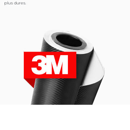
plus dures.