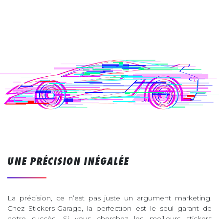
UNE PRÉCISION INÉGALÉE
La précision, ce n’est pas juste un argument marketing.
Chez Stickers-Garage, la perfection est le seul garant de
notre succès. Si vous cherchez les meilleurs stickers