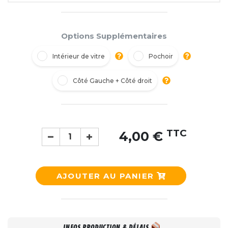
Options Supplémentaires
Intérieur de vitre
Pochoir
Côté Gauche + Côté droit
TTC
4,00 €
AJOUTER AU PANIER
INFOS PRODUCTION & DÉLAIS