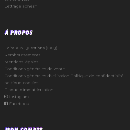
Lettrage adhésif
À PROPOS
Foire Aux Questions (FAQ)
Remboursements
Mentions légales
Conditions générales de vente
Conditions générales d'utilisation
Politique de confidentialité
politique-cookies
Plaque d'immatriculation
Instagram
Facebook
MON COMPTE