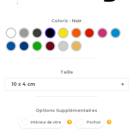
Coloris :
Noir
Taille
Options Supplémentaires
Intérieur de vitre
Pochoir