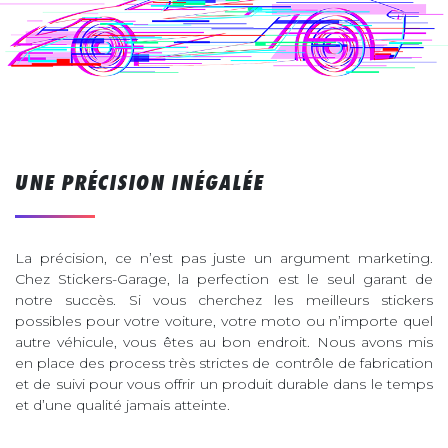
UNE PRÉCISION INÉGALÉE
La précision, ce n’est pas juste un argument marketing.
Chez Stickers-Garage, la perfection est le seul garant de
notre succès. Si vous cherchez les meilleurs stickers
possibles pour votre voiture, votre moto ou n’importe quel
autre véhicule, vous êtes au bon endroit. Nous avons mis
en place des process très strictes de contrôle de fabrication
et de suivi pour vous offrir un produit durable dans le temps
et d’une qualité jamais atteinte.