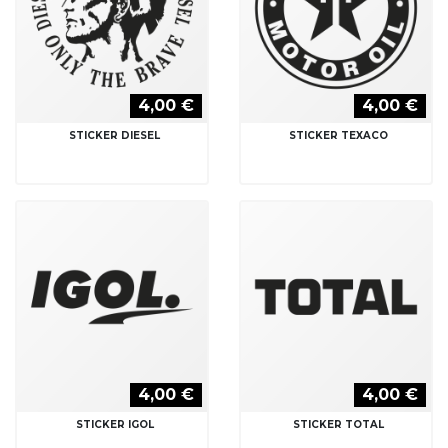
4,00 €
4,00 €
STICKER DIESEL
STICKER TEXACO
4,00 €
4,00 €
STICKER IGOL
STICKER TOTAL