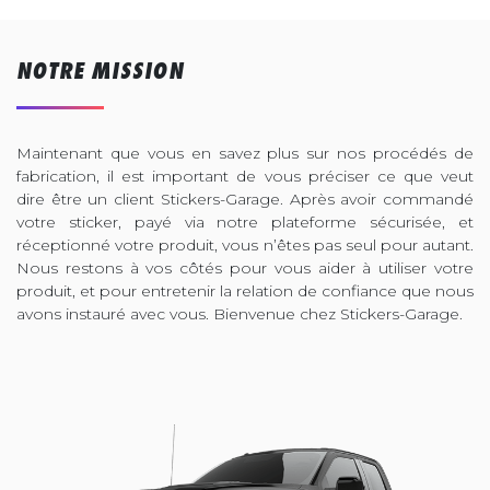
NOTRE MISSION
Maintenant que vous en savez plus sur nos procédés de
fabrication, il est important de vous préciser ce que veut
dire être un client Stickers-Garage. Après avoir commandé
votre sticker, payé via notre plateforme sécurisée, et
réceptionné votre produit, vous n’êtes pas seul pour autant.
Nous restons à vos côtés pour vous aider à utiliser votre
produit, et pour entretenir la relation de confiance que nous
avons instauré avec vous. Bienvenue chez Stickers-Garage.