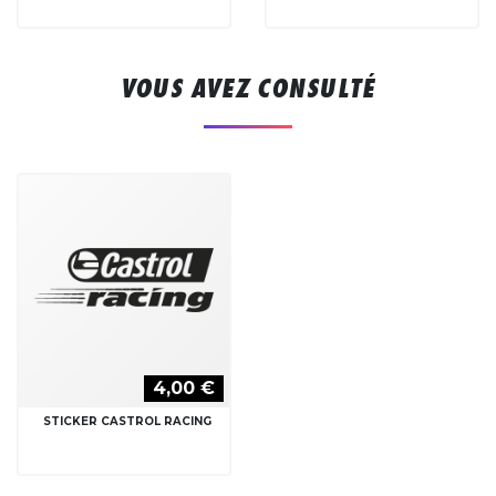
VOUS AVEZ CONSULTÉ
4,00 €
STICKER CASTROL RACING