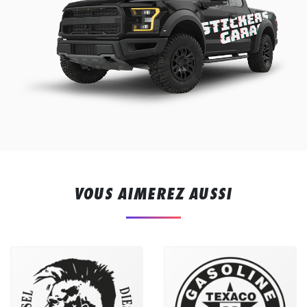
VOUS AIMEREZ AUSSI