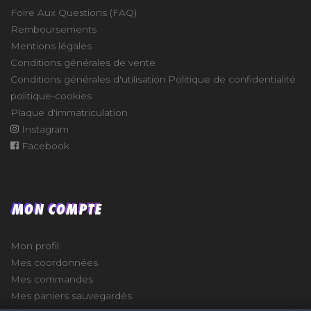
Foire Aux Questions (FAQ)
Remboursements
Mentions légales
Conditions générales de vente
Conditions générales d'utilisation
Politique de confidentialité
politique-cookies
Plaque d'immatriculation
Instagram
Facebook
MON COMPTE
Mon profil
Mes coordonnées
Mes commandes
Mes paniers sauvegardés