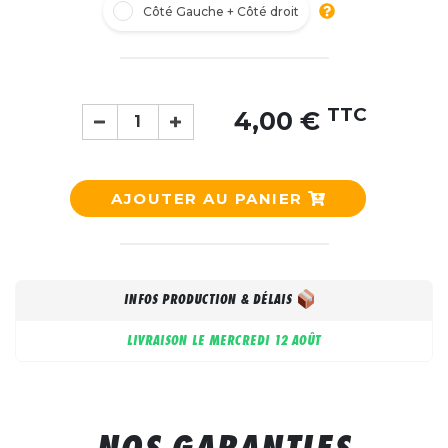
Côté Gauche + Côté droit
TTC
4,00 €
AJOUTER AU PANIER
INFOS PRODUCTION & DÉLAIS
LIVRAISON LE
MERCREDI 12 AOÛT
NOS GARANTIES