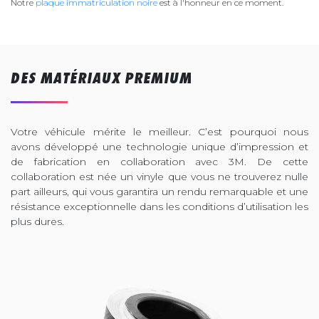
Notre
plaque immatriculation noire
est à l'honneur en ce moment.
DES MATÉRIAUX PREMIUM
Votre véhicule mérite le meilleur. C’est pourquoi nous
avons développé une technologie unique d’impression et
de fabrication en collaboration avec 3M. De cette
collaboration est née un vinyle que vous ne trouverez nulle
part ailleurs, qui vous garantira un rendu remarquable et une
résistance exceptionnelle dans les conditions d’utilisation les
plus dures.