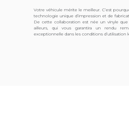
Votre véhicule mérite le meilleur. C’est pour
technologie unique d’impression et de fabrica
De cette collaboration est née un vinyle que
ailleurs, qui vous garantira un rendu rem
exceptionnelle dans les conditions d’utilisation l