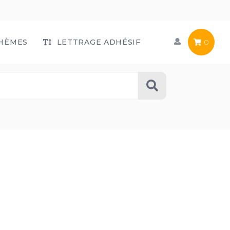
HÈMES
LETTRAGE ADHÉSIF
0