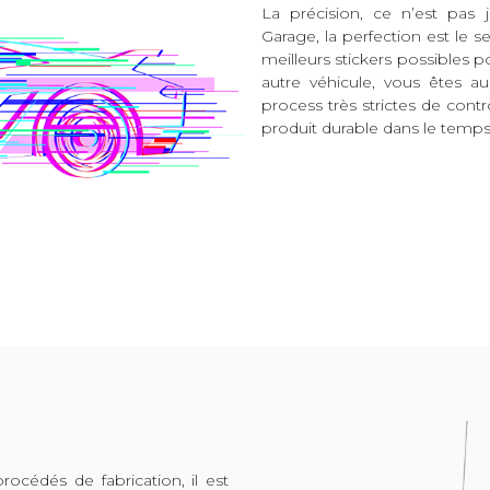
La précision, ce n’est pas 
Garage, la perfection est le s
meilleurs stickers possibles 
autre véhicule, vous êtes 
process très strictes de contr
produit durable dans le temps 
océdés de fabrication, il est