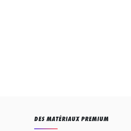
DES MATÉRIAUX PREMIUM