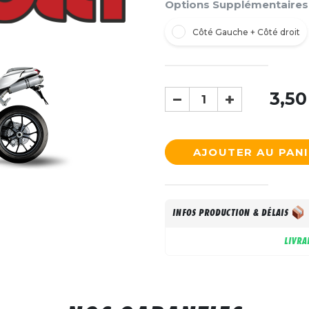
Options Supplémentaires
Côté Gauche + Côté droit
3,50
AJOUTER AU PAN
INFOS PRODUCTION & DÉLAIS
LIVRA