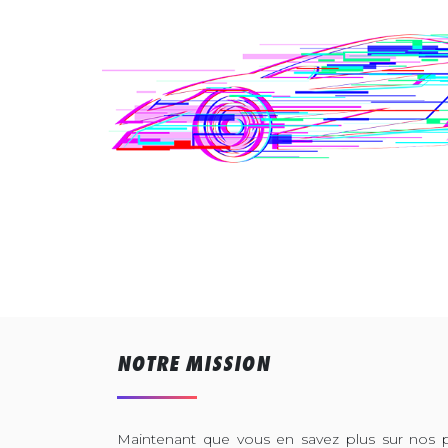
NOTRE MISSION
Maintenant que vous en savez plus sur nos pr