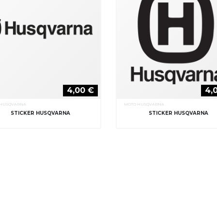
4,00 €
4,
 HUSQVARNA
MOTO HUSQVARNA
STICKER HUSQVARNA
STICKER HUSQVARNA