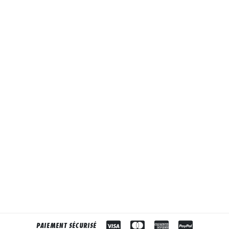
PAIEMENT SÉCURISÉ