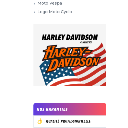
Moto Vespa
Logo Moto Cyclo
NOS GARANTIES
QUALITÉ PROFESSIONNELLE