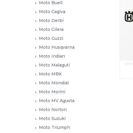
Moto Buell
Moto Cagiva
Moto Derbi
Moto Gilera
Moto Guzzi
Moto Husqvarna
Moto Indian
MOTO
Moto Malaguti
Moto MBK
Moto Mondial
Moto Morini
Moto MV Agusta
Moto Norton
Moto Suzuki
Moto Triumph