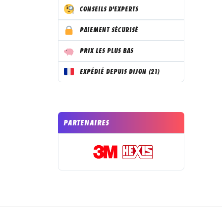
CONSEILS D'EXPERTS
PAIEMENT SÉCURISÉ
PRIX LES PLUS BAS
EXPÉDIÉ DEPUIS DIJON (21)
PARTENAIRES