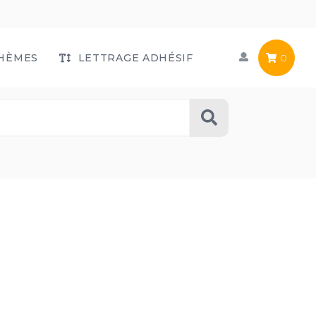
HÈMES
LETTRAGE ADHÉSIF
0