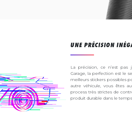
UNE PRÉCISION INÉG
La précision, ce n’est pas 
Garage, la perfection est le s
meilleurs stickers possibles 
autre véhicule, vous êtes 
process très strictes de contr
produit durable dans le temps 