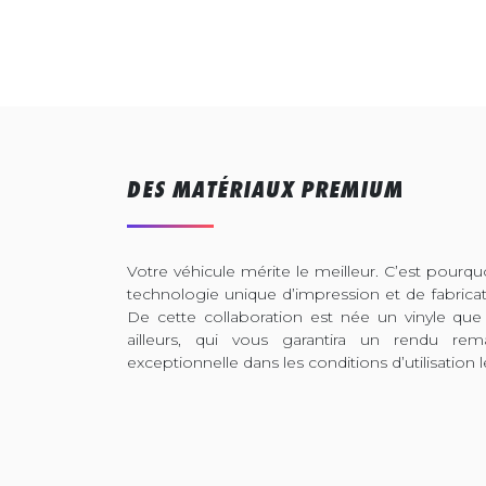
DES MATÉRIAUX PREMIUM
Votre véhicule mérite le meilleur. C’est pour
technologie unique d’impression et de fabrica
De cette collaboration est née un vinyle que
ailleurs, qui vous garantira un rendu rem
exceptionnelle dans les conditions d’utilisation l