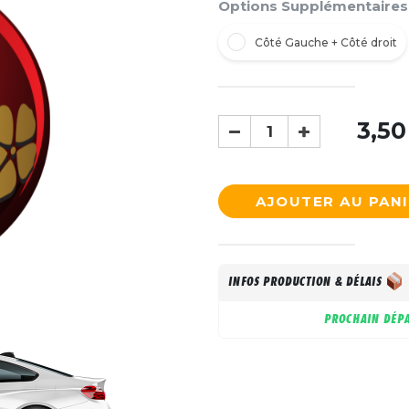
Options Supplémentaires
Côté Gauche + Côté droit
3,50
AJOUTER AU PAN
INFOS PRODUCTION & DÉLAIS
PROCHAIN DÉPA