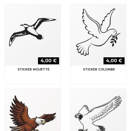
4,00 €
4,00 €
STICKER MOUETTE
STICKER COLOMBE