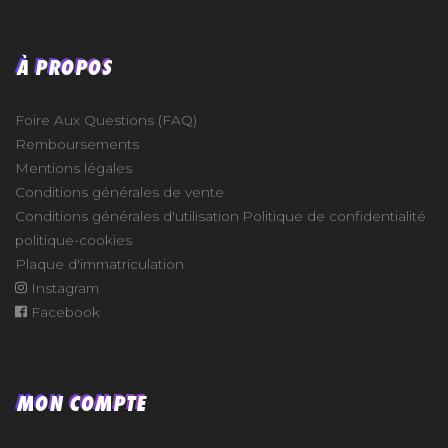
À PROPOS
Foire Aux Questions (FAQ)
Remboursements
Mentions légales
Conditions générales de vente
Conditions générales d'utilisation
Politique de confidentialité
politique-cookies
Plaque d'immatriculation
Instagram
Facebook
MON COMPTE