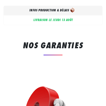
INFOS PRODUCTION & DÉLAIS
LIVRAISON LE
JEUDI 13 AOÛT
NOS GARANTIES