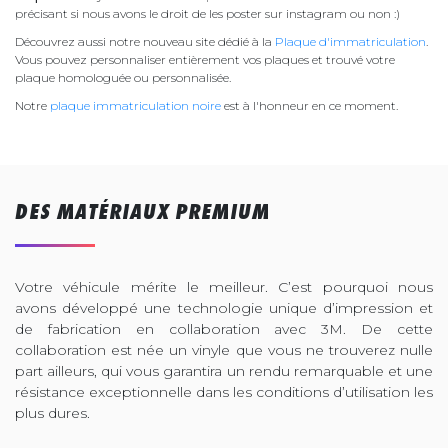
précisant si nous avons le droit de les poster sur instagram ou non :)
Découvrez aussi notre nouveau site dédié à la
Plaque d'immatriculation
.
Vous pouvez personnaliser entièrement vos plaques et trouvé votre
plaque homologuée ou personnalisée.
Notre
plaque immatriculation noire
est à l'honneur en ce moment.
DES MATÉRIAUX PREMIUM
Votre véhicule mérite le meilleur. C’est pourquoi nous
avons développé une technologie unique d’impression et
de fabrication en collaboration avec 3M. De cette
collaboration est née un vinyle que vous ne trouverez nulle
part ailleurs, qui vous garantira un rendu remarquable et une
résistance exceptionnelle dans les conditions d’utilisation les
plus dures.