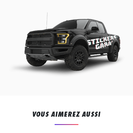
VOUS AIMEREZ AUSSI