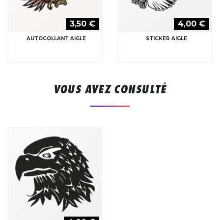
3,50 €
4,00 €
AUTOCOLLANT AIGLE
STICKER AIGLE
VOUS AVEZ CONSULTÉ