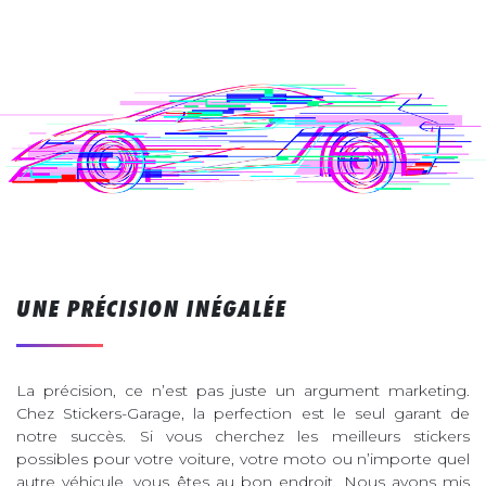
UNE PRÉCISION INÉGALÉE
La précision, ce n’est pas juste un argument marketing.
Chez Stickers-Garage, la perfection est le seul garant de
notre succès. Si vous cherchez les meilleurs stickers
possibles pour votre voiture, votre moto ou n’importe quel
autre véhicule, vous êtes au bon endroit. Nous avons mis