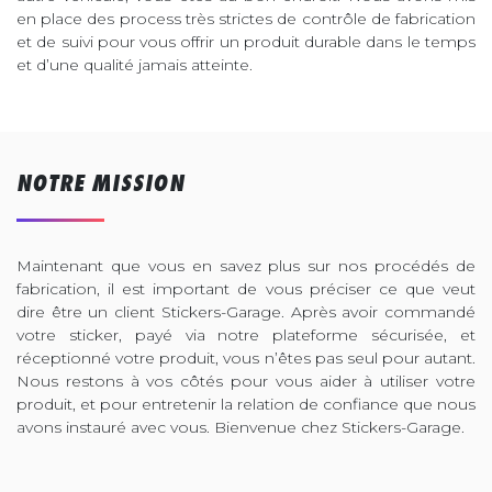
en place des process très strictes de contrôle de fabrication
et de suivi pour vous offrir un produit durable dans le temps
et d’une qualité jamais atteinte.
NOTRE MISSION
Maintenant que vous en savez plus sur nos procédés de
fabrication, il est important de vous préciser ce que veut
dire être un client Stickers-Garage. Après avoir commandé
votre sticker, payé via notre plateforme sécurisée, et
réceptionné votre produit, vous n’êtes pas seul pour autant.
Nous restons à vos côtés pour vous aider à utiliser votre
produit, et pour entretenir la relation de confiance que nous
avons instauré avec vous. Bienvenue chez Stickers-Garage.