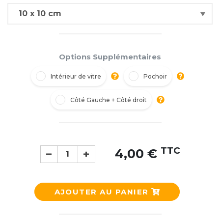
Options Supplémentaires
Intérieur de vitre
Pochoir
Côté Gauche + Côté droit
TTC
4,00 €
AJOUTER AU PANIER