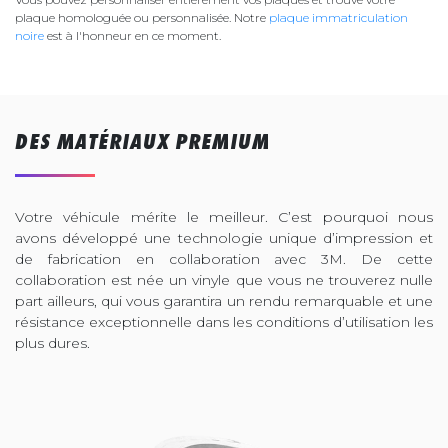
plaque homologuée ou personnalisée. Notre
plaque immatriculation
noire
est à l'honneur en ce moment.
DES MATÉRIAUX PREMIUM
Votre véhicule mérite le meilleur. C’est pourquoi nous
avons développé une technologie unique d’impression et
de fabrication en collaboration avec 3M. De cette
collaboration est née un vinyle que vous ne trouverez nulle
part ailleurs, qui vous garantira un rendu remarquable et une
résistance exceptionnelle dans les conditions d’utilisation les
plus dures.