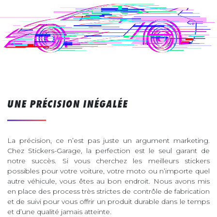
UNE PRÉCISION INÉGALÉE
La précision, ce n’est pas juste un argument marketing.
Chez Stickers-Garage, la perfection est le seul garant de
notre succès. Si vous cherchez les meilleurs stickers
possibles pour votre voiture, votre moto ou n’importe quel
autre véhicule, vous êtes au bon endroit. Nous avons mis
en place des process très strictes de contrôle de fabrication
et de suivi pour vous offrir un produit durable dans le temps
et d’une qualité jamais atteinte.