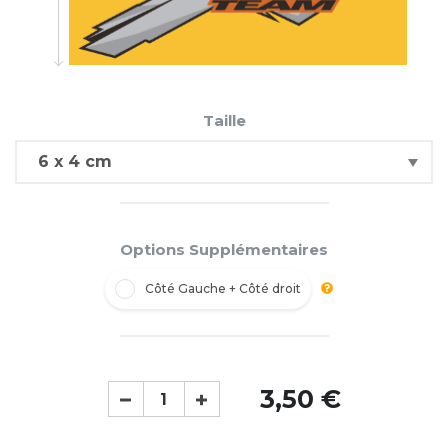
Taille
Options Supplémentaires
Côté Gauche + Côté droit
3,50 €