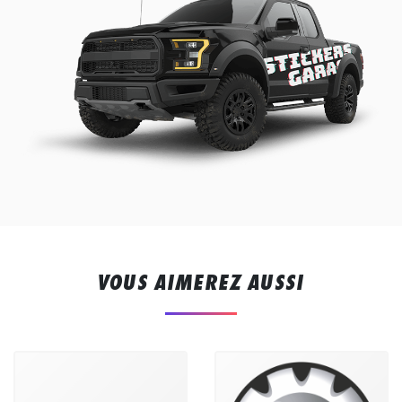
VOUS AIMEREZ AUSSI