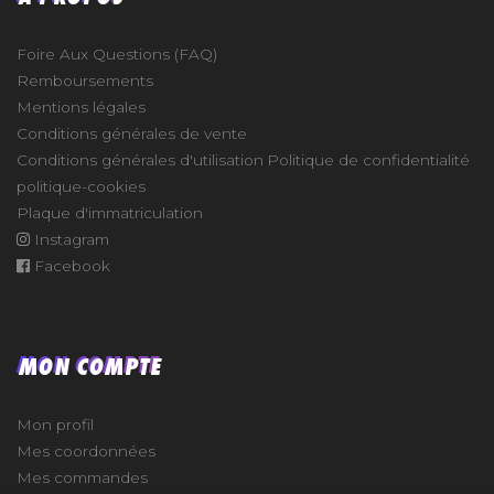
Foire Aux Questions (FAQ)
Remboursements
Mentions légales
Conditions générales de vente
Conditions générales d'utilisation
Politique de confidentialité
politique-cookies
Plaque d'immatriculation
Instagram
Facebook
MON COMPTE
Mon profil
Mes coordonnées
Mes commandes