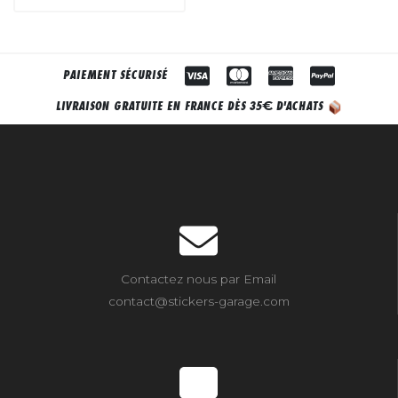
PAIEMENT SÉCURISÉ
€
LIVRAISON GRATUITE EN FRANCE DÈS 35
D'ACHATS
Contactez nous par Email
contact@stickers-garage.com