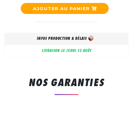
AJOUTER AU PANIER
INFOS PRODUCTION & DÉLAIS
LIVRAISON LE
JEUDI 13 AOÛT
NOS GARANTIES