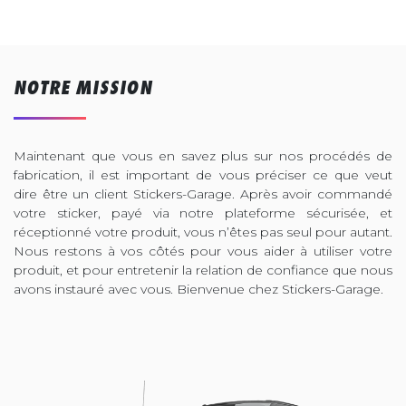
NOTRE MISSION
Maintenant que vous en savez plus sur nos procédés de
fabrication, il est important de vous préciser ce que veut
dire être un client Stickers-Garage. Après avoir commandé
votre sticker, payé via notre plateforme sécurisée, et
réceptionné votre produit, vous n’êtes pas seul pour autant.
Nous restons à vos côtés pour vous aider à utiliser votre
produit, et pour entretenir la relation de confiance que nous
avons instauré avec vous. Bienvenue chez Stickers-Garage.