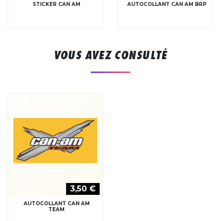
STICKER CAN AM
AUTOCOLLANT CAN AM BRP
VOUS AVEZ CONSULTÉ
3,50 €
AUTOCOLLANT CAN AM
TEAM