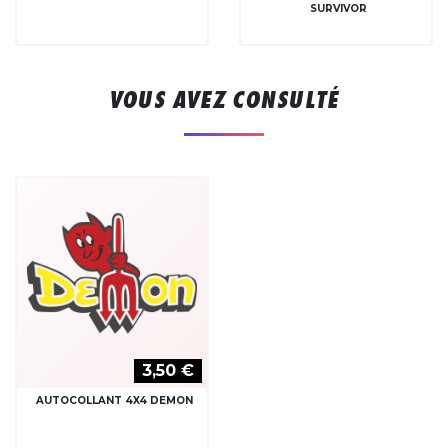
SURVIVOR
VOUS AVEZ CONSULTÉ
3,50 €
AUTOCOLLANT 4X4 DEMON