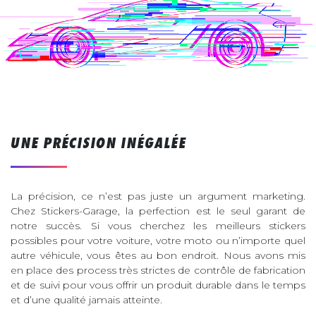
UNE PRÉCISION INÉGALÉE
La précision, ce n’est pas juste un argument marketing.
Chez Stickers-Garage, la perfection est le seul garant de
notre succès. Si vous cherchez les meilleurs stickers
possibles pour votre voiture, votre moto ou n’importe quel
autre véhicule, vous êtes au bon endroit. Nous avons mis
en place des process très strictes de contrôle de fabrication
et de suivi pour vous offrir un produit durable dans le temps
et d’une qualité jamais atteinte.