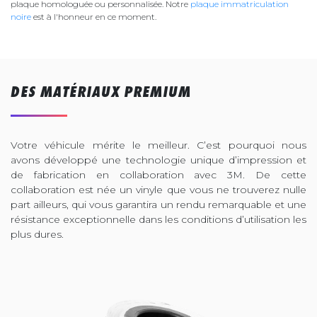
plaque homologuée ou personnalisée. Notre
plaque immatriculation
noire
est à l'honneur en ce moment.
DES MATÉRIAUX PREMIUM
Votre véhicule mérite le meilleur. C’est pourquoi nous
avons développé une technologie unique d’impression et
de fabrication en collaboration avec 3M. De cette
collaboration est née un vinyle que vous ne trouverez nulle
part ailleurs, qui vous garantira un rendu remarquable et une
résistance exceptionnelle dans les conditions d’utilisation les
plus dures.