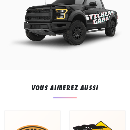
VOUS AIMEREZ AUSSI