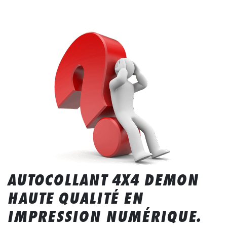
AUTOCOLLANT 4X4 DEMON
HAUTE QUALITÉ EN
IMPRESSION NUMÉRIQUE.