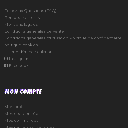
Foire Aux Questions (FAQ)
Remboursements
Mentions légales
Conditions générales de vente
Conditions générales d'utilisation
Politique de confidentialité
politique-cookies
Plaque d'immatriculation
Instagram
Facebook
MON COMPTE
Mon profil
Mes coordonnées
Mes commandes
Mes paniers sauvegardés