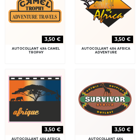
3,50 €
3,50 €
AUTOCOLLANT 4X4 CAMEL
AUTOCOLLANT 4X4 AFRICA
TROPHY
ADVENTURE
3,50 €
3,50 €
AUTOCOLLANT 4X4 AFRICA
AUTOCOLLANT 4X4