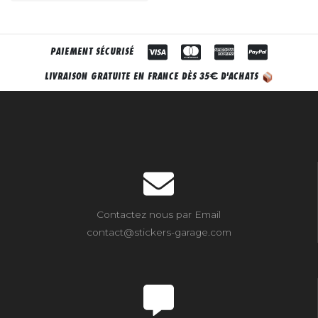
PAIEMENT SÉCURISÉ
€
LIVRAISON GRATUITE EN FRANCE DÈS 35
D'ACHATS
Contactez nous par Email
contact@stickers-garage.com