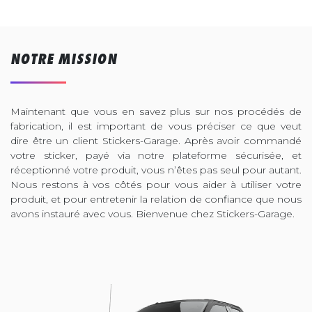
NOTRE MISSION
Maintenant que vous en savez plus sur nos procédés de
fabrication, il est important de vous préciser ce que veut
dire être un client Stickers-Garage. Après avoir commandé
votre sticker, payé via notre plateforme sécurisée, et
réceptionné votre produit, vous n’êtes pas seul pour autant.
Nous restons à vos côtés pour vous aider à utiliser votre
produit, et pour entretenir la relation de confiance que nous
avons instauré avec vous. Bienvenue chez Stickers-Garage.