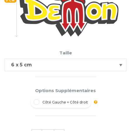
5 CM
Taille
Options Supplémentaires
Côté Gauche + Côté droit