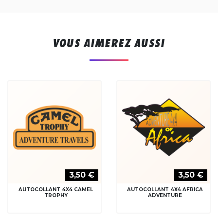
VOUS AIMEREZ AUSSI
3,50 €
3,50 €
AUTOCOLLANT 4X4 CAMEL
AUTOCOLLANT 4X4 AFRICA
TROPHY
ADVENTURE