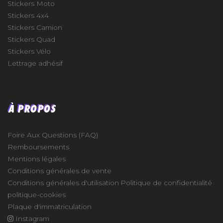
Stickers Moto
Stickers 4x4
Stickers Camion
Stickers Quad
Stickers Vélo
Lettrage adhésif
À PROPOS
Foire Aux Questions (FAQ)
Remboursements
Mentions légales
Conditions générales de vente
Conditions générales d'utilisation
Politique de confidentialité
politique-cookies
Plaque d'immatriculation
Instagram