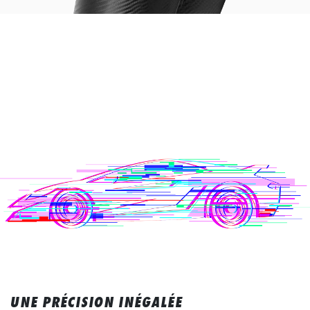
UNE PRÉCISION INÉGALÉE