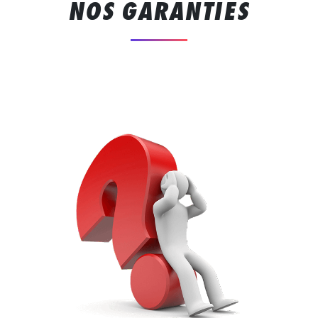
NOS GARANTIES