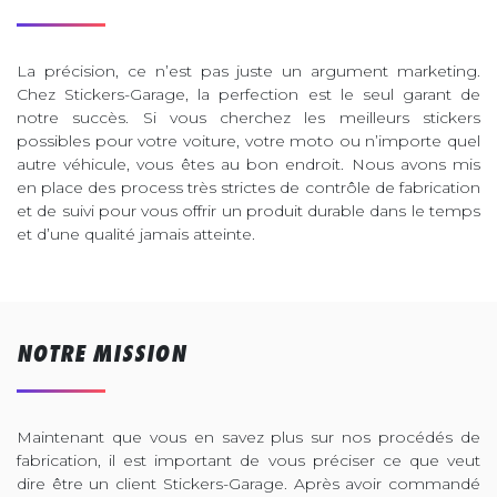
La précision, ce n’est pas juste un argument marketing.
Chez Stickers-Garage, la perfection est le seul garant de
notre succès. Si vous cherchez les meilleurs stickers
possibles pour votre voiture, votre moto ou n’importe quel
autre véhicule, vous êtes au bon endroit. Nous avons mis
en place des process très strictes de contrôle de fabrication
et de suivi pour vous offrir un produit durable dans le temps
et d’une qualité jamais atteinte.
NOTRE MISSION
Maintenant que vous en savez plus sur nos procédés de
fabrication, il est important de vous préciser ce que veut
dire être un client Stickers-Garage. Après avoir commandé