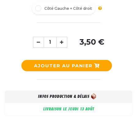
Côté Gauche + Côté droit
3,50 €
AJOUTER AU PANIER
INFOS PRODUCTION & DÉLAIS
LIVRAISON LE
JEUDI 13 AOÛT