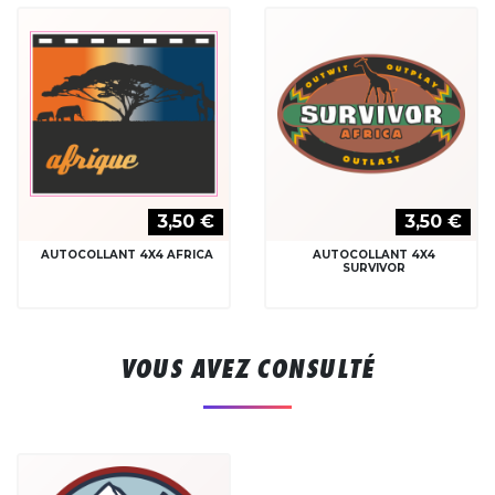
3,50 €
3,50 €
AUTOCOLLANT 4X4 AFRICA
AUTOCOLLANT 4X4
SURVIVOR
VOUS AVEZ CONSULTÉ