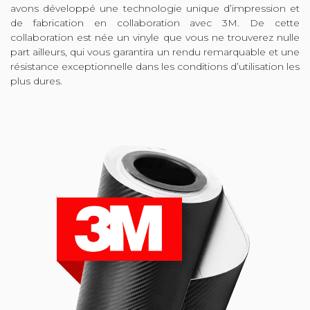
avons développé une technologie unique d’impression et
de fabrication en collaboration avec 3M. De cette
collaboration est née un vinyle que vous ne trouverez nulle
part ailleurs, qui vous garantira un rendu remarquable et une
résistance exceptionnelle dans les conditions d’utilisation les
plus dures.