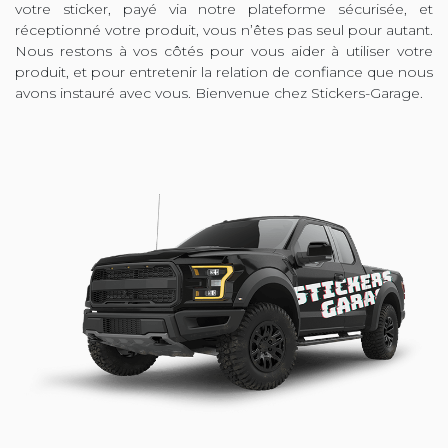
votre sticker, payé via notre plateforme sécurisée, et
réceptionné votre produit, vous n’êtes pas seul pour autant.
Nous restons à vos côtés pour vous aider à utiliser votre
produit, et pour entretenir la relation de confiance que nous
avons instauré avec vous. Bienvenue chez Stickers-Garage.