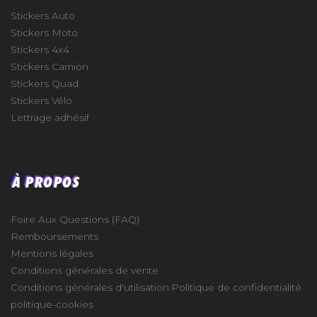
Stickers Auto
Stickers Moto
Stickers 4x4
Stickers Camion
Stickers Quad
Stickers Vélo
Lettrage adhésif
À PROPOS
Foire Aux Questions (FAQ)
Remboursements
Mentions légales
Conditions générales de vente
Conditions générales d'utilisation
Politique de confidentialité
politique-cookies