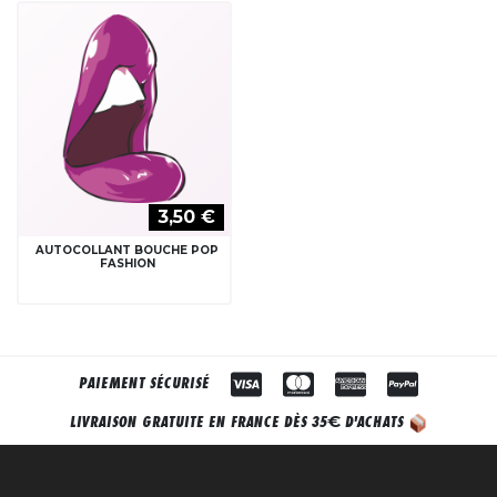
3,50 €
AUTOCOLLANT BOUCHE POP
FASHION
PAIEMENT SÉCURISÉ
€
LIVRAISON GRATUITE EN FRANCE DÈS 35
D'ACHATS