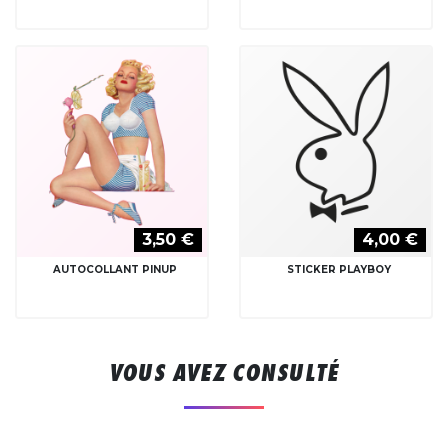
3,50 €
4,00 €
AUTOCOLLANT PINUP
STICKER PLAYBOY
VOUS AVEZ CONSULTÉ