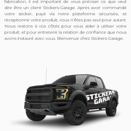
fabrication, il est important de vous préciser ce que veut
dire être un client Stickers-Garage. Après avoir commandé
votre sticker, payé via notre plateforme sécurisée, et
réceptionné votre produit, vous n’êtes pas seul pour autant.
Nous restons à vos côtés pour vous aider à utiliser votre
produit, et pour entretenir la relation de confiance que nous
avons instauré avec vous. Bienvenue chez Stickers-Garage.