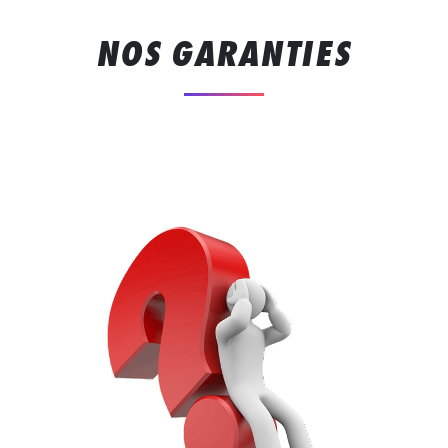
NOS GARANTIES