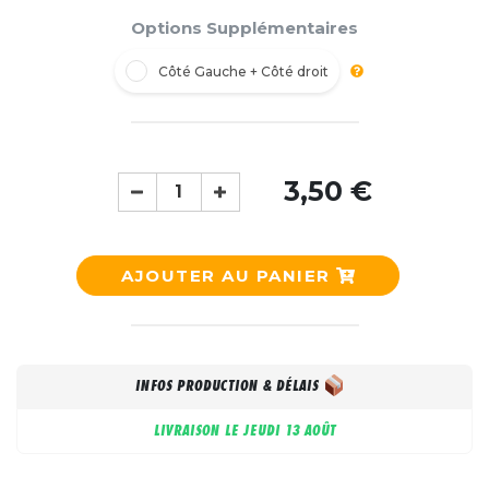
Options Supplémentaires
Côté Gauche + Côté droit
3,50 €
AJOUTER AU PANIER
INFOS PRODUCTION & DÉLAIS
LIVRAISON LE
JEUDI 13 AOÛT