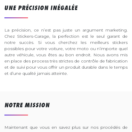
UNE PRÉCISION INÉGALÉE
La précision, ce n’est pas juste un argument marketing.
Chez Stickers-Garage, la perfection est le seul garant de
notre succès. Si vous cherchez les meilleurs stickers
possibles pour votre voiture, votre moto ou n’importe quel
autre véhicule, vous êtes au bon endroit. Nous avons mis
en place des process très strictes de contrôle de fabrication
et de suivi pour vous offrir un produit durable dans le temps
et d’une qualité jamais atteinte.
NOTRE MISSION
Maintenant que vous en savez plus sur nos procédés de