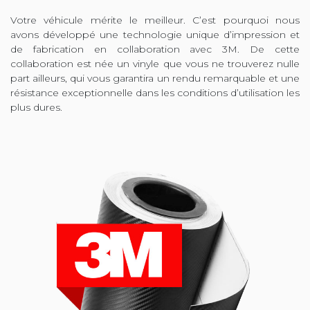
Votre véhicule mérite le meilleur. C’est pourquoi nous
avons développé une technologie unique d’impression et
de fabrication en collaboration avec 3M. De cette
collaboration est née un vinyle que vous ne trouverez nulle
part ailleurs, qui vous garantira un rendu remarquable et une
résistance exceptionnelle dans les conditions d’utilisation les
plus dures.