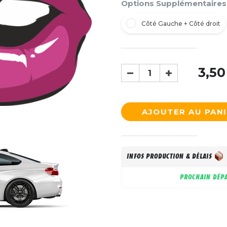
Options Supplémentaires
Côté Gauche + Côté droit
3,50
AJOUTER AU PAN
INFOS PRODUCTION & DÉLAIS
PROCHAIN DÉPA