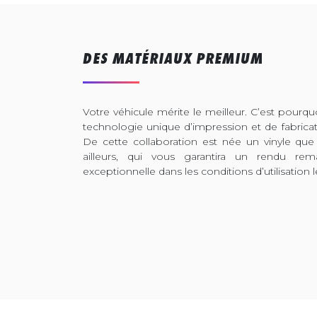
DES MATÉRIAUX PREMIUM
Votre véhicule mérite le meilleur. C’est pour
technologie unique d’impression et de fabrica
De cette collaboration est née un vinyle que
ailleurs, qui vous garantira un rendu rem
exceptionnelle dans les conditions d’utilisation l