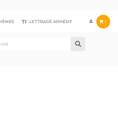
HÈMES
LETTRAGE ADHÉSIF
0