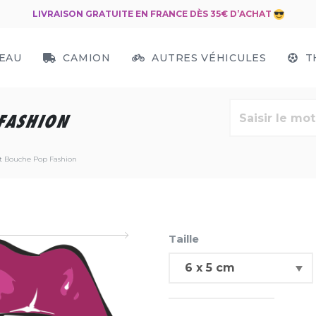
LIVRAISON GRATUITE EN FRANCE DÈS 35€ D’ACHAT
EAU
CAMION
AUTRES VÉHICULES
T
FASHION
t Bouche Pop Fashion
Taille