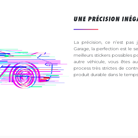
UNE PRÉCISION INÉG
La précision, ce n’est pas 
Garage, la perfection est le s
meilleurs stickers possibles 
autre véhicule, vous êtes 
process très strictes de contr
produit durable dans le temps 