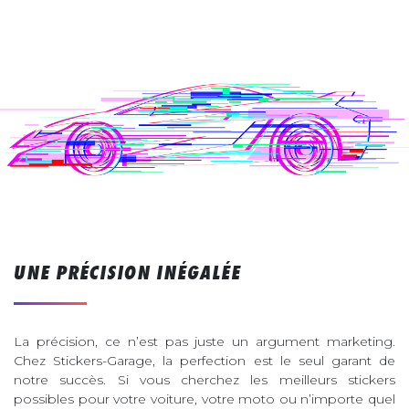
UNE PRÉCISION INÉGALÉE
La précision, ce n’est pas juste un argument marketing.
Chez Stickers-Garage, la perfection est le seul garant de
notre succès. Si vous cherchez les meilleurs stickers
possibles pour votre voiture, votre moto ou n’importe quel