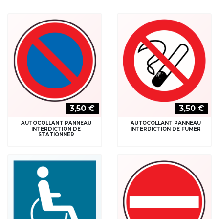
3,50 €
3,50 €
AUTOCOLLANT PANNEAU
AUTOCOLLANT PANNEAU
INTERDICTION DE
INTERDICTION DE FUMER
STATIONNER