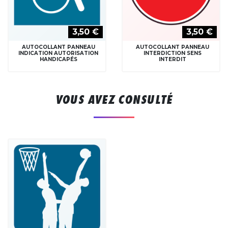
3,50 €
3,50 €
AUTOCOLLANT PANNEAU
AUTOCOLLANT PANNEAU
INDICATION AUTORISATION
INTERDICTION SENS
HANDICAPÉS
INTERDIT
VOUS AVEZ CONSULTÉ