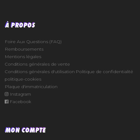
À PROPOS
Foire Aux Questions (FAQ)
Remboursements
Mentions légales
Conditions générales de vente
Conditions générales d'utilisation
Politique de confidentialité
politique-cookies
Plaque d'immatriculation
Instagram
Facebook
MON COMPTE