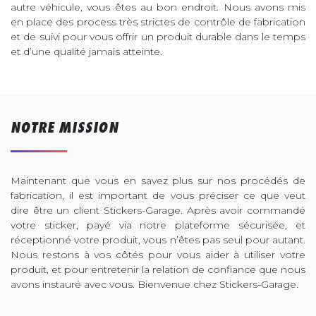
autre véhicule, vous êtes au bon endroit. Nous avons mis
en place des process très strictes de contrôle de fabrication
et de suivi pour vous offrir un produit durable dans le temps
et d’une qualité jamais atteinte.
NOTRE MISSION
Maintenant que vous en savez plus sur nos procédés de
fabrication, il est important de vous préciser ce que veut
dire être un client Stickers-Garage. Après avoir commandé
votre sticker, payé via notre plateforme sécurisée, et
réceptionné votre produit, vous n’êtes pas seul pour autant.
Nous restons à vos côtés pour vous aider à utiliser votre
produit, et pour entretenir la relation de confiance que nous
avons instauré avec vous. Bienvenue chez Stickers-Garage.