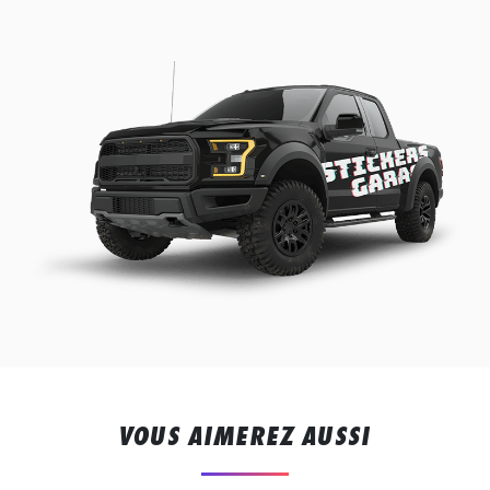
VOUS AIMEREZ AUSSI