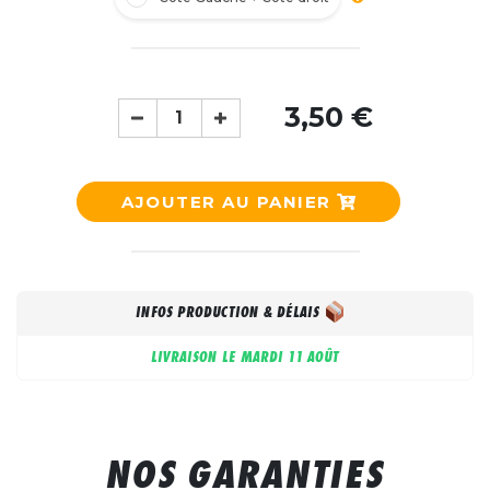
3,50 €
AJOUTER AU PANIER
INFOS PRODUCTION & DÉLAIS
LIVRAISON LE
MARDI 11 AOÛT
NOS GARANTIES