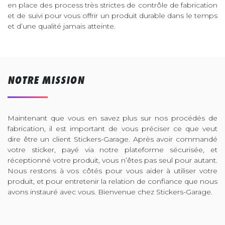
en place des process très strictes de contrôle de fabrication
et de suivi pour vous offrir un produit durable dans le temps
et d’une qualité jamais atteinte.
NOTRE MISSION
Maintenant que vous en savez plus sur nos procédés de
fabrication, il est important de vous préciser ce que veut
dire être un client Stickers-Garage. Après avoir commandé
votre sticker, payé via notre plateforme sécurisée, et
réceptionné votre produit, vous n’êtes pas seul pour autant.
Nous restons à vos côtés pour vous aider à utiliser votre
produit, et pour entretenir la relation de confiance que nous
avons instauré avec vous. Bienvenue chez Stickers-Garage.