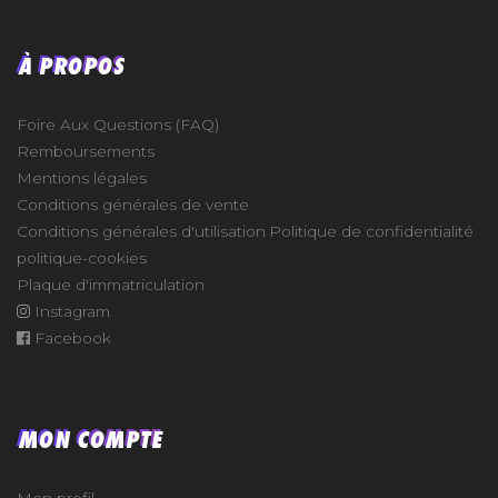
À PROPOS
Foire Aux Questions (FAQ)
Remboursements
Mentions légales
Conditions générales de vente
Conditions générales d'utilisation
Politique de confidentialité
politique-cookies
Plaque d'immatriculation
Instagram
Facebook
MON COMPTE