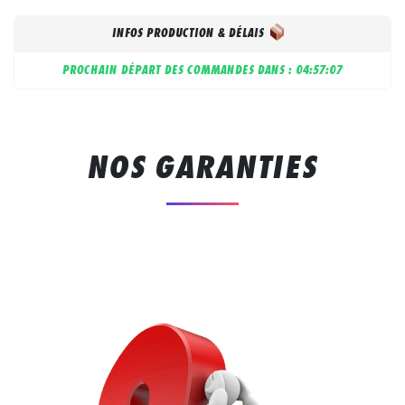
INFOS PRODUCTION & DÉLAIS
PROCHAIN DÉPART DES COMMANDES DANS :
04:57:06
NOS GARANTIES