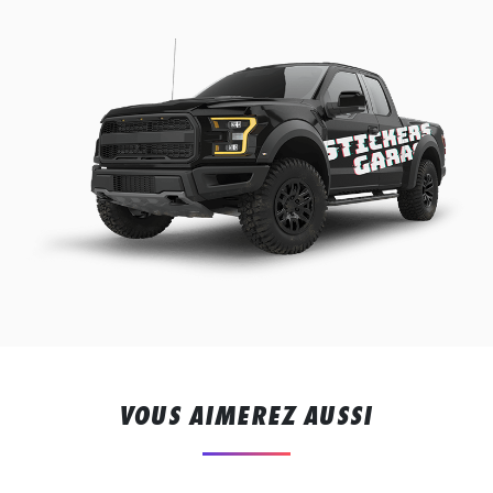
VOUS AIMEREZ AUSSI