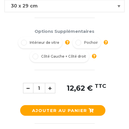
Options Supplémentaires
Intérieur de vitre
Pochoir
Côté Gauche + Côté droit
TTC
12,62 €
AJOUTER AU PANIER