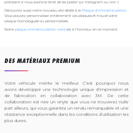
précisant si nous avons le droit de les poster sur instagram ou non :)
Découvrez aussi notre nouveau site dédié à la
Plaque d'immatriculation
.
Vous pouvez personnaliser entièrement vos plaques et trouvé votre
plaque homologuée ou personnalisée.
Notre
plaque immatriculation noire
est à l'honneur en ce moment.
DES MATÉRIAUX PREMIUM
Votre véhicule mérite le meilleur. C’est pourquoi nous
avons développé une technologie unique d’impression et
de fabrication en collaboration avec 3M. De cette
collaboration est née un vinyle que vous ne trouverez nulle
part ailleurs, qui vous garantira un rendu remarquable et une
résistance exceptionnelle dans les conditions d’utilisation les
plus dures.