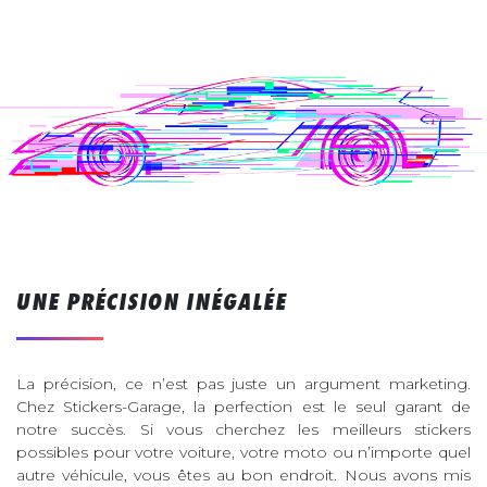
UNE PRÉCISION INÉGALÉE
La précision, ce n’est pas juste un argument marketing.
Chez Stickers-Garage, la perfection est le seul garant de
notre succès. Si vous cherchez les meilleurs stickers
possibles pour votre voiture, votre moto ou n’importe quel
autre véhicule, vous êtes au bon endroit. Nous avons mis