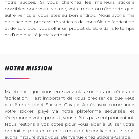
notre succès. Si vous cherchez les meilleurs stickers
possibles pour votre voiture, votre moto ou n’importe quel
autre véhicule, vous êtes au bon endroit. Nous avons mis
en place des process très strictes de contrôle de fabrication
et de suivi pour vous offrir un produit durable dans le temps
et d’une qualité jamais atteinte.
NOTRE MISSION
Maintenant que vous en savez plus sur nos procédés de
fabrication, il est important de vous préciser ce que veut
dire être un client Stickers-Garage. Après avoir commandé
votre sticker, payé via notre plateforme sécurisée, et
réceptionné votre produit, vous n’êtes pas seul pour autant.
Nous restons à vos côtés pour vous aider à utiliser votre
produit, et pour entretenir la relation de confiance que nous
avons instauré avec vous. Bienvenue chez Stickers-Garage.