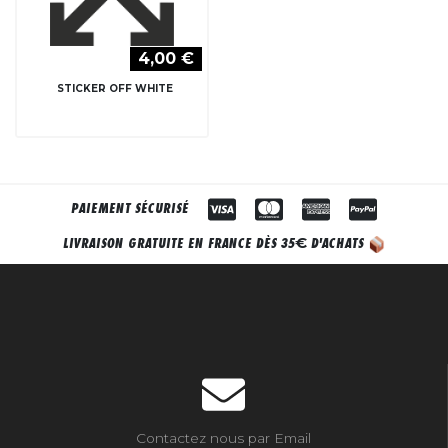
4,00 €
STICKER OFF WHITE
PAIEMENT SÉCURISÉ
€
LIVRAISON GRATUITE EN FRANCE DÈS 35
D'ACHATS
Contactez nous par Email