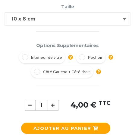
Taille
Options Supplémentaires
Intérieur de vitre
Pochoir
Côté Gauche + Côté droit
TTC
4,00 €
AJOUTER AU PANIER