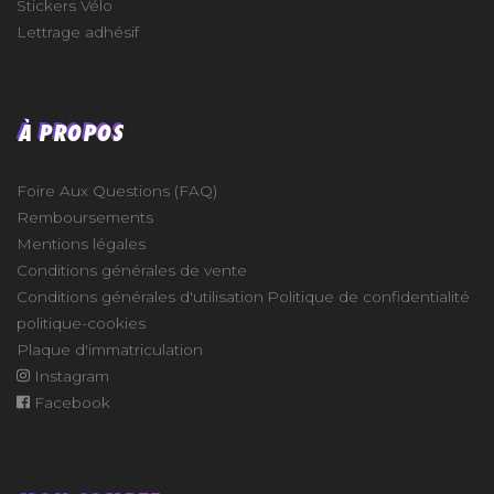
Stickers Vélo
Lettrage adhésif
À PROPOS
Foire Aux Questions (FAQ)
Remboursements
Mentions légales
Conditions générales de vente
Conditions générales d'utilisation
Politique de confidentialité
politique-cookies
Plaque d'immatriculation
Instagram
Facebook