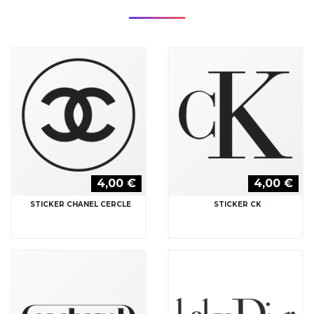
4,00 €
4,00 €
STICKER CHANEL CERCLE
STICKER CK