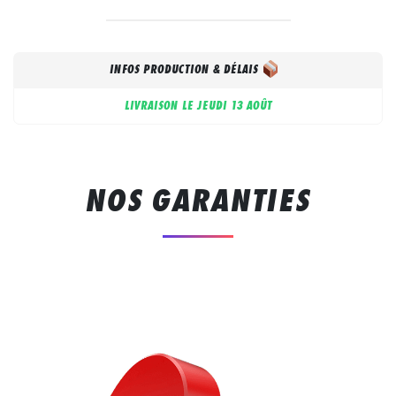
INFOS PRODUCTION & DÉLAIS
LIVRAISON LE
JEUDI 13 AOÛT
NOS GARANTIES