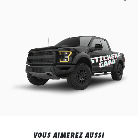
VOUS AIMEREZ AUSSI