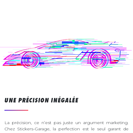
UNE PRÉCISION INÉGALÉE
La précision, ce n’est pas juste un argument marketing.
Chez Stickers-Garage, la perfection est le seul garant de