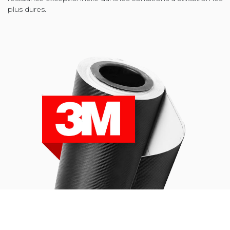
plus dures.