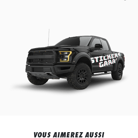
VOUS AIMEREZ AUSSI