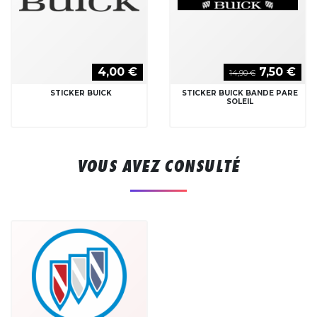
4,00 €
7,50 €
14,90 €
STICKER BUICK
STICKER BUICK BANDE PARE
SOLEIL
VOUS AVEZ CONSULTÉ