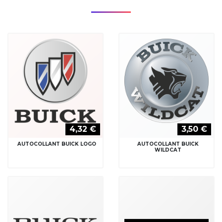
4,32 €
3,50 €
AUTOCOLLANT BUICK LOGO
AUTOCOLLANT BUICK
WILDCAT