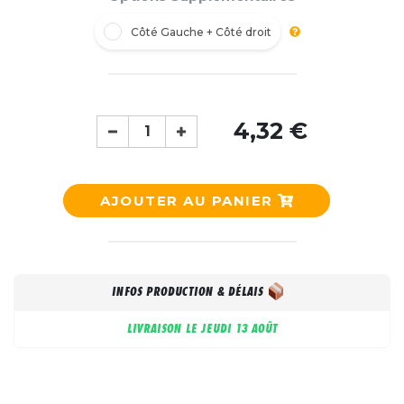
Côté Gauche + Côté droit
4,32 €
AJOUTER AU PANIER
INFOS PRODUCTION & DÉLAIS
LIVRAISON LE
JEUDI 13 AOÛT