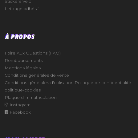
Stickers Vélo
Lettrage adhésif
À PROPOS
Foire Aux Questions (FAQ)
Remboursements
Mentions légales
Conditions générales de vente
Conditions générales d'utilisation
Politique de confidentialité
politique-cookies
Plaque d'immatriculation
Instagram
Facebook