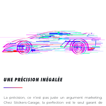
UNE PRÉCISION INÉGALÉE
La précision, ce n’est pas juste un argument marketing.
Chez Stickers-Garage, la perfection est le seul garant de