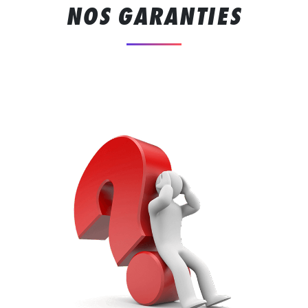
NOS GARANTIES