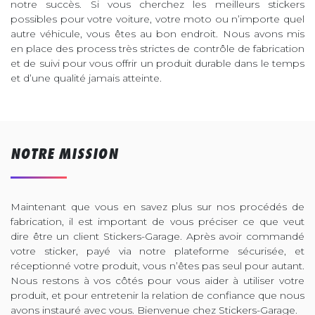
notre succès. Si vous cherchez les meilleurs stickers
possibles pour votre voiture, votre moto ou n’importe quel
autre véhicule, vous êtes au bon endroit. Nous avons mis
en place des process très strictes de contrôle de fabrication
et de suivi pour vous offrir un produit durable dans le temps
et d’une qualité jamais atteinte.
NOTRE MISSION
Maintenant que vous en savez plus sur nos procédés de
fabrication, il est important de vous préciser ce que veut
dire être un client Stickers-Garage. Après avoir commandé
votre sticker, payé via notre plateforme sécurisée, et
réceptionné votre produit, vous n’êtes pas seul pour autant.
Nous restons à vos côtés pour vous aider à utiliser votre
produit, et pour entretenir la relation de confiance que nous
avons instauré avec vous. Bienvenue chez Stickers-Garage.