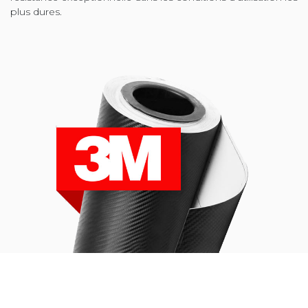
plus dures.