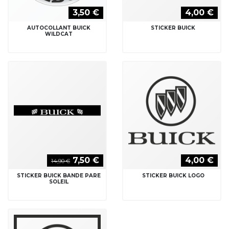
3,50 €
4,00 €
AUTOCOLLANT BUICK
STICKER BUICK
WILDCAT
7,50 €
4,00 €
14,90 €
STICKER BUICK BANDE PARE
STICKER BUICK LOGO
SOLEIL