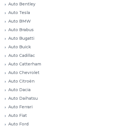
Auto Bentley
Auto Tesla
Auto BMW
Auto Brabus
Auto Bugatti
Auto Buick
Auto Cadillac
Auto Catterham
Auto Chevrolet
Auto Citroën
Auto Dacia
Auto Daihatsu
Auto Ferrari
Auto Fiat
Auto Ford