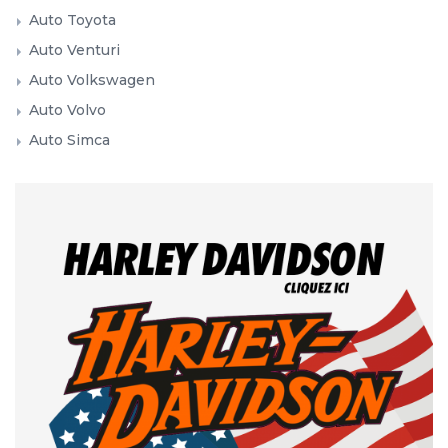
Auto Toyota
Auto Venturi
Auto Volkswagen
Auto Volvo
Auto Simca