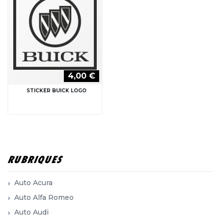
4,00 €
STICKER BUICK LOGO
RUBRIQUES
Auto Acura
Auto Alfa Romeo
Auto Audi