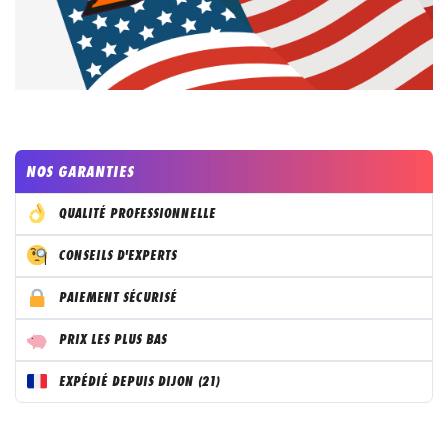
NOS GARANTIES
QUALITÉ PROFESSIONNELLE
CONSEILS D'EXPERTS
PAIEMENT SÉCURISÉ
PRIX LES PLUS BAS
EXPÉDIÉ DEPUIS DIJON (21)