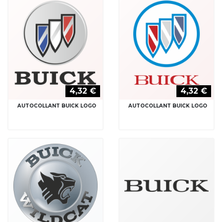
4,32 €
4,32 €
AUTOCOLLANT BUICK LOGO
AUTOCOLLANT BUICK LOGO