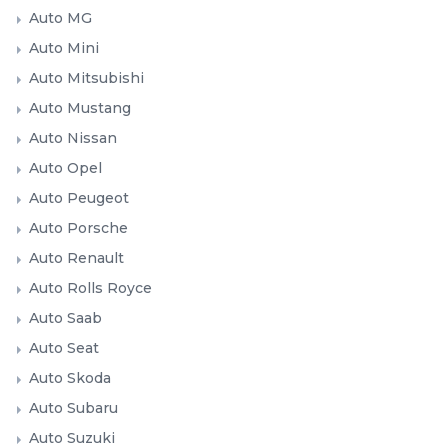
Auto MG
Auto Mini
Auto Mitsubishi
Auto Mustang
Auto Nissan
Auto Opel
Auto Peugeot
Auto Porsche
Auto Renault
Auto Rolls Royce
Auto Saab
Auto Seat
Auto Skoda
Auto Subaru
Auto Suzuki