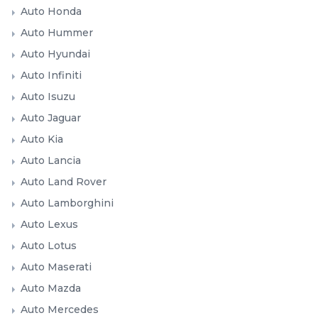
Auto Honda
Auto Hummer
Auto Hyundai
Auto Infiniti
Auto Isuzu
Auto Jaguar
Auto Kia
Auto Lancia
Auto Land Rover
Auto Lamborghini
Auto Lexus
Auto Lotus
Auto Maserati
Auto Mazda
Auto Mercedes