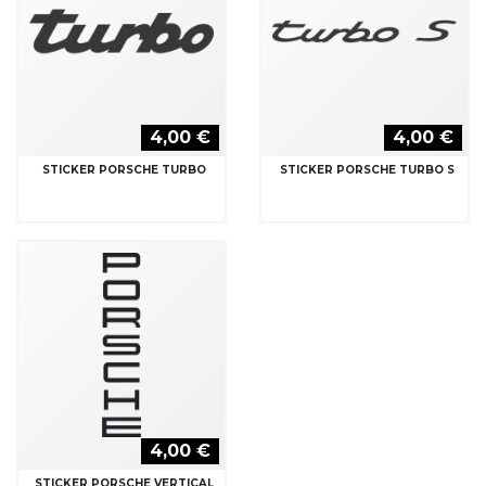
4,00 €
4,00 €
STICKER PORSCHE TURBO
STICKER PORSCHE TURBO S
4,00 €
STICKER PORSCHE VERTICAL