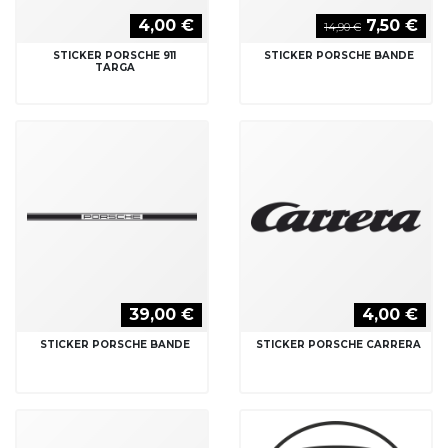
4,00 €
7,50 €
14,90 €
STICKER PORSCHE 911
STICKER PORSCHE BANDE
TARGA
39,00 €
4,00 €
STICKER PORSCHE BANDE
STICKER PORSCHE CARRERA