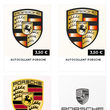
3,50 €
3,50 €
AUTOCOLLANT PORSCHE
AUTOCOLLANT PORSCHE