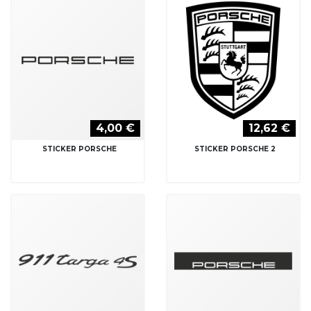
4,00 €
12,62 €
STICKER PORSCHE
STICKER PORSCHE 2