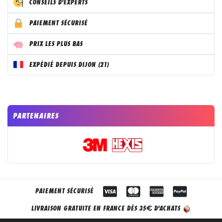
CONSEILS D'EXPERTS
PAIEMENT SÉCURISÉ
PRIX LES PLUS BAS
EXPÉDIÉ DEPUIS DIJON (21)
PARTENAIRES
PAIEMENT SÉCURISÉ
€
LIVRAISON GRATUITE EN FRANCE DÈS 35
D'ACHATS