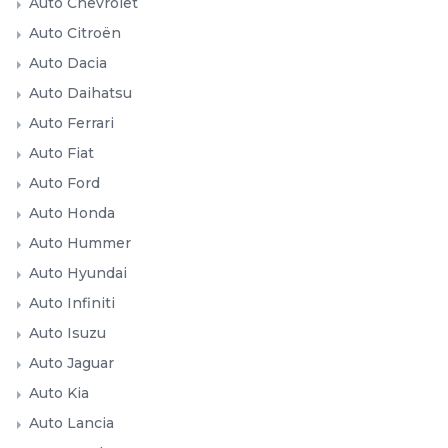
Auto Chevrolet
Auto Citroën
Auto Dacia
Auto Daihatsu
Auto Ferrari
Auto Fiat
Auto Ford
Auto Honda
Auto Hummer
Auto Hyundai
Auto Infiniti
Auto Isuzu
Auto Jaguar
Auto Kia
Auto Lancia