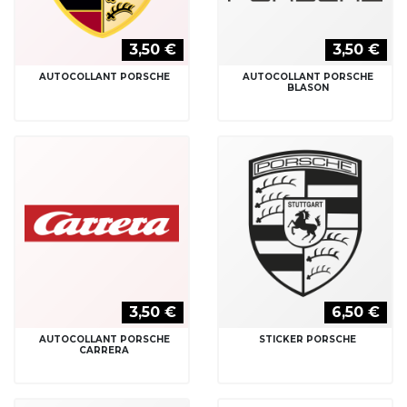
3,50 €
3,50 €
AUTOCOLLANT PORSCHE
AUTOCOLLANT PORSCHE
BLASON
3,50 €
6,50 €
AUTOCOLLANT PORSCHE
STICKER PORSCHE
CARRERA