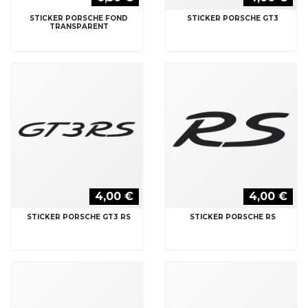
STICKER PORSCHE FOND
STICKER PORSCHE GT3
TRANSPARENT
4,00 €
4,00 €
STICKER PORSCHE GT3 RS
STICKER PORSCHE RS