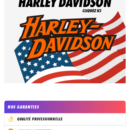
NOS GARANTIES
QUALITÉ PROFESSIONNELLE