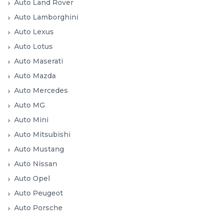
Auto Land Rover
Auto Lamborghini
Auto Lexus
Auto Lotus
Auto Maserati
Auto Mazda
Auto Mercedes
Auto MG
Auto Mini
Auto Mitsubishi
Auto Mustang
Auto Nissan
Auto Opel
Auto Peugeot
Auto Porsche