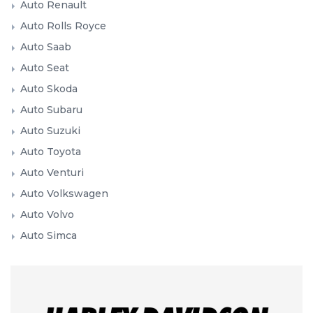
Auto Renault
Auto Rolls Royce
Auto Saab
Auto Seat
Auto Skoda
Auto Subaru
Auto Suzuki
Auto Toyota
Auto Venturi
Auto Volkswagen
Auto Volvo
Auto Simca