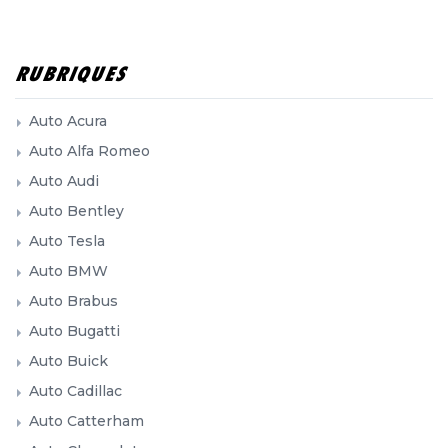
RUBRIQUES
Auto Acura
Auto Alfa Romeo
Auto Audi
Auto Bentley
Auto Tesla
Auto BMW
Auto Brabus
Auto Bugatti
Auto Buick
Auto Cadillac
Auto Catterham