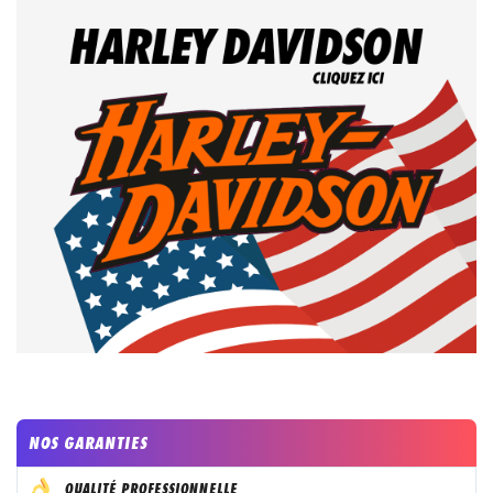
NOS GARANTIES
QUALITÉ PROFESSIONNELLE