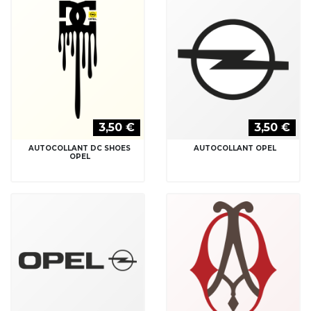
3,50 €
3,50 €
AUTOCOLLANT DC SHOES
AUTOCOLLANT OPEL
OPEL