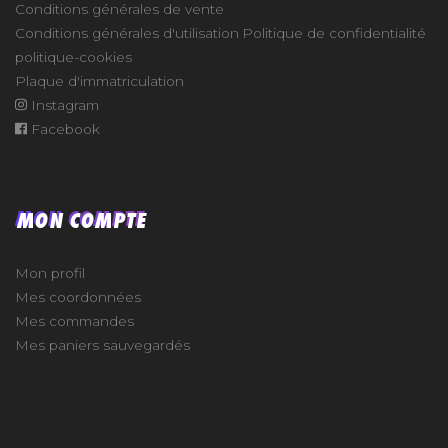
Conditions générales de vente
Conditions générales d'utilisation
Politique de confidentialité
politique-cookies
Plaque d'immatriculation
Instagram
Facebook
MON COMPTE
Mon profil
Mes coordonnées
Mes commandes
Mes paniers sauvegardés