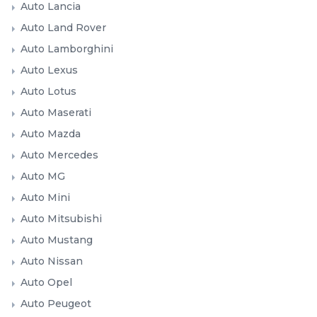
Auto Lancia
Auto Land Rover
Auto Lamborghini
Auto Lexus
Auto Lotus
Auto Maserati
Auto Mazda
Auto Mercedes
Auto MG
Auto Mini
Auto Mitsubishi
Auto Mustang
Auto Nissan
Auto Opel
Auto Peugeot