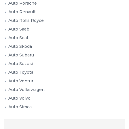
Auto Porsche
Auto Renault
Auto Rolls Royce
Auto Saab
Auto Seat
Auto Skoda
Auto Subaru
Auto Suzuki
Auto Toyota
Auto Venturi
Auto Volkswagen
Auto Volvo
Auto Simca