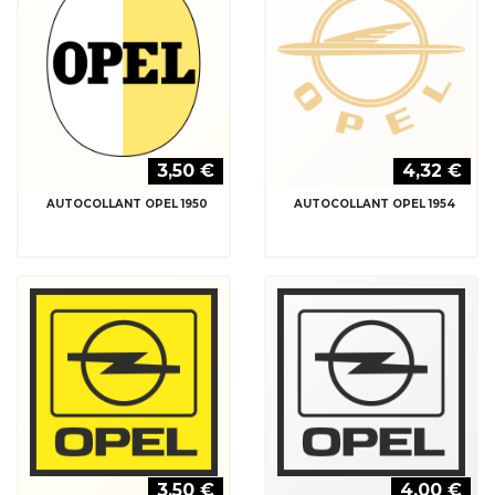
3,50 €
4,32 €
AUTOCOLLANT OPEL 1950
AUTOCOLLANT OPEL 1954
3,50 €
4,00 €