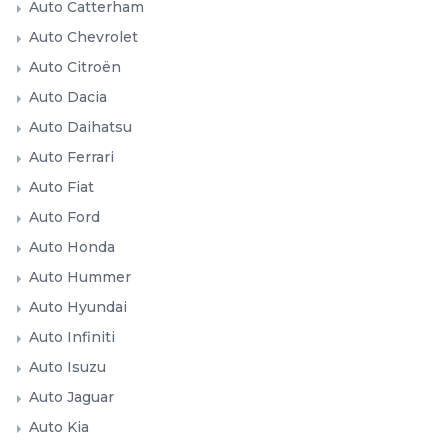
Auto Catterham
Auto Chevrolet
Auto Citroën
Auto Dacia
Auto Daihatsu
Auto Ferrari
Auto Fiat
Auto Ford
Auto Honda
Auto Hummer
Auto Hyundai
Auto Infiniti
Auto Isuzu
Auto Jaguar
Auto Kia