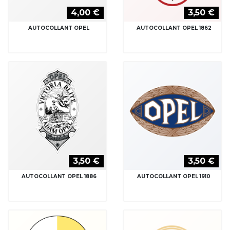
4,00 €
3,50 €
AUTOCOLLANT OPEL
AUTOCOLLANT OPEL 1862
3,50 €
3,50 €
AUTOCOLLANT OPEL 1886
AUTOCOLLANT OPEL 1910