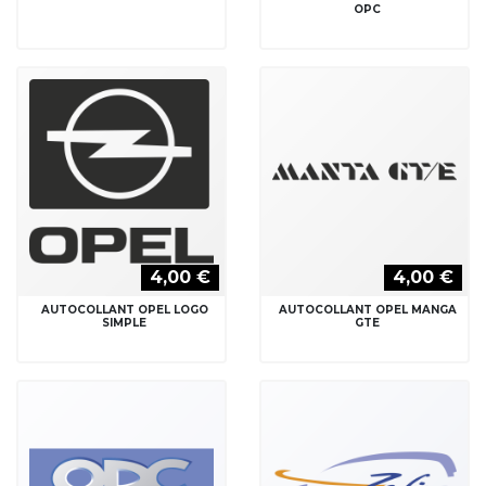
OPC
4,00 €
4,00 €
AUTOCOLLANT OPEL LOGO
AUTOCOLLANT OPEL MANGA
SIMPLE
GTE