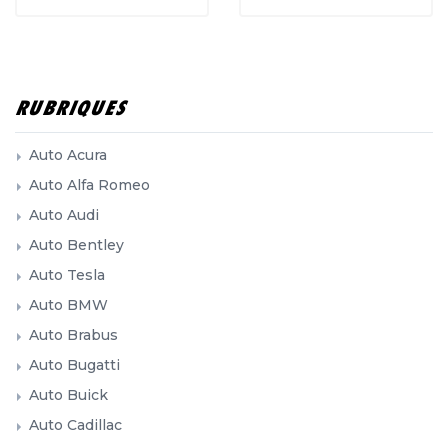
RUBRIQUES
Auto Acura
Auto Alfa Romeo
Auto Audi
Auto Bentley
Auto Tesla
Auto BMW
Auto Brabus
Auto Bugatti
Auto Buick
Auto Cadillac