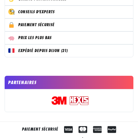
CONSEILS D'EXPERTS
PAIEMENT SÉCURISÉ
PRIX LES PLUS BAS
EXPÉDIÉ DEPUIS DIJON (21)
PARTENAIRES
PAIEMENT SÉCURISÉ