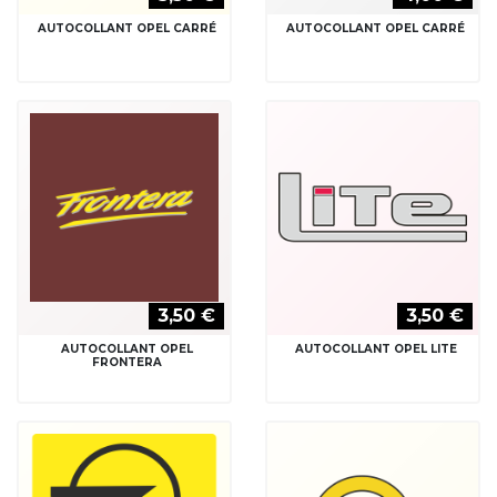
AUTOCOLLANT OPEL CARRÉ
AUTOCOLLANT OPEL CARRÉ
3,50 €
3,50 €
AUTOCOLLANT OPEL
AUTOCOLLANT OPEL LITE
FRONTERA