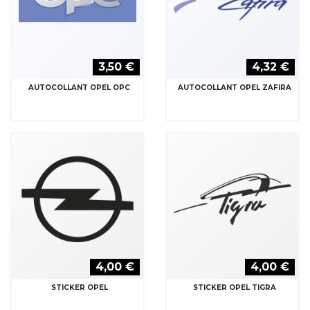
3,50 €
4,32 €
AUTOCOLLANT OPEL OPC
AUTOCOLLANT OPEL ZAFIRA
4,00 €
4,00 €
STICKER OPEL
STICKER OPEL TIGRA