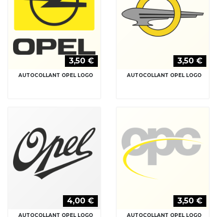
3,50 €
3,50 €
AUTOCOLLANT OPEL LOGO
AUTOCOLLANT OPEL LOGO
4,00 €
3,50 €
AUTOCOLLANT OPEL LOGO
AUTOCOLLANT OPEL LOGO