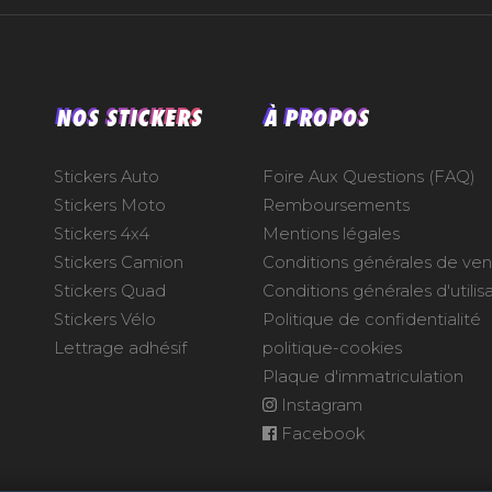
NOS STICKERS
À PROPOS
Stickers Auto
Foire Aux Questions (FAQ)
Stickers Moto
Remboursements
Stickers 4x4
Mentions légales
Stickers Camion
Conditions générales de ve
Stickers Quad
Conditions générales d'utilis
Stickers Vélo
Politique de confidentialité
Lettrage adhésif
politique-cookies
Plaque d'immatriculation
Instagram
Facebook