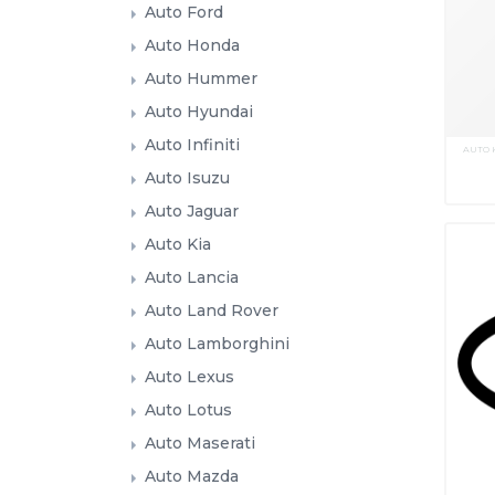
Auto Ford
Auto Honda
Auto Hummer
Auto Hyundai
Auto Infiniti
AUTO 
Auto Isuzu
Auto Jaguar
Auto Kia
Auto Lancia
Auto Land Rover
Auto Lamborghini
Auto Lexus
Auto Lotus
Auto Maserati
Auto Mazda