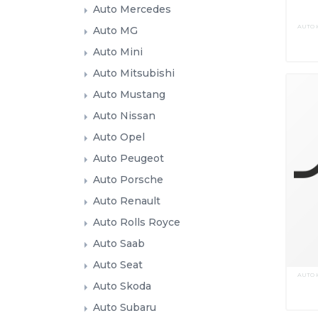
Auto Mercedes
AUTO 
Auto MG
Auto Mini
Auto Mitsubishi
Auto Mustang
Auto Nissan
Auto Opel
Auto Peugeot
Auto Porsche
Auto Renault
Auto Rolls Royce
Auto Saab
Auto Seat
AUTO 
Auto Skoda
Auto Subaru