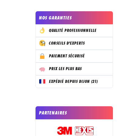
NOS GARANTIES
QUALITÉ PROFESSIONNELLE
CONSEILS D'EXPERTS
PAIEMENT SÉCURISÉ
PRIX LES PLUS BAS
EXPÉDIÉ DEPUIS DIJON (21)
PARTENAIRES