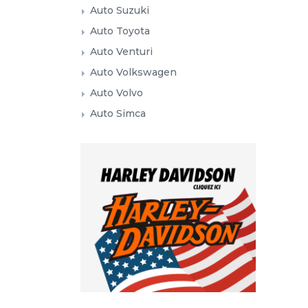
Auto Suzuki
Auto Toyota
Auto Venturi
Auto Volkswagen
Auto Volvo
Auto Simca