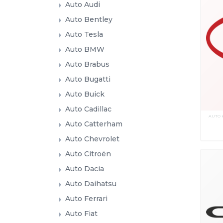
Auto Audi
Auto Bentley
Auto Tesla
Auto BMW
Auto Brabus
Auto Bugatti
Auto Buick
Auto Cadillac
AUTO 
Auto Catterham
Auto Chevrolet
Auto Citroën
Auto Dacia
Auto Daihatsu
Auto Ferrari
Auto Fiat