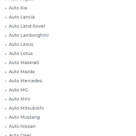
Auto Kia
Auto Lancia
Auto Land Rover
Auto Lamborghini
Auto Lexus
Auto Lotus
Auto Maserati
Auto Mazda
Auto Mercedes
Auto MG
Auto Mini
Auto Mitsubishi
Auto Mustang
Auto Nissan
Auto Opel