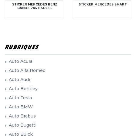
STICKER MERCEDES BENZ
STICKER MERCEDES SMART
BANDE PARE SOLEIL
RUBRIQUES
Auto Acura
Auto Alfa Romeo
Auto Audi
Auto Bentley
Auto Tesla
Auto BMW
Auto Brabus
Auto Bugatti
Auto Buick