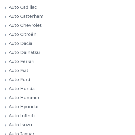
Auto Cadillac
Auto Catterham
Auto Chevrolet
Auto Citroën
Auto Dacia
Auto Daihatsu
Auto Ferrari
Auto Fiat
Auto Ford
Auto Honda
Auto Hummer
Auto Hyundai
Auto Infiniti
Auto Isuzu
Auto Jaguar