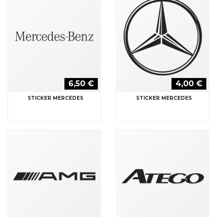
6,50 €
4,00 €
STICKER MERCEDES
STICKER MERCEDES