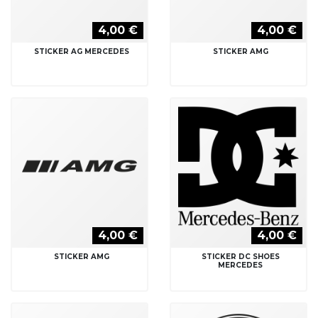
4,00 €
4,00 €
STICKER AG MERCEDES
STICKER AMG
4,00 €
4,00 €
STICKER AMG
STICKER DC SHOES
MERCEDES