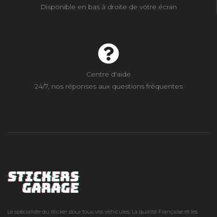
Disponible en bas à droite de votre écran
Centre d'aide
24/7, nos réponses aux questions fréquentes
Le spécialiste du sticker pour tous vos véhicules. La qualité Française et les