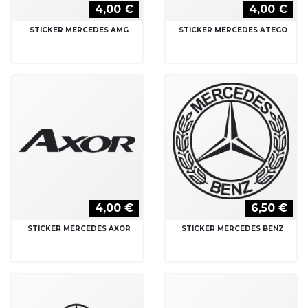
4,00 €
4,00 €
STICKER MERCEDES AMG
STICKER MERCEDES ATEGO
4,00 €
6,50 €
STICKER MERCEDES AXOR
STICKER MERCEDES BENZ