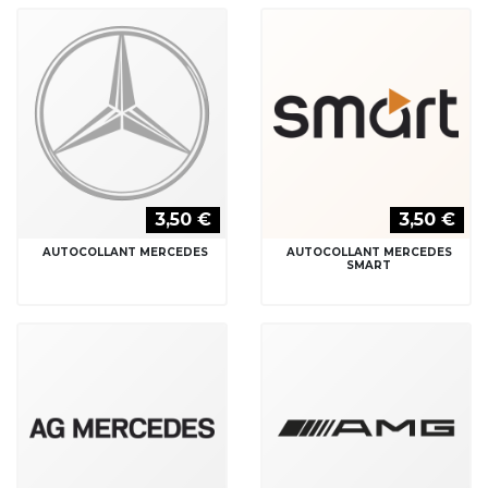
3,50 €
3,50 €
AUTOCOLLANT MERCEDES
AUTOCOLLANT MERCEDES
SMART