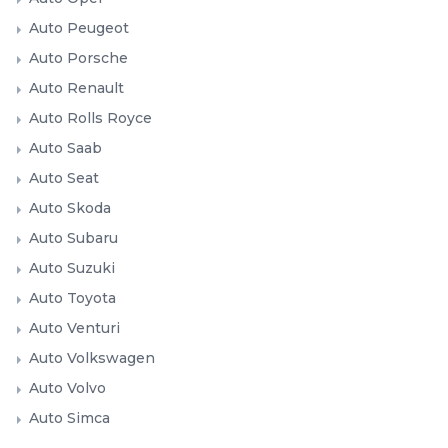
Auto Peugeot
Auto Porsche
Auto Renault
Auto Rolls Royce
Auto Saab
Auto Seat
Auto Skoda
Auto Subaru
Auto Suzuki
Auto Toyota
Auto Venturi
Auto Volkswagen
Auto Volvo
Auto Simca