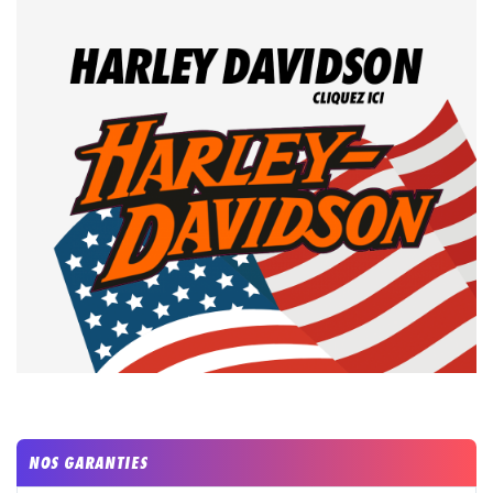
NOS GARANTIES