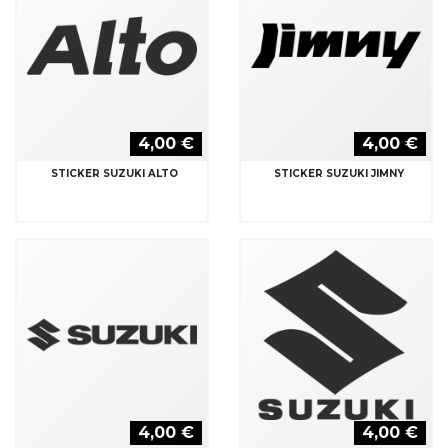
4,00 €
4,00 €
STICKER SUZUKI ALTO
STICKER SUZUKI JIMNY
4,00 €
4,00 €