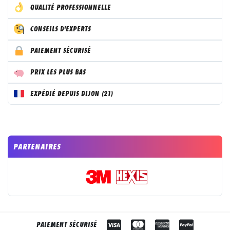
QUALITÉ PROFESSIONNELLE
CONSEILS D'EXPERTS
PAIEMENT SÉCURISÉ
PRIX LES PLUS BAS
EXPÉDIÉ DEPUIS DIJON (21)
PARTENAIRES
PAIEMENT SÉCURISÉ