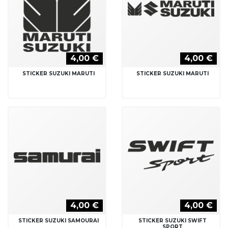
4,00 €
4,00 €
STICKER SUZUKI MARUTI
STICKER SUZUKI MARUTI
4,00 €
4,00 €
STICKER SUZUKI SAMOURAI
STICKER SUZUKI SWIFT
SPORT