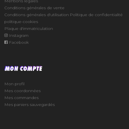
Mentions légales
Conditions générales de vente
Conditions générales d'utilisation
Politique de confidentialité
politique-cookies
Plaque d'immatriculation
Instagram
Facebook
MON COMPTE
Mon profil
Mes coordonnées
Mes commandes
Mes paniers sauvegardés