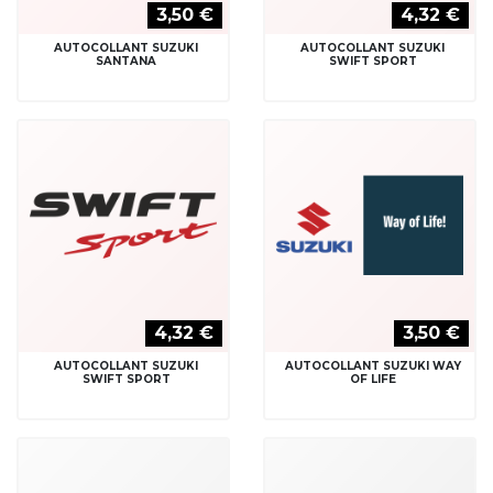
3,50 €
4,32 €
AUTOCOLLANT SUZUKI
AUTOCOLLANT SUZUKI
SANTANA
SWIFT SPORT
4,32 €
3,50 €
AUTOCOLLANT SUZUKI
AUTOCOLLANT SUZUKI WAY
SWIFT SPORT
OF LIFE