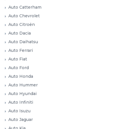
Auto Catterham
Auto Chevrolet
Auto Citroën
Auto Dacia
Auto Daihatsu
Auto Ferrari
Auto Fiat
Auto Ford
Auto Honda
Auto Hummer
Auto Hyundai
Auto Infiniti
Auto Isuzu
Auto Jaguar
Auto Kia