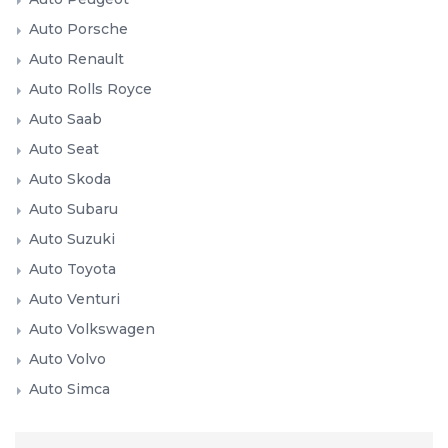
Auto Porsche
Auto Renault
Auto Rolls Royce
Auto Saab
Auto Seat
Auto Skoda
Auto Subaru
Auto Suzuki
Auto Toyota
Auto Venturi
Auto Volkswagen
Auto Volvo
Auto Simca