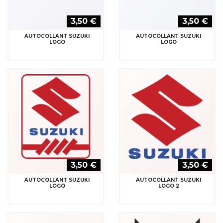
3,50 €
3,50 €
AUTOCOLLANT SUZUKI
AUTOCOLLANT SUZUKI
LOGO
LOGO
3,50 €
3,50 €
AUTOCOLLANT SUZUKI
AUTOCOLLANT SUZUKI
LOGO
LOGO 2