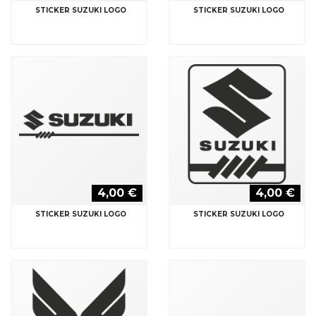
STICKER SUZUKI LOGO
STICKER SUZUKI LOGO
4,00 €
4,00 €
STICKER SUZUKI LOGO
STICKER SUZUKI LOGO