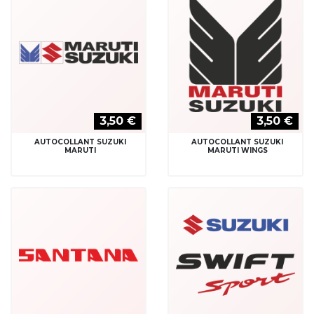
3,50 €
3,50 €
AUTOCOLLANT SUZUKI
AUTOCOLLANT SUZUKI
MARUTI
MARUTI WINGS