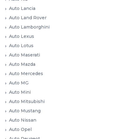
Auto Lancia
Auto Land Rover
Auto Lamborghini
Auto Lexus
Auto Lotus
Auto Maserati
Auto Mazda
Auto Mercedes
Auto MG
Auto Mini
Auto Mitsubishi
Auto Mustang
Auto Nissan
Auto Opel
Auto Peugeot