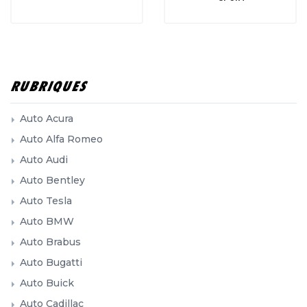
RUBRIQUES
Auto Acura
Auto Alfa Romeo
Auto Audi
Auto Bentley
Auto Tesla
Auto BMW
Auto Brabus
Auto Bugatti
Auto Buick
Auto Cadillac