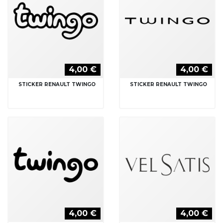
4,00 €
4,00 €
STICKER RENAULT TWINGO
STICKER RENAULT TWINGO
4,00 €
4,00 €