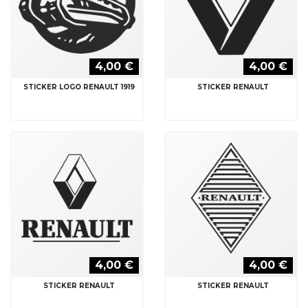
4,00 €
4,00 €
STICKER LOGO RENAULT 1919
STICKER RENAULT
4,00 €
4,00 €
STICKER RENAULT
STICKER RENAULT