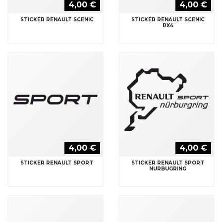
4,00 €
4,00 €
STICKER RENAULT SCENIC
STICKER RENAULT SCENIC
RX4
4,00 €
4,00 €
STICKER RENAULT SPORT
STICKER RENAULT SPORT
NURBUGRING