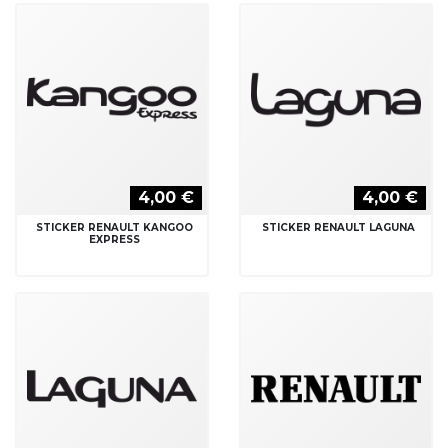
4,00 €
4,00 €
STICKER RENAULT KANGOO
STICKER RENAULT LAGUNA
EXPRESS