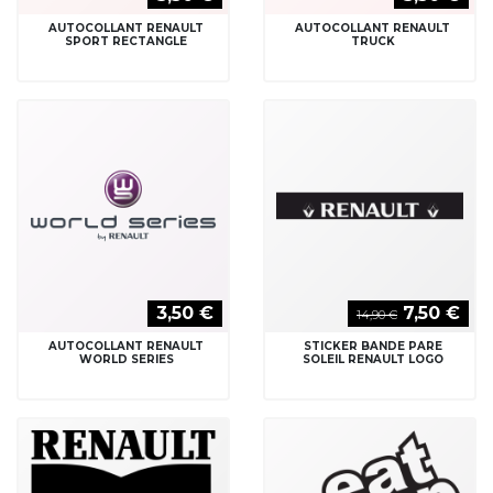
AUTOCOLLANT RENAULT
AUTOCOLLANT RENAULT
SPORT RECTANGLE
TRUCK
3,50 €
7,50 €
14,90 €
AUTOCOLLANT RENAULT
STICKER BANDE PARE
WORLD SERIES
SOLEIL RENAULT LOGO