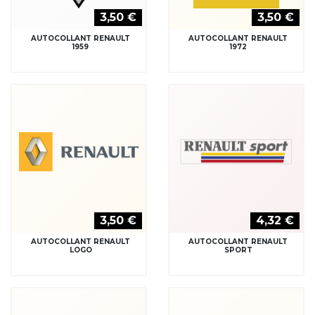
3,50 €
3,50 €
AUTOCOLLANT RENAULT
AUTOCOLLANT RENAULT
1959
1972
3,50 €
4,32 €
AUTOCOLLANT RENAULT
AUTOCOLLANT RENAULT
LOGO
SPORT