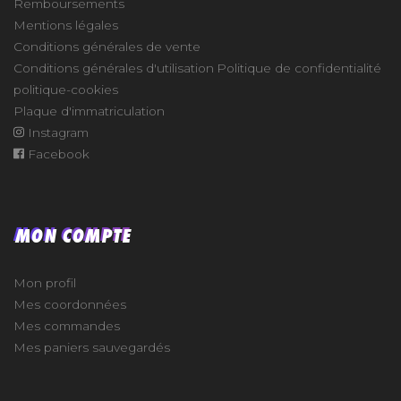
Remboursements
Mentions légales
Conditions générales de vente
Conditions générales d'utilisation
Politique de confidentialité
politique-cookies
Plaque d'immatriculation
Instagram
Facebook
MON COMPTE
Mon profil
Mes coordonnées
Mes commandes
Mes paniers sauvegardés