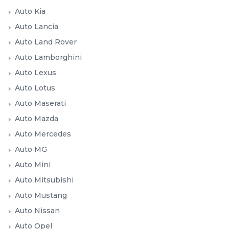
Auto Kia
Auto Lancia
Auto Land Rover
Auto Lamborghini
Auto Lexus
Auto Lotus
Auto Maserati
Auto Mazda
Auto Mercedes
Auto MG
Auto Mini
Auto Mitsubishi
Auto Mustang
Auto Nissan
Auto Opel