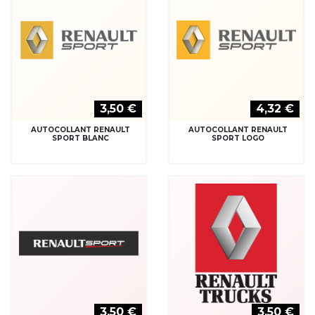
3,50 €
4,32 €
AUTOCOLLANT RENAULT
AUTOCOLLANT RENAULT
SPORT BLANC
SPORT LOGO
3,50 €
3,50 €