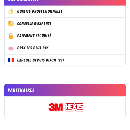
QUALITÉ PROFESSIONNELLE
CONSEILS D'EXPERTS
PAIEMENT SÉCURISÉ
PRIX LES PLUS BAS
EXPÉDIÉ DEPUIS DIJON (21)
PARTENAIRES