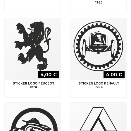
1960
4,00 €
4,00 €
STICKER LOGO PEUGEOT
STICKER LOGO RENAULT
1970
1906