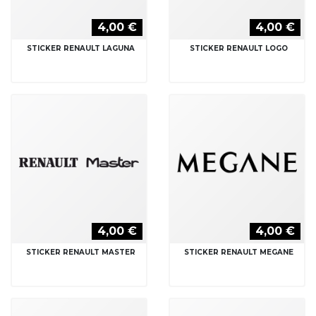
4,00 €
4,00 €
STICKER RENAULT LAGUNA
STICKER RENAULT LOGO
4,00 €
4,00 €
STICKER RENAULT MASTER
STICKER RENAULT MEGANE