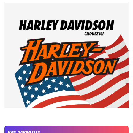
NOS GARANTIES