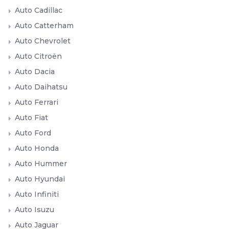
Auto Cadillac
Auto Catterham
Auto Chevrolet
Auto Citroën
Auto Dacia
Auto Daihatsu
Auto Ferrari
Auto Fiat
Auto Ford
Auto Honda
Auto Hummer
Auto Hyundai
Auto Infiniti
Auto Isuzu
Auto Jaguar