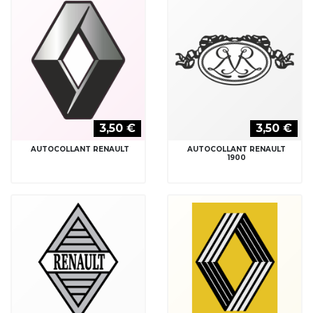
3,50 €
3,50 €
AUTOCOLLANT RENAULT
AUTOCOLLANT RENAULT
1900