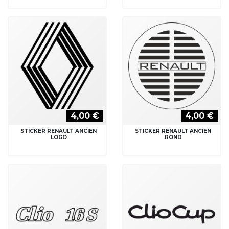
4,00 €
4,00 €
STICKER RENAULT ANCIEN
STICKER RENAULT ANCIEN
LOGO
ROND