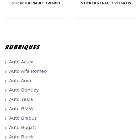
STICKER RENAULT TWINGO
STICKER RENAULT VELSATIS
RUBRIQUES
Auto Acura
Auto Alfa Romeo
Auto Audi
Auto Bentley
Auto Tesla
Auto BMW
Auto Brabus
Auto Bugatti
Auto Buick