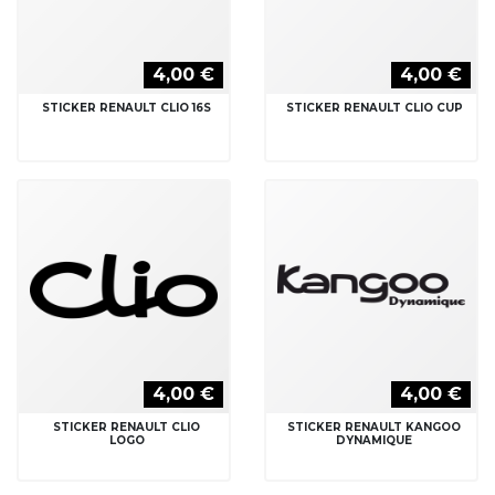
4,00 €
4,00 €
STICKER RENAULT CLIO 16S
STICKER RENAULT CLIO CUP
4,00 €
4,00 €
STICKER RENAULT CLIO
STICKER RENAULT KANGOO
LOGO
DYNAMIQUE