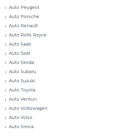
Auto Peugeot
Auto Porsche
Auto Renault
Auto Rolls Royce
Auto Saab
Auto Seat
Auto Skoda
Auto Subaru
Auto Suzuki
Auto Toyota
Auto Venturi
Auto Volkswagen
Auto Volvo
Auto Simca