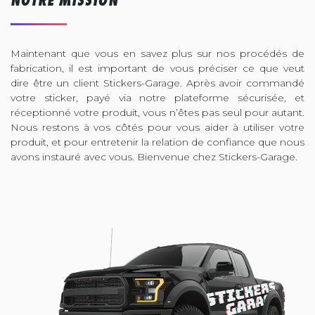
NOTRE MISSION
Maintenant que vous en savez plus sur nos procédés de
fabrication, il est important de vous préciser ce que veut
dire être un client Stickers-Garage. Après avoir commandé
votre sticker, payé via notre plateforme sécurisée, et
réceptionné votre produit, vous n’êtes pas seul pour autant.
Nous restons à vos côtés pour vous aider à utiliser votre
produit, et pour entretenir la relation de confiance que nous
avons instauré avec vous. Bienvenue chez Stickers-Garage.