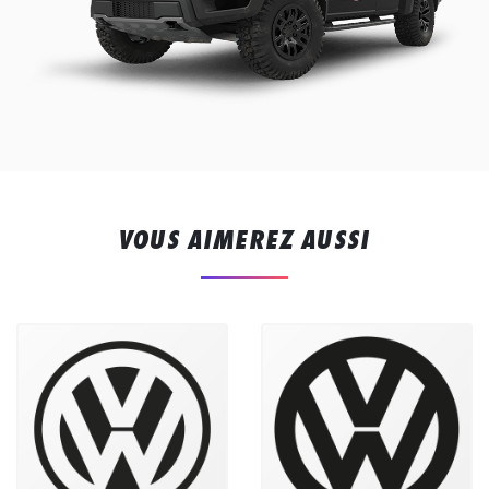
VOUS AIMEREZ AUSSI