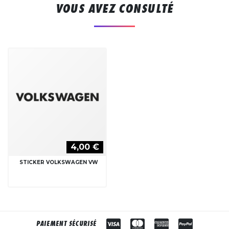
VOUS AVEZ CONSULTÉ
4,00 €
STICKER VOLKSWAGEN VW
PAIEMENT SÉCURISÉ