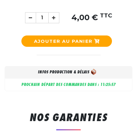
TTC
4,00 €
AJOUTER AU PANIER
INFOS PRODUCTION & DÉLAIS
PROCHAIN DÉPART DES COMMANDES DANS :
11:25:57
NOS GARANTIES