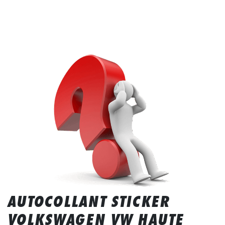
AUTOCOLLANT STICKER
VOLKSWAGEN VW HAUTE