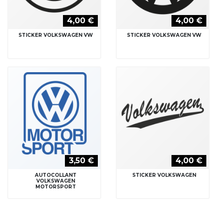
4,00 €
4,00 €
STICKER VOLKSWAGEN VW
STICKER VOLKSWAGEN VW
3,50 €
4,00 €
AUTOCOLLANT
STICKER VOLKSWAGEN
VOLKSWAGEN
MOTORSPORT