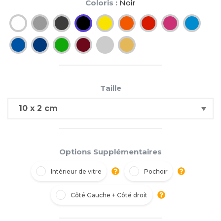
Coloris :
Noir
Taille
Options Supplémentaires
Intérieur de vitre
Pochoir
Côté Gauche + Côté droit