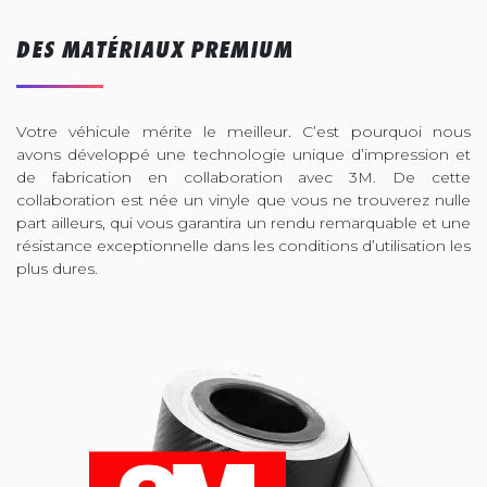
DES MATÉRIAUX PREMIUM
Votre véhicule mérite le meilleur. C’est pourquoi nous
avons développé une technologie unique d’impression et
de fabrication en collaboration avec 3M. De cette
collaboration est née un vinyle que vous ne trouverez nulle
part ailleurs, qui vous garantira un rendu remarquable et une
résistance exceptionnelle dans les conditions d’utilisation les
plus dures.