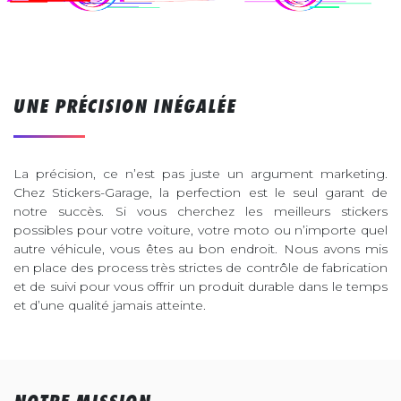
UNE PRÉCISION INÉGALÉE
La précision, ce n’est pas juste un argument marketing.
Chez Stickers-Garage, la perfection est le seul garant de
notre succès. Si vous cherchez les meilleurs stickers
possibles pour votre voiture, votre moto ou n’importe quel
autre véhicule, vous êtes au bon endroit. Nous avons mis
en place des process très strictes de contrôle de fabrication
et de suivi pour vous offrir un produit durable dans le temps
et d’une qualité jamais atteinte.