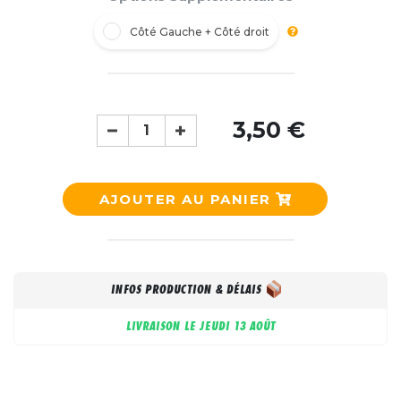
Côté Gauche + Côté droit
3,50 €
AJOUTER AU PANIER
INFOS PRODUCTION & DÉLAIS
LIVRAISON LE
JEUDI 13 AOÛT