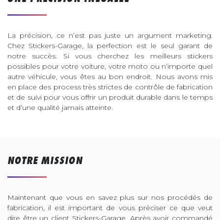
La précision, ce n’est pas juste un argument marketing.
Chez Stickers-Garage, la perfection est le seul garant de
notre succès. Si vous cherchez les meilleurs stickers
possibles pour votre voiture, votre moto ou n’importe quel
autre véhicule, vous êtes au bon endroit. Nous avons mis
en place des process très strictes de contrôle de fabrication
et de suivi pour vous offrir un produit durable dans le temps
et d’une qualité jamais atteinte.
NOTRE MISSION
Maintenant que vous en savez plus sur nos procédés de
fabrication, il est important de vous préciser ce que veut
dire être un client Stickers-Garage. Après avoir commandé