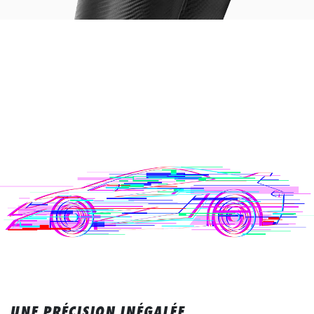
UNE PRÉCISION INÉGALÉE