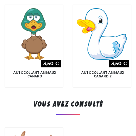
3,50 €
3,50 €
AUTOCOLLANT ANIMAUX
AUTOCOLLANT ANIMAUX
CANARD
CANARD 2
VOUS AVEZ CONSULTÉ