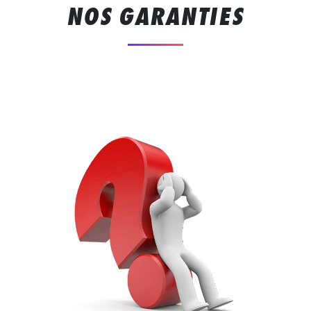
NOS GARANTIES