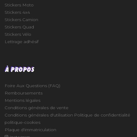
Stickers Moto
Stickers 4x4
Stickers Camion
Stickers Quad
Stickers Vélo
Lettrage adhésif
À PROPOS
Foire Aux Questions (FAQ)
Remboursements
Mentions légales
Conditions générales de vente
Conditions générales d'utilisation
Politique de confidentialité
politique-cookies
Plaque d'immatriculation
Instagram