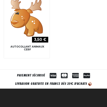
3,50 €
AUTOCOLLANT ANIMAUX
CERF
PAIEMENT SÉCURISÉ
€
LIVRAISON GRATUITE EN FRANCE DÈS 35
D'ACHATS