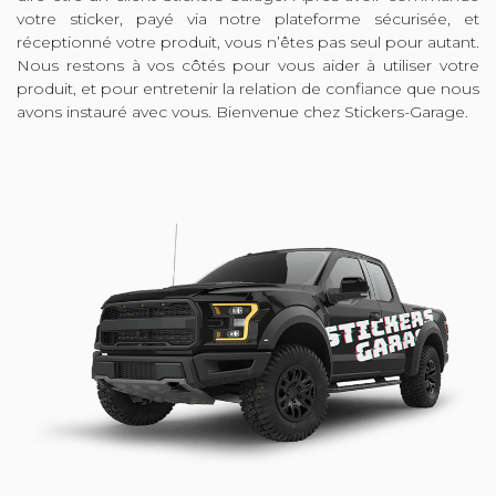
votre sticker, payé via notre plateforme sécurisée, et
réceptionné votre produit, vous n’êtes pas seul pour autant.
Nous restons à vos côtés pour vous aider à utiliser votre
produit, et pour entretenir la relation de confiance que nous
avons instauré avec vous. Bienvenue chez Stickers-Garage.