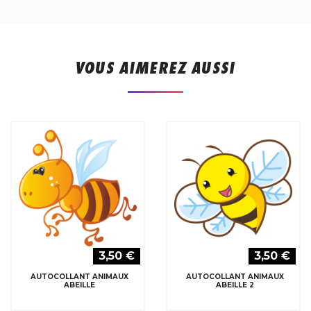
VOUS AIMEREZ AUSSI
3,50 €
3,50 €
AUTOCOLLANT ANIMAUX
AUTOCOLLANT ANIMAUX
ABEILLE
ABEILLE 2