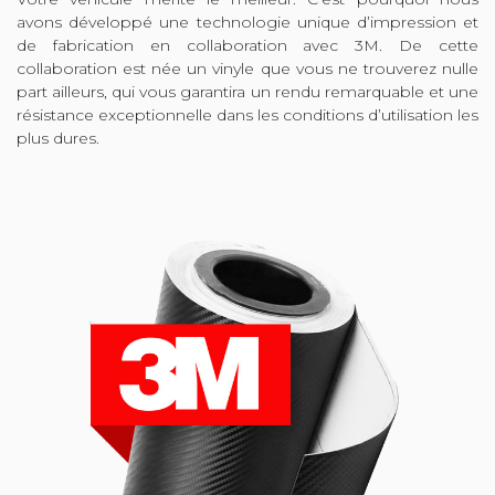
avons développé une technologie unique d’impression et
de fabrication en collaboration avec 3M. De cette
collaboration est née un vinyle que vous ne trouverez nulle
part ailleurs, qui vous garantira un rendu remarquable et une
résistance exceptionnelle dans les conditions d’utilisation les
plus dures.