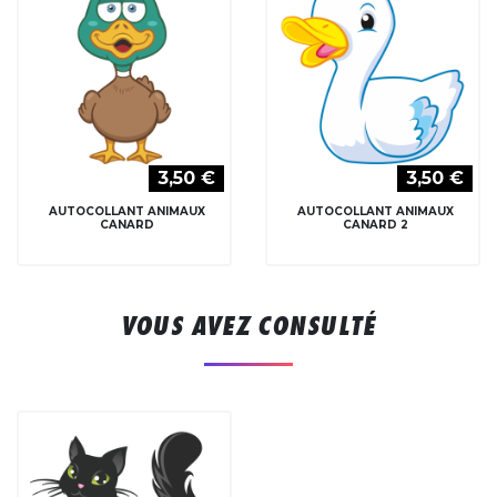
3,50 €
3,50 €
AUTOCOLLANT ANIMAUX
AUTOCOLLANT ANIMAUX
CANARD
CANARD 2
VOUS AVEZ CONSULTÉ