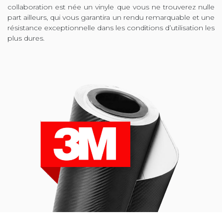
collaboration est née un vinyle que vous ne trouverez nulle
part ailleurs, qui vous garantira un rendu remarquable et une
résistance exceptionnelle dans les conditions d’utilisation les
plus dures.