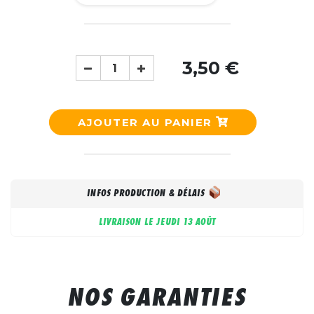
3,50 €
AJOUTER AU PANIER
INFOS PRODUCTION & DÉLAIS
LIVRAISON LE
JEUDI 13 AOÛT
NOS GARANTIES