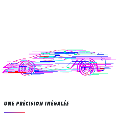
UNE PRÉCISION INÉGALÉE