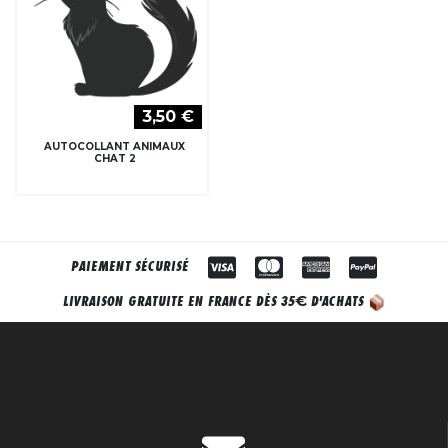
3,50 €
AUTOCOLLANT ANIMAUX
CHAT 2
PAIEMENT SÉCURISÉ
€
LIVRAISON GRATUITE EN FRANCE DÈS 35
D'ACHATS