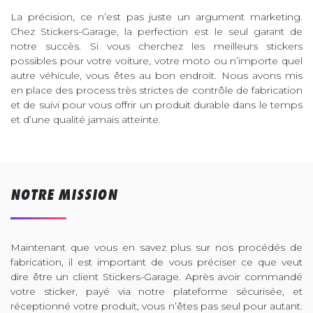
La précision, ce n’est pas juste un argument marketing.
Chez Stickers-Garage, la perfection est le seul garant de
notre succès. Si vous cherchez les meilleurs stickers
possibles pour votre voiture, votre moto ou n’importe quel
autre véhicule, vous êtes au bon endroit. Nous avons mis
en place des process très strictes de contrôle de fabrication
et de suivi pour vous offrir un produit durable dans le temps
et d’une qualité jamais atteinte.
NOTRE MISSION
Maintenant que vous en savez plus sur nos procédés de
fabrication, il est important de vous préciser ce que veut
dire être un client Stickers-Garage. Après avoir commandé
votre sticker, payé via notre plateforme sécurisée, et
réceptionné votre produit, vous n’êtes pas seul pour autant.