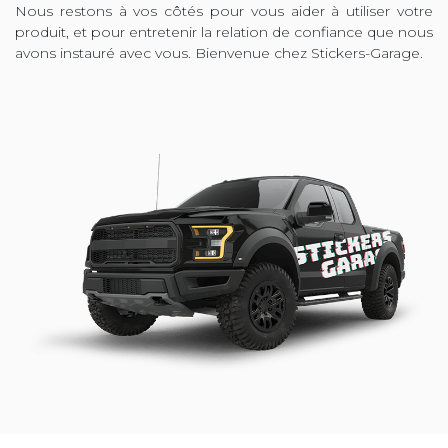
Nous restons à vos côtés pour vous aider à utiliser votre
produit, et pour entretenir la relation de confiance que nous
avons instauré avec vous. Bienvenue chez Stickers-Garage.