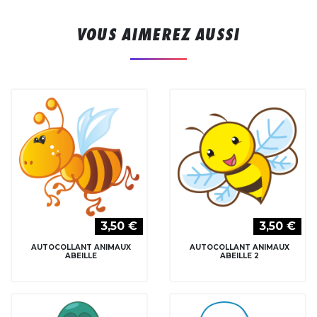
VOUS AIMEREZ AUSSI
3,50 €
3,50 €
AUTOCOLLANT ANIMAUX
AUTOCOLLANT ANIMAUX
ABEILLE
ABEILLE 2