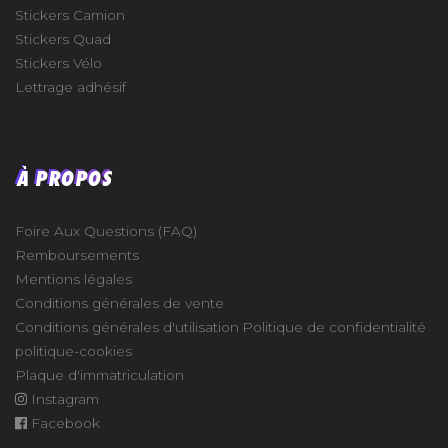
Stickers Camion
Stickers Quad
Stickers Vélo
Lettrage adhésif
À PROPOS
Foire Aux Questions (FAQ)
Remboursements
Mentions légales
Conditions générales de vente
Conditions générales d'utilisation
Politique de confidentialité
politique-cookies
Plaque d'immatriculation
Instagram
Facebook