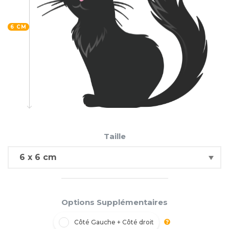
6 CM
Taille
Options Supplémentaires
Côté Gauche + Côté droit