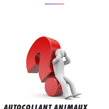
AUTOCOLLANT ANIMAUX