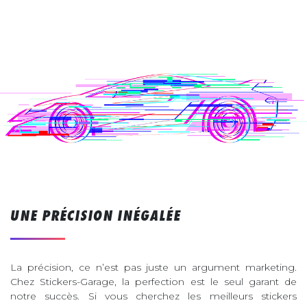
UNE PRÉCISION INÉGALÉE
La précision, ce n’est pas juste un argument marketing.
Chez Stickers-Garage, la perfection est le seul garant de
notre succès. Si vous cherchez les meilleurs stickers