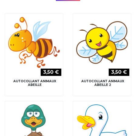
3,50 €
3,50 €
AUTOCOLLANT ANIMAUX
AUTOCOLLANT ANIMAUX
ABEILLE
ABEILLE 2