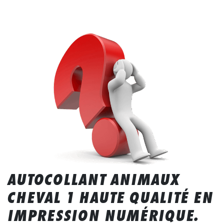
AUTOCOLLANT ANIMAUX
CHEVAL 1 HAUTE QUALITÉ EN
IMPRESSION NUMÉRIQUE.