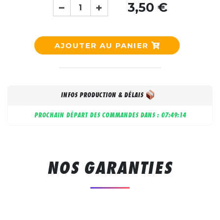
3,50 €
AJOUTER AU PANIER
INFOS PRODUCTION & DÉLAIS
PROCHAIN DÉPART DES COMMANDES DANS :
07:49:13
NOS GARANTIES