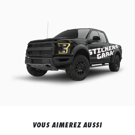
VOUS AIMEREZ AUSSI