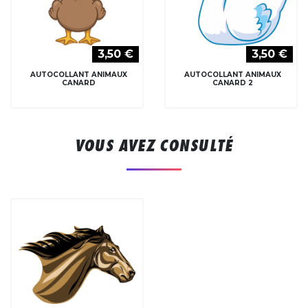
3,50 €
3,50 €
AUTOCOLLANT ANIMAUX
AUTOCOLLANT ANIMAUX
CANARD
CANARD 2
VOUS AVEZ CONSULTÉ