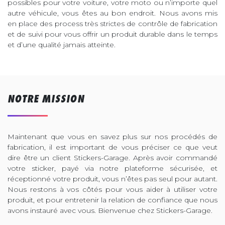
possibles pour votre voiture, votre moto ou n’importe quel
autre véhicule, vous êtes au bon endroit. Nous avons mis
en place des process très strictes de contrôle de fabrication
et de suivi pour vous offrir un produit durable dans le temps
et d’une qualité jamais atteinte.
NOTRE MISSION
Maintenant que vous en savez plus sur nos procédés de
fabrication, il est important de vous préciser ce que veut
dire être un client Stickers-Garage. Après avoir commandé
votre sticker, payé via notre plateforme sécurisée, et
réceptionné votre produit, vous n’êtes pas seul pour autant.
Nous restons à vos côtés pour vous aider à utiliser votre
produit, et pour entretenir la relation de confiance que nous
avons instauré avec vous. Bienvenue chez Stickers-Garage.