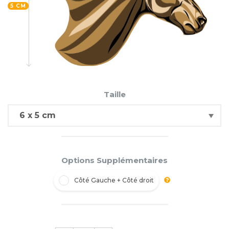
5 CM
Taille
Options Supplémentaires
Côté Gauche + Côté droit