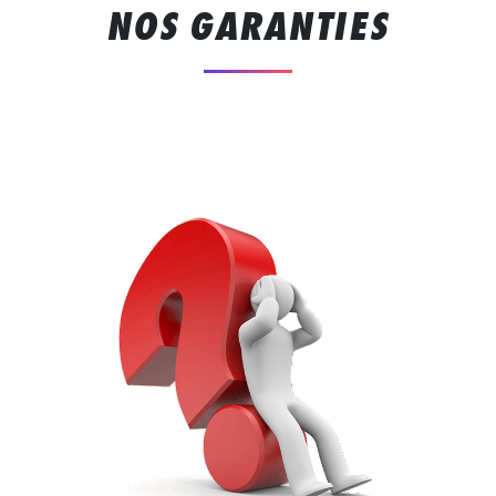
NOS GARANTIES