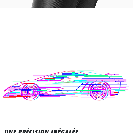
UNE PRÉCISION INÉGALÉE