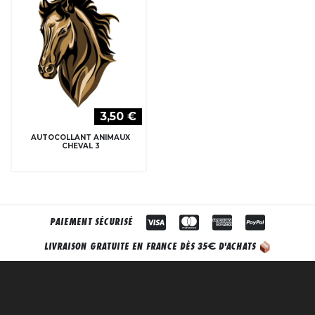
3,50 €
AUTOCOLLANT ANIMAUX
CHEVAL 3
PAIEMENT SÉCURISÉ
€
LIVRAISON GRATUITE EN FRANCE DÈS 35
D'ACHATS