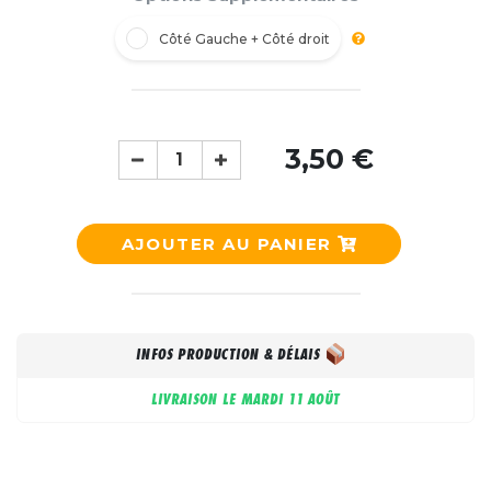
Côté Gauche + Côté droit
3,50 €
AJOUTER AU PANIER
INFOS PRODUCTION & DÉLAIS
LIVRAISON LE
MARDI 11 AOÛT