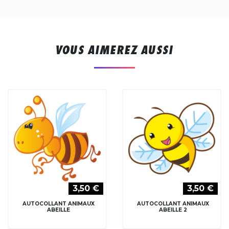
VOUS AIMEREZ AUSSI
3,50 €
3,50 €
AUTOCOLLANT ANIMAUX
AUTOCOLLANT ANIMAUX
ABEILLE
ABEILLE 2