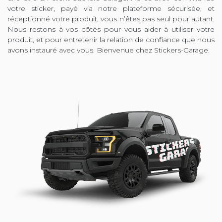
votre sticker, payé via notre plateforme sécurisée, et
réceptionné votre produit, vous n’êtes pas seul pour autant.
Nous restons à vos côtés pour vous aider à utiliser votre
produit, et pour entretenir la relation de confiance que nous
avons instauré avec vous. Bienvenue chez Stickers-Garage.