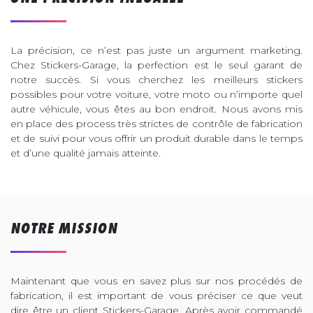
La précision, ce n’est pas juste un argument marketing.
Chez Stickers-Garage, la perfection est le seul garant de
notre succès. Si vous cherchez les meilleurs stickers
possibles pour votre voiture, votre moto ou n’importe quel
autre véhicule, vous êtes au bon endroit. Nous avons mis
en place des process très strictes de contrôle de fabrication
et de suivi pour vous offrir un produit durable dans le temps
et d’une qualité jamais atteinte.
NOTRE MISSION
Maintenant que vous en savez plus sur nos procédés de
fabrication, il est important de vous préciser ce que veut
dire être un client Stickers-Garage. Après avoir commandé