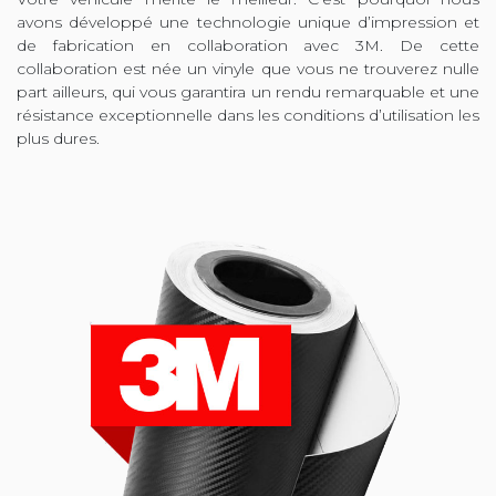
avons développé une technologie unique d’impression et
de fabrication en collaboration avec 3M. De cette
collaboration est née un vinyle que vous ne trouverez nulle
part ailleurs, qui vous garantira un rendu remarquable et une
résistance exceptionnelle dans les conditions d’utilisation les
plus dures.