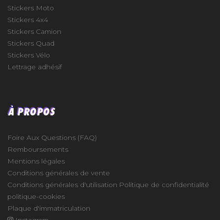
Stickers Moto
Stickers 4x4
Stickers Camion
Stickers Quad
Stickers Vélo
Lettrage adhésif
À PROPOS
Foire Aux Questions (FAQ)
Remboursements
Mentions légales
Conditions générales de vente
Conditions générales d'utilisation
Politique de confidentialité
politique-cookies
Plaque d'immatriculation
Instagram