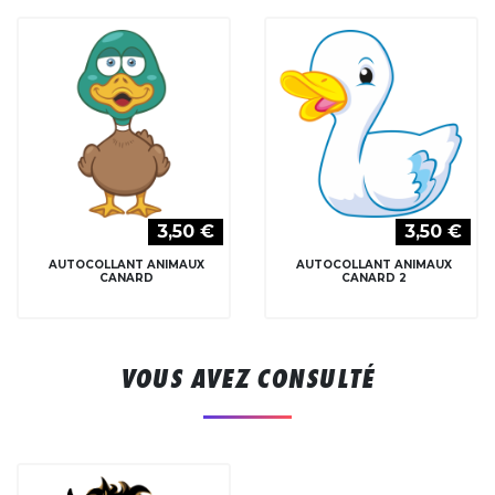
3,50 €
3,50 €
AUTOCOLLANT ANIMAUX
AUTOCOLLANT ANIMAUX
CANARD
CANARD 2
VOUS AVEZ CONSULTÉ