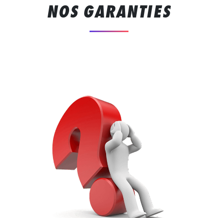
NOS GARANTIES