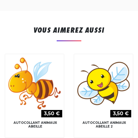
VOUS AIMEREZ AUSSI
3,50 €
3,50 €
AUTOCOLLANT ANIMAUX
AUTOCOLLANT ANIMAUX
ABEILLE
ABEILLE 2