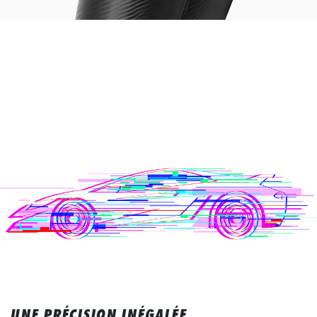
UNE PRÉCISION INÉGALÉE