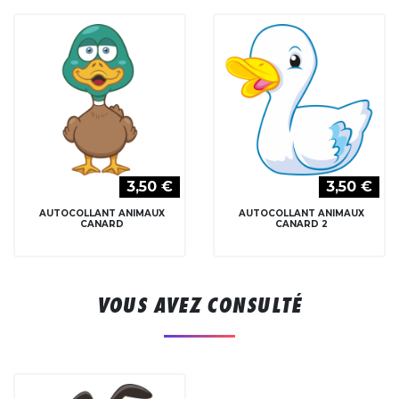
3,50 €
3,50 €
AUTOCOLLANT ANIMAUX
AUTOCOLLANT ANIMAUX
CANARD
CANARD 2
VOUS AVEZ CONSULTÉ