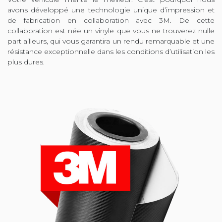
avons développé une technologie unique d’impression et
de fabrication en collaboration avec 3M. De cette
collaboration est née un vinyle que vous ne trouverez nulle
part ailleurs, qui vous garantira un rendu remarquable et une
résistance exceptionnelle dans les conditions d’utilisation les
plus dures.