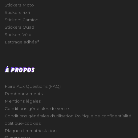
Stickers Moto
Stickers 4x4
Stickers Camion
Stickers Quad
Stickers Vélo
Lettrage adhésif
À PROPOS
Foire Aux Questions (FAQ)
Remboursements
Mentions légales
Conditions générales de vente
Conditions générales d'utilisation
Politique de confidentialité
politique-cookies
Plaque d'immatriculation
Instagram