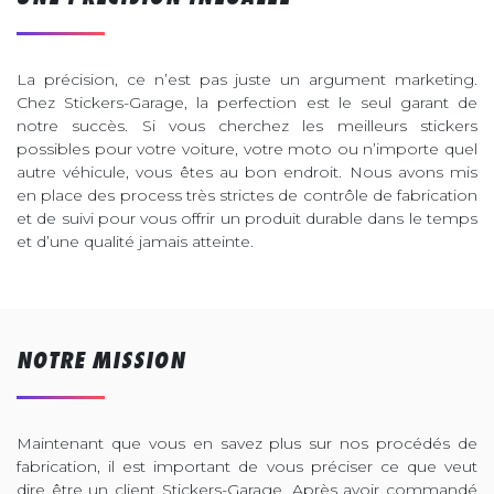
La précision, ce n’est pas juste un argument marketing.
Chez Stickers-Garage, la perfection est le seul garant de
notre succès. Si vous cherchez les meilleurs stickers
possibles pour votre voiture, votre moto ou n’importe quel
autre véhicule, vous êtes au bon endroit. Nous avons mis
en place des process très strictes de contrôle de fabrication
et de suivi pour vous offrir un produit durable dans le temps
et d’une qualité jamais atteinte.
NOTRE MISSION
Maintenant que vous en savez plus sur nos procédés de
fabrication, il est important de vous préciser ce que veut
dire être un client Stickers-Garage. Après avoir commandé