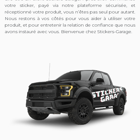
votre sticker, payé via notre plateforme sécurisée, et
réceptionné votre produit, vous n’êtes pas seul pour autant.
Nous restons à vos côtés pour vous aider à utiliser votre
produit, et pour entretenir la relation de confiance que nous
avons instauré avec vous. Bienvenue chez Stickers-Garage.