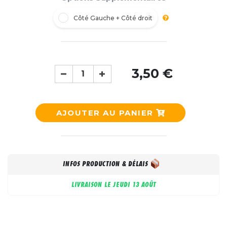
Côté Gauche + Côté droit
3,50 €
AJOUTER AU PANIER
INFOS PRODUCTION & DÉLAIS
LIVRAISON LE
JEUDI 13 AOÛT