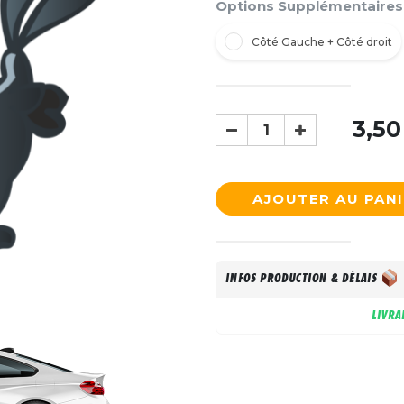
Options Supplémentaires
Côté Gauche + Côté droit
3,50
AJOUTER AU PAN
INFOS PRODUCTION & DÉLAIS
LIVRA