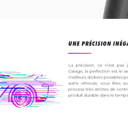
UNE PRÉCISION INÉG
La précision, ce n’est pas 
Garage, la perfection est le s
meilleurs stickers possibles 
autre véhicule, vous êtes 
process très strictes de contr
produit durable dans le temps 