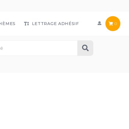
HÈMES
LETTRAGE ADHÉSIF
0