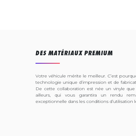
DES MATÉRIAUX PREMIUM
Votre véhicule mérite le meilleur. C’est pour
technologie unique d’impression et de fabrica
De cette collaboration est née un vinyle que
ailleurs, qui vous garantira un rendu rem
exceptionnelle dans les conditions d’utilisation l