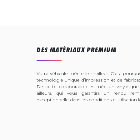
DES MATÉRIAUX PREMIUM
Votre véhicule mérite le meilleur. C’est pour
technologie unique d’impression et de fabrica
De cette collaboration est née un vinyle que
ailleurs, qui vous garantira un rendu rem
exceptionnelle dans les conditions d’utilisation l