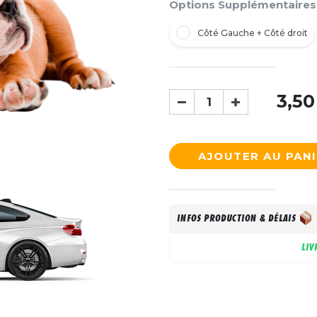
Options Supplémentaires
Côté Gauche + Côté droit
3,50
AJOUTER AU PAN
INFOS PRODUCTION & DÉLAIS
LIV