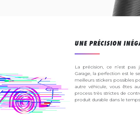
UNE PRÉCISION INÉG
La précision, ce n’est pas 
Garage, la perfection est le s
meilleurs stickers possibles 
autre véhicule, vous êtes 
process très strictes de contr
produit durable dans le temps 