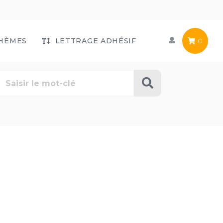
HÈMES
LETTRAGE ADHÉSIF
0