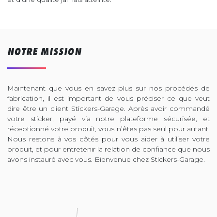
NOTRE MISSION
Maintenant que vous en savez plus sur nos procédés de
fabrication, il est important de vous préciser ce que veut
dire être un client Stickers-Garage. Après avoir commandé
votre sticker, payé via notre plateforme sécurisée, et
réceptionné votre produit, vous n’êtes pas seul pour autant.
Nous restons à vos côtés pour vous aider à utiliser votre
produit, et pour entretenir la relation de confiance que nous
avons instauré avec vous. Bienvenue chez Stickers-Garage.