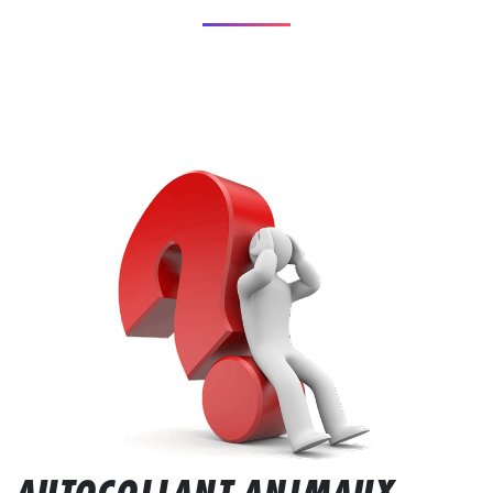
AUTOCOLLANT ANIMAUX