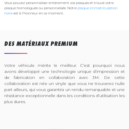
Vous pouvez personnaliser entièrement vos plaques et trouvé votre
plaque homologuée ou personnalisée. Notre
plaque immatriculation
noire
est à l'honneur en ce moment.
DES MATÉRIAUX PREMIUM
Votre véhicule mérite le meilleur. C’est pourquoi nous
avons développé une technologie unique d’impression et
de fabrication en collaboration avec 3M. De cette
collaboration est née un vinyle que vous ne trouverez nulle
part ailleurs, qui vous garantira un rendu remarquable et une
résistance exceptionnelle dans les conditions d’utilisation les
plus dures.