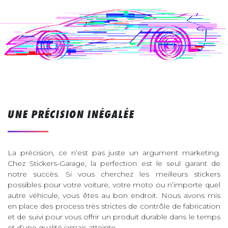
UNE PRÉCISION INÉGALÉE
La précision, ce n’est pas juste un argument marketing.
Chez Stickers-Garage, la perfection est le seul garant de
notre succès. Si vous cherchez les meilleurs stickers
possibles pour votre voiture, votre moto ou n’importe quel
autre véhicule, vous êtes au bon endroit. Nous avons mis
en place des process très strictes de contrôle de fabrication
et de suivi pour vous offrir un produit durable dans le temps
et d’une qualité jamais atteinte.