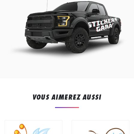
VOUS AIMEREZ AUSSI