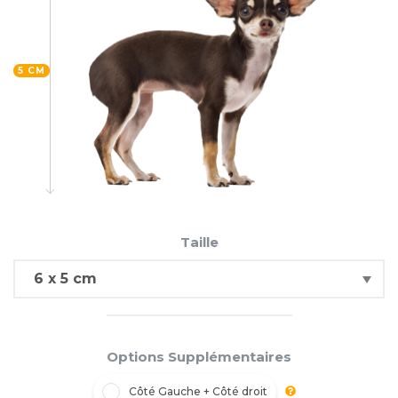
5 CM
Taille
Options Supplémentaires
Côté Gauche + Côté droit