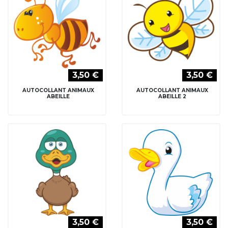
3,50 €
3,50 €
AUTOCOLLANT ANIMAUX
AUTOCOLLANT ANIMAUX
ABEILLE
ABEILLE 2
3,50 €
3,50 €