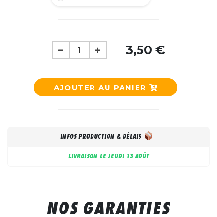
3,50 €
AJOUTER AU PANIER
INFOS PRODUCTION & DÉLAIS
LIVRAISON LE
JEUDI 13 AOÛT
NOS GARANTIES