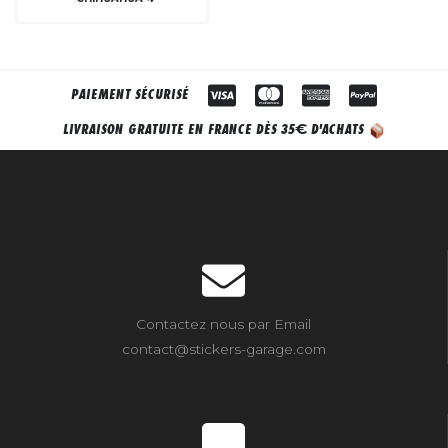
PAIEMENT SÉCURISÉ
€
LIVRAISON GRATUITE EN FRANCE DÈS 35
D'ACHATS
Contactez nous par Email
contact@stickers-garage.com