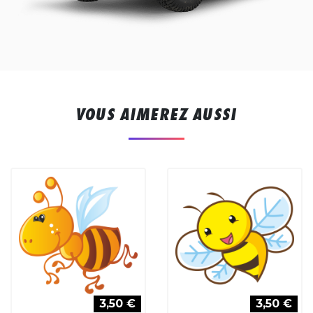
VOUS AIMEREZ AUSSI
3,50 €
3,50 €