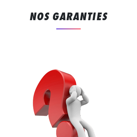
NOS GARANTIES