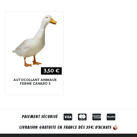
3,50 €
AUTOCOLLANT ANIMAUX
FERME CANARD 5
PAIEMENT SÉCURISÉ
€
LIVRAISON GRATUITE EN FRANCE DÈS 35
D'ACHATS