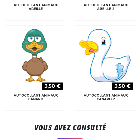
AUTOCOLLANT ANIMAUX
AUTOCOLLANT ANIMAUX
ABEILLE
ABEILLE 2
3,50 €
3,50 €
AUTOCOLLANT ANIMAUX
AUTOCOLLANT ANIMAUX
CANARD
CANARD 2
VOUS AVEZ CONSULTÉ