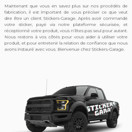
Maintenant que vous en savez plus sur nos procédés de
fabrication, il est important de vous préciser ce que veut
dire être un client Stickers-Garage. Après avoir commandé
votre sticker, payé via notre plateforme sécurisée, et
réceptionné votre produit, vous n’êtes pas seul pour autant.
Nous restons à vos côtés pour vous aider à utiliser votre
produit, et pour entretenir la relation de confiance que nous
avons instauré avec vous. Bienvenue chez Stickers-Garage.