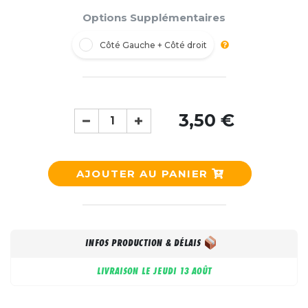
Options Supplémentaires
Côté Gauche + Côté droit
3,50 €
AJOUTER AU PANIER
INFOS PRODUCTION & DÉLAIS
LIVRAISON LE
JEUDI 13 AOÛT