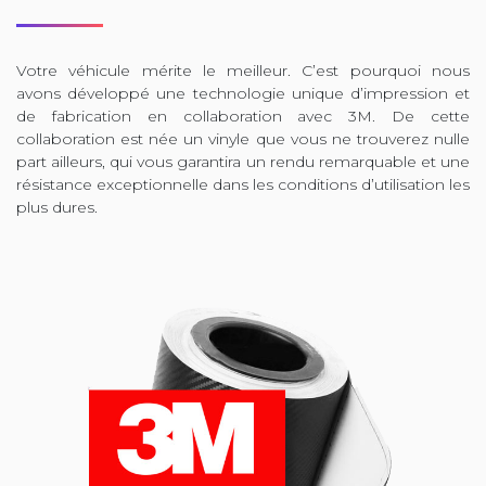
Votre véhicule mérite le meilleur. C’est pourquoi nous
avons développé une technologie unique d’impression et
de fabrication en collaboration avec 3M. De cette
collaboration est née un vinyle que vous ne trouverez nulle
part ailleurs, qui vous garantira un rendu remarquable et une
résistance exceptionnelle dans les conditions d’utilisation les
plus dures.