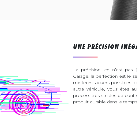
UNE PRÉCISION INÉG
La précision, ce n’est pas 
Garage, la perfection est le s
meilleurs stickers possibles 
autre véhicule, vous êtes 
process très strictes de contr
produit durable dans le temps 