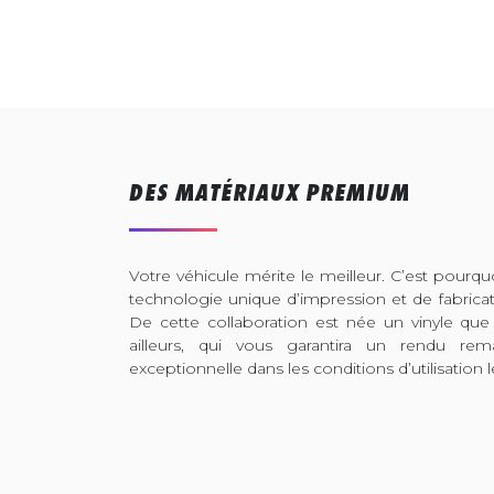
DES MATÉRIAUX PREMIUM
Votre véhicule mérite le meilleur. C’est pour
technologie unique d’impression et de fabrica
De cette collaboration est née un vinyle que
ailleurs, qui vous garantira un rendu rem
exceptionnelle dans les conditions d’utilisation l