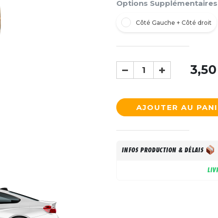
Options Supplémentaires
Côté Gauche + Côté droit
3,50
AJOUTER AU PAN
INFOS PRODUCTION & DÉLAIS
LIV