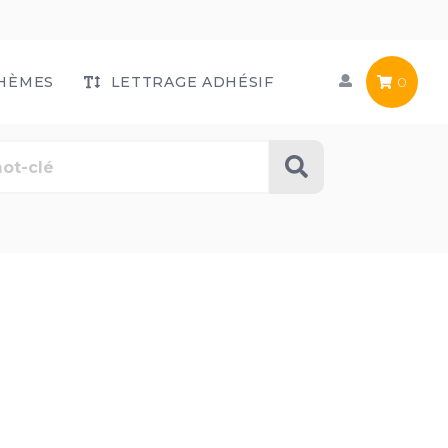
HÈMES
LETTRAGE ADHÉSIF
0