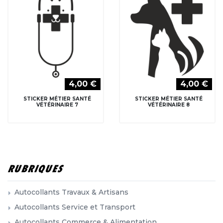
4,00 €
4,00 €
STICKER MÉTIER SANTÉ
STICKER MÉTIER SANTÉ
VÉTÉRINAIRE 7
VÉTÉRINAIRE 8
RUBRIQUES
Autocollants Travaux & Artisans
Autocollants Service et Transport
Autocollants Commerce & Alimentation