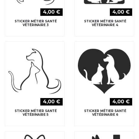
4,00 €
4,00 €
STICKER MÉTIER SANTÉ
STICKER MÉTIER SANTÉ
VÉTÉRINAIRE 3
VÉTÉRINAIRE 4
4,00 €
4,00 €
STICKER MÉTIER SANTÉ
STICKER MÉTIER SANTÉ
VÉTÉRINAIRE 5
VÉTÉRINAIRE 6