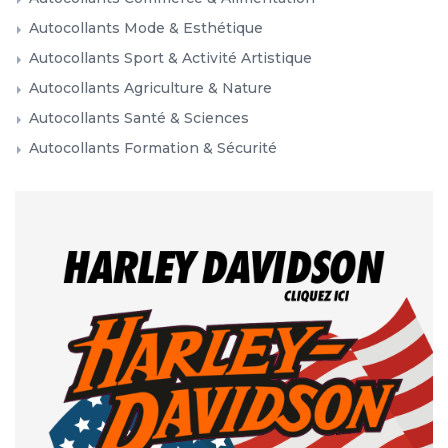
Autocollants Mode & Esthétique
Autocollants Sport & Activité Artistique
Autocollants Agriculture & Nature
Autocollants Santé & Sciences
Autocollants Formation & Sécurité