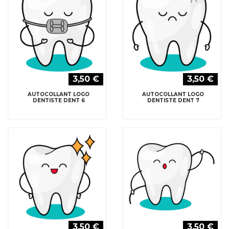
3,50 €
3,50 €
AUTOCOLLANT LOGO
AUTOCOLLANT LOGO
DENTISTE DENT 6
DENTISTE DENT 7
3,50 €
3,50 €