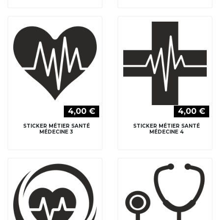
4,00 €
4,00 €
STICKER MÉTIER SANTÉ
STICKER MÉTIER SANTÉ
MÉDECINE 3
MÉDECINE 4