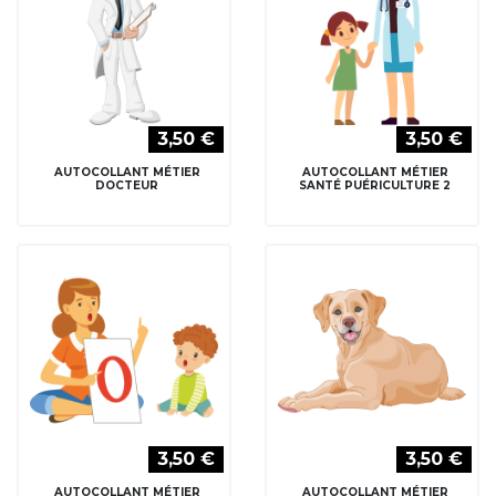
3,50 €
3,50 €
AUTOCOLLANT MÉTIER
AUTOCOLLANT MÉTIER
DOCTEUR
SANTÉ PUÉRICULTURE 2
3,50 €
3,50 €
AUTOCOLLANT MÉTIER
AUTOCOLLANT MÉTIER