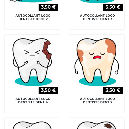
3,50 €
3,50 €
AUTOCOLLANT LOGO
AUTOCOLLANT LOGO
DENTISTE DENT 2
DENTISTE DENT 3
3,50 €
3,50 €
AUTOCOLLANT LOGO
AUTOCOLLANT LOGO
DENTISTE DENT 4
DENTISTE DENT 5