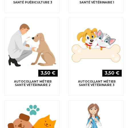
SANTÉ PUÉRICULTURE 3
SANTÉ VÉTÉRINAIRE 1
3,50 €
3,50 €
AUTOCOLLANT MÉTIER
AUTOCOLLANT MÉTIER
SANTÉ VÉTÉRINAIRE 2
SANTÉ VÉTÉRINAIRE 3