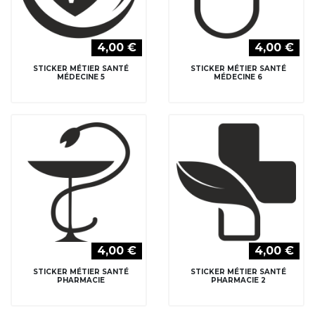
4,00 €
4,00 €
STICKER MÉTIER SANTÉ
STICKER MÉTIER SANTÉ
MÉDECINE 5
MÉDECINE 6
4,00 €
4,00 €
STICKER MÉTIER SANTÉ
STICKER MÉTIER SANTÉ
PHARMACIE
PHARMACIE 2