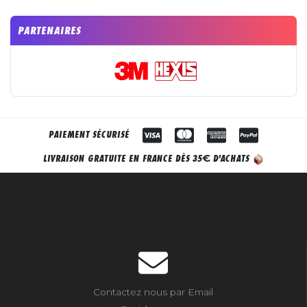
PARTENAIRES
PAIEMENT SÉCURISÉ
€
LIVRAISON GRATUITE EN FRANCE DÈS 35
D'ACHATS
Contactez nous par Email