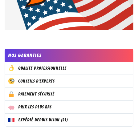
NOS GARANTIES
QUALITÉ PROFESSIONNELLE
CONSEILS D'EXPERTS
PAIEMENT SÉCURISÉ
PRIX LES PLUS BAS
EXPÉDIÉ DEPUIS DIJON (21)