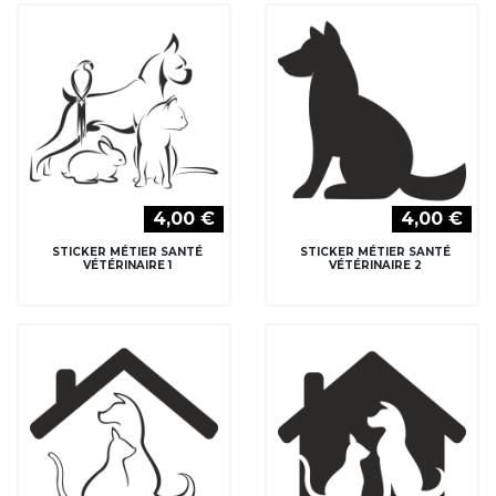
4,00 €
4,00 €
STICKER MÉTIER SANTÉ
STICKER MÉTIER SANTÉ
VÉTÉRINAIRE 1
VÉTÉRINAIRE 2