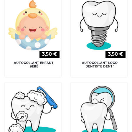
3,50 €
3,50 €
AUTOCOLLANT ENFANT
AUTOCOLLANT LOGO
BÉBÉ
DENTISTE DENT 1