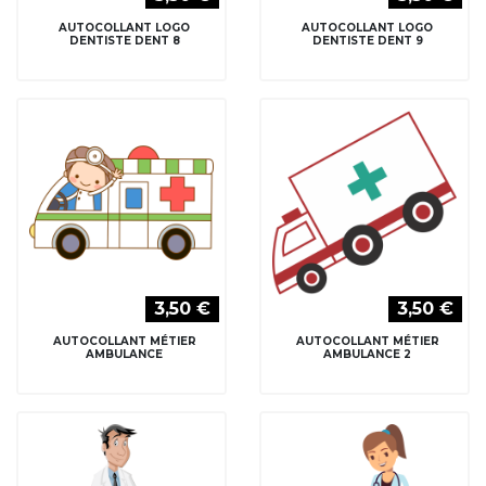
AUTOCOLLANT LOGO
AUTOCOLLANT LOGO
DENTISTE DENT 8
DENTISTE DENT 9
3,50 €
3,50 €
AUTOCOLLANT MÉTIER
AUTOCOLLANT MÉTIER
AMBULANCE
AMBULANCE 2