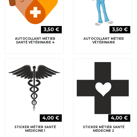
3,50 €
3,50 €
AUTOCOLLANT MÉTIER
AUTOCOLLANT MÉTIER
SANTÉ VÉTÉRINAIRE 4
VÉTÉRINAIRE
4,00 €
4,00 €
STICKER MÉTIER SANTÉ
STICKER MÉTIER SANTÉ
MÉDECINE 1
MÉDECINE 2