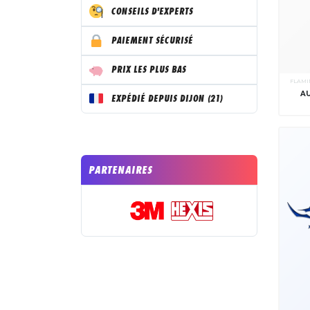
CONSEILS D'EXPERTS
PAIEMENT SÉCURISÉ
PRIX LES PLUS BAS
FLAMI
A
EXPÉDIÉ DEPUIS DIJON (21)
PARTENAIRES