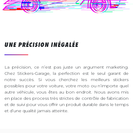
UNE PRÉCISION INÉGALÉE
La précision, ce n’est pas juste un argument marketing.
Chez Stickers-Garage, la perfection est le seul garant de
notre succès. Si vous cherchez les meilleurs stickers
possibles pour votre voiture, votre moto ou n’importe quel
autre véhicule, vous êtes au bon endroit. Nous avons mis
en place des process très strictes de contrôle de fabrication
et de suivi pour vous offrir un produit durable dans le temps
et d’une qualité jamais atteinte.