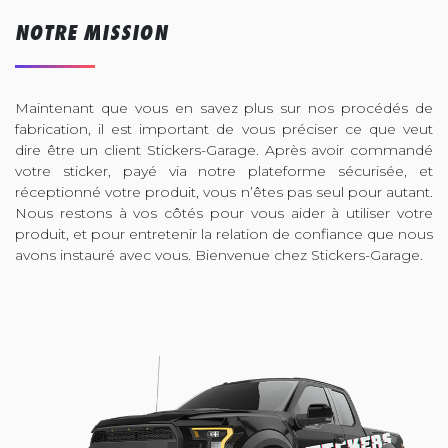
NOTRE MISSION
Maintenant que vous en savez plus sur nos procédés de
fabrication, il est important de vous préciser ce que veut
dire être un client Stickers-Garage. Après avoir commandé
votre sticker, payé via notre plateforme sécurisée, et
réceptionné votre produit, vous n’êtes pas seul pour autant.
Nous restons à vos côtés pour vous aider à utiliser votre
produit, et pour entretenir la relation de confiance que nous
avons instauré avec vous. Bienvenue chez Stickers-Garage.