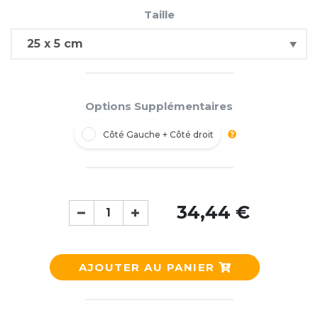
Taille
Options Supplémentaires
Côté Gauche + Côté droit
34,44 €
AJOUTER AU PANIER