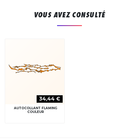
VOUS AVEZ CONSULTÉ
34,44 €
AUTOCOLLANT FLAMING
COULEUR