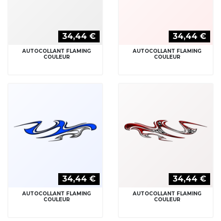
34,44 €
34,44 €
AUTOCOLLANT FLAMING
AUTOCOLLANT FLAMING
COULEUR
COULEUR
34,44 €
34,44 €
AUTOCOLLANT FLAMING
AUTOCOLLANT FLAMING
COULEUR
COULEUR