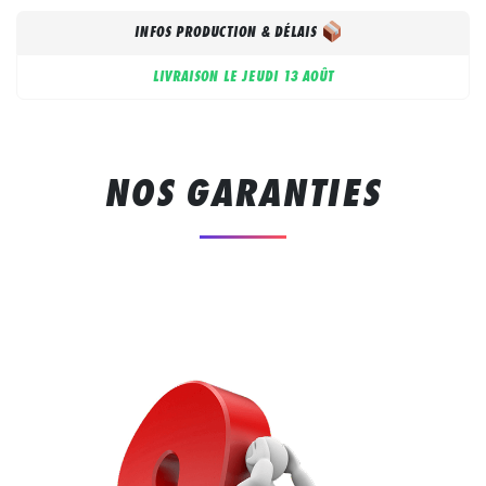
INFOS PRODUCTION & DÉLAIS
LIVRAISON LE
JEUDI 13 AOÛT
NOS GARANTIES