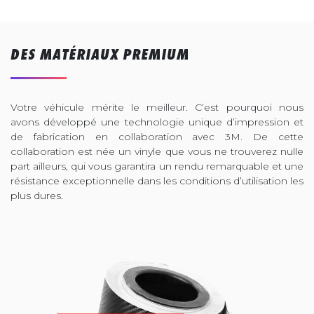
DES MATÉRIAUX PREMIUM
Votre véhicule mérite le meilleur. C’est pourquoi nous
avons développé une technologie unique d’impression et
de fabrication en collaboration avec 3M. De cette
collaboration est née un vinyle que vous ne trouverez nulle
part ailleurs, qui vous garantira un rendu remarquable et une
résistance exceptionnelle dans les conditions d’utilisation les
plus dures.