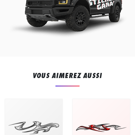
VOUS AIMEREZ AUSSI