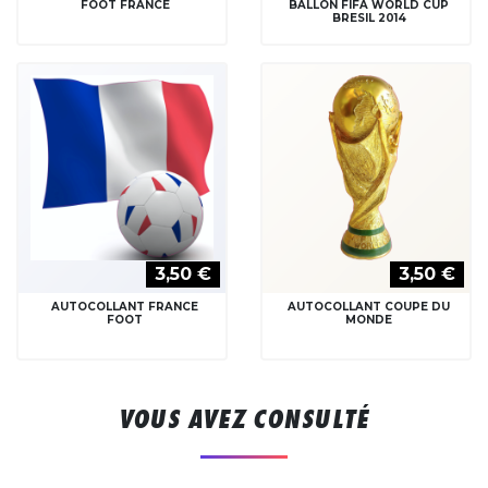
FOOT FRANCE
BALLON FIFA WORLD CUP
BRESIL 2014
3,50 €
3,50 €
AUTOCOLLANT FRANCE
AUTOCOLLANT COUPE DU
FOOT
MONDE
VOUS AVEZ CONSULTÉ