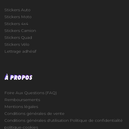
Stickers Auto
Stickers Moto
Stickers 4x4
Stickers Camion
Stickers Quad
Stickers Vélo
Lettrage adhésif
À PROPOS
Foire Aux Questions (FAQ)
Remboursements
Mentions légales
Conditions générales de vente
Conditions générales d'utilisation
Politique de confidentialité
politique-cookies