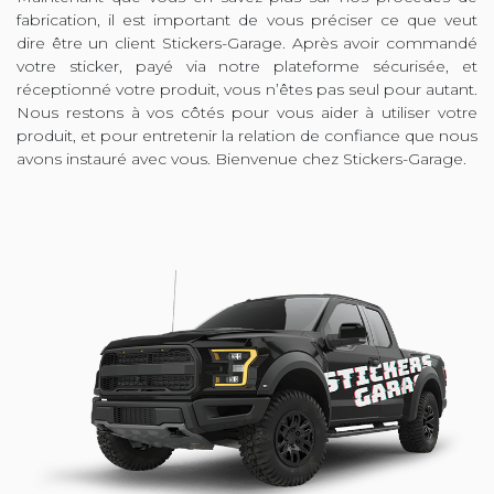
fabrication, il est important de vous préciser ce que veut
dire être un client Stickers-Garage. Après avoir commandé
votre sticker, payé via notre plateforme sécurisée, et
réceptionné votre produit, vous n’êtes pas seul pour autant.
Nous restons à vos côtés pour vous aider à utiliser votre
produit, et pour entretenir la relation de confiance que nous
avons instauré avec vous. Bienvenue chez Stickers-Garage.