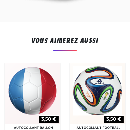
VOUS AIMEREZ AUSSI
3,50 €
3,50 €
AUTOCOLLANT BALLON
AUTOCOLLANT FOOTBALL