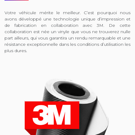
Votre véhicule mérite le meilleur. C’est pourquoi nous
avons développé une technologie unique d’impression et
de fabrication en collaboration avec 3M. De cette
collaboration est née un vinyle que vous ne trouverez nulle
part ailleurs, qui vous garantira un rendu remarquable et une
résistance exceptionnelle dans les conditions d’utilisation les
plus dures.