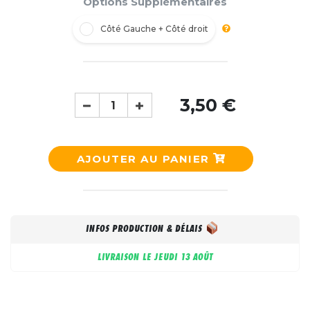
Options Supplémentaires
Côté Gauche + Côté droit
3,50 €
AJOUTER AU PANIER
INFOS PRODUCTION & DÉLAIS
LIVRAISON LE
JEUDI 13 AOÛT