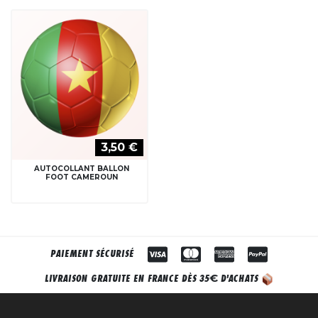
3,50 €
AUTOCOLLANT BALLON
FOOT CAMEROUN
PAIEMENT SÉCURISÉ
€
LIVRAISON GRATUITE EN FRANCE DÈS 35
D'ACHATS