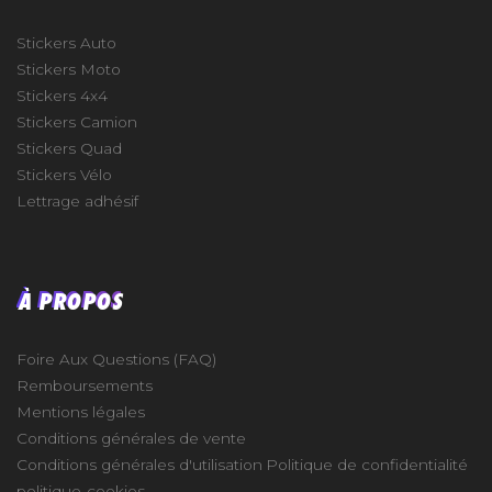
Stickers Auto
Stickers Moto
Stickers 4x4
Stickers Camion
Stickers Quad
Stickers Vélo
Lettrage adhésif
À PROPOS
Foire Aux Questions (FAQ)
Remboursements
Mentions légales
Conditions générales de vente
Conditions générales d'utilisation
Politique de confidentialité
politique-cookies