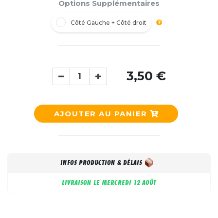
Options Supplémentaires
Côté Gauche + Côté droit
3,50 €
AJOUTER AU PANIER
INFOS PRODUCTION & DÉLAIS
LIVRAISON LE
MERCREDI 12 AOÛT