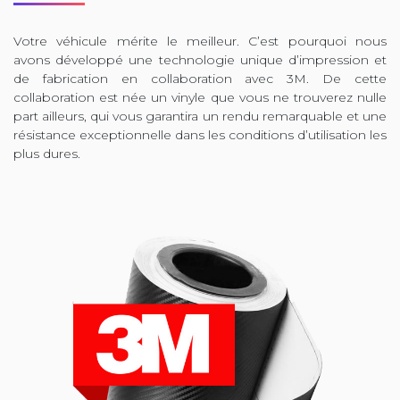
Votre véhicule mérite le meilleur. C’est pourquoi nous
avons développé une technologie unique d’impression et
de fabrication en collaboration avec 3M. De cette
collaboration est née un vinyle que vous ne trouverez nulle
part ailleurs, qui vous garantira un rendu remarquable et une
résistance exceptionnelle dans les conditions d’utilisation les
plus dures.