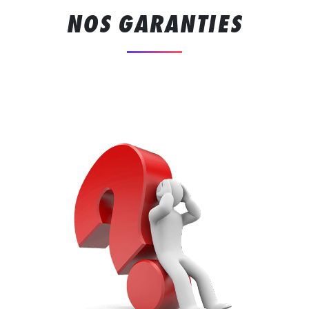
NOS GARANTIES