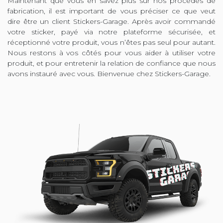
Maintenant que vous en savez plus sur nos procédés de
fabrication, il est important de vous préciser ce que veut
dire être un client Stickers-Garage. Après avoir commandé
votre sticker, payé via notre plateforme sécurisée, et
réceptionné votre produit, vous n’êtes pas seul pour autant.
Nous restons à vos côtés pour vous aider à utiliser votre
produit, et pour entretenir la relation de confiance que nous
avons instauré avec vous. Bienvenue chez Stickers-Garage.