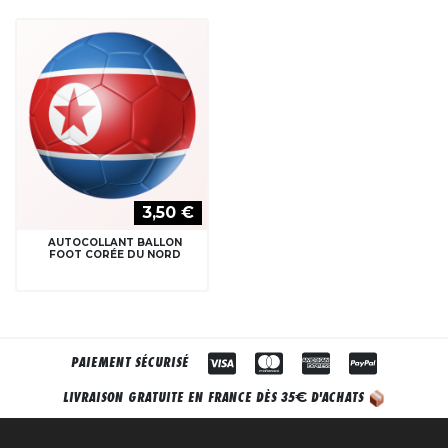
3,50 €
AUTOCOLLANT BALLON
FOOT CORÉE DU NORD
PAIEMENT SÉCURISÉ
€
LIVRAISON GRATUITE EN FRANCE DÈS 35
D'ACHATS