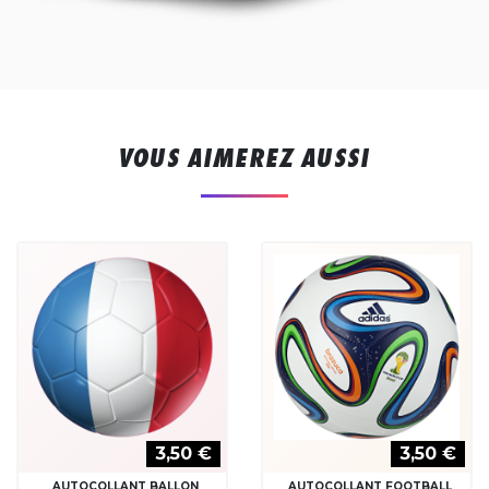
VOUS AIMEREZ AUSSI
3,50 €
3,50 €
AUTOCOLLANT BALLON
AUTOCOLLANT FOOTBALL